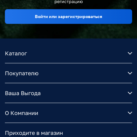
регистрацию
Войти или зарегистрироваться
Каталог
Покупателю
Ваша Выгода
О Компании
Приходите в магазин