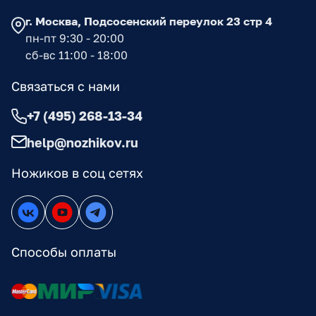
г. Москва, Подсосенский переулок 23 стр 4
пн-пт 9:30 - 20:00
сб-вс 11:00 - 18:00
Связаться с нами
+7 (495) 268-13-34
help@nozhikov.ru
Ножиков в соц сетях
Способы оплаты