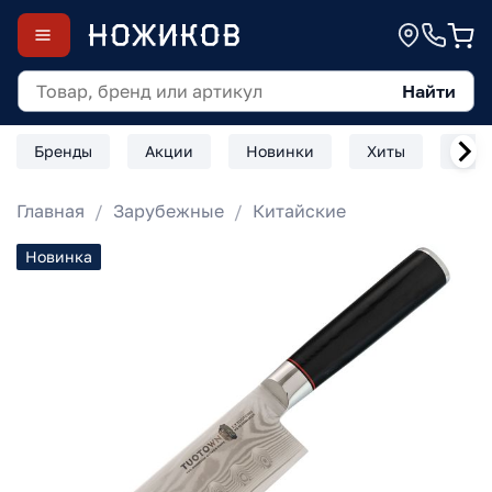
Найти
Бренды
Акции
Новинки
Хиты
Скл
Главная
Зарубежные
Китайские
Новинка