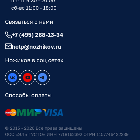
пн-пт 9:30 - 20:00
сб-вс 11:00 - 18:00
Связаться с нами
+7 (495) 268-13-34
help@nozhikov.ru
Ножиков в соц сетях
Способы оплаты
© 2015 - 2026 Все права защищены
ООО «ЭЛЬ ГУСТО» ИНН 7718162392 ОГРН 1157746422239