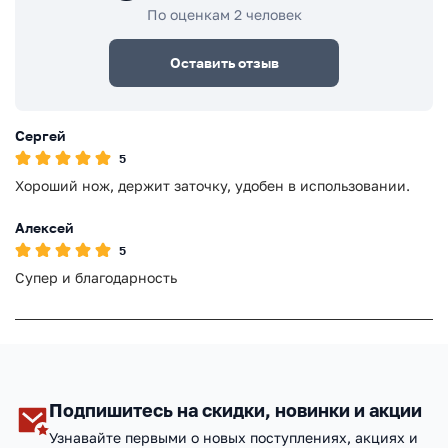
По оценкам 2 человек
Оставить отзыв
Сергей
5
Хороший нож, держит заточку, удобен в использовании.
Алексей
5
Супер и благодарность
Подпишитесь на скидки, новинки и акции
Узнавайте первыми о новых поступлениях, акциях и