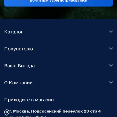
Войти или зарегистрироваться
Каталог
Покупателю
Ваша Выгода
О Компании
Приходите в магазин
г. Москва, Подсосенский переулок 23 стр 4