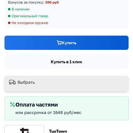
Бонусов за покупку:
330 руб
В наличии
Оригинальный товар
Не холодное оружие
Купить
Купить в 1 клик
Выбрать
Оплата частями
или рассрочка от 1648 руб/мес
TuoTown