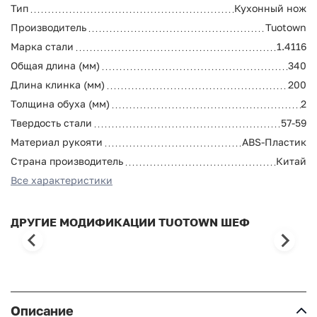
Тип
Кухонный нож
Производитель
Tuotown
Марка стали
1.4116
Общая длина (мм)
340
Длина клинка (мм)
200
Толщина обуха (мм)
2
Твердость стали
57-59
Материал рукояти
ABS-Пластик
Страна производитель
Китай
Все характеристики
ДРУГИЕ МОДИФИКАЦИИ TUOTOWN ШЕФ
Описание