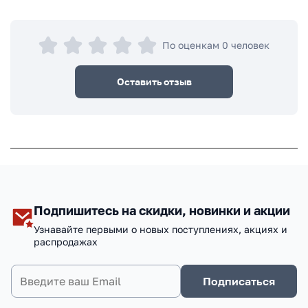
По оценкам 0 человек
Оставить отзыв
Подпишитесь на скидки, новинки и акции
Узнавайте первыми о новых поступлениях, акциях и
распродажах
Подписаться