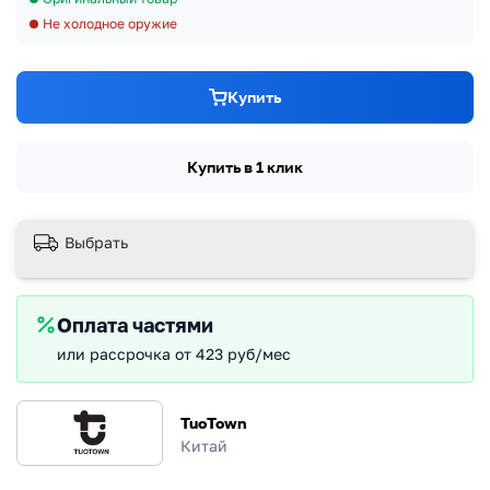
Не холодное оружие
Купить
Купить в 1 клик
Выбрать
Оплата частями
или рассрочка от 423 руб/мес
TuoTown
Китай