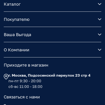
Каталог
Покупателю
Ваша Выгода
О Компании
Приходите в магазин
г. Москва, Подсосенский переулок 23 стр 4
пн-пт 9:30 - 20:00
сб-вс 11:00 - 18:00
Связаться с нами