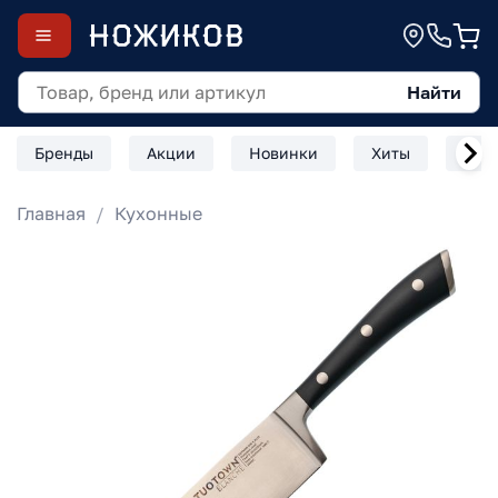
Найти
Бренды
Акции
Новинки
Хиты
Скл
Главная
Кухонные