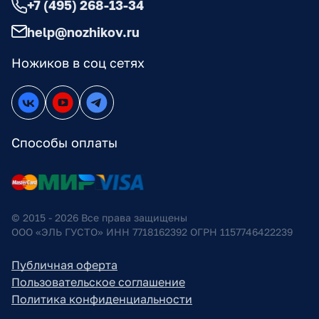
+7 (495) 268-13-34
help@nozhikov.ru
Ножиков в соц сетях
Способы оплаты
© 2015 - 2026 Все права защищены
ООО «ЭЛЬ ГУСТО» ИНН 7718162392 ОГРН 1157746422239
Публичная оферта
Пользовательское соглашение
Политика конфиденциальности