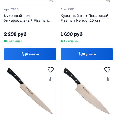
Арт. 2805
Арт. 2792
Кухонный нож
Кухонный нож Поварской
Универсальный Fissman
Fissman Kendo, 20 см
Katsumoto, 20 см
2 290 руб
1 690 руб
В наличии
В наличии
Купить
Купить