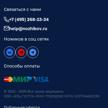
Связаться с нами
+7 (495) 268-13-34
help@nozhikov.ru
Ножиков в соц сетях
Способы оплаты
© 2015 - 2026 Все права защищены
ООО «ЭЛЬ ГУСТО» ИНН 7718162392 ОГРН 1157746422239
Публичная оферта