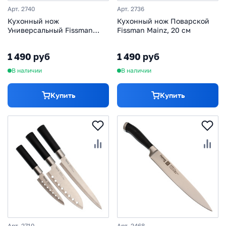
Арт. 2740
Арт. 2736
Кухонный нож
Кухонный нож Поварской
Универсальный Fissman
Fissman Mainz, 20 см
Mainz, 20 см
1 490 руб
1 490 руб
В наличии
В наличии
Купить
Купить
Арт. 2710
Арт. 2468