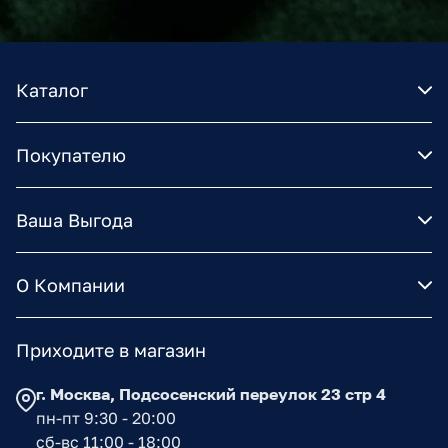
Каталог
Покупателю
Ваша Выгода
О Компании
Приходите в магазин
г. Москва, Подсосенский переулок 23 стр 4
пн-пт 9:30 - 20:00
сб-вс 11:00 - 18:00