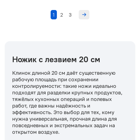
1
2
3
Ножик с лезвием 20 см
Клинок длиной 20 см даёт существенную
рабочую площадь при сохранении
контролируемости: такие ножи идеально
подходят для разделки крупных продуктов,
тяжёлых кухонных операций и полевых
работ, где важны надёжность и
эффективность. Это выбор для тех, кому
нужна универсальная, прочная длина для
повседневных и экстремальных задач на
открытом воздухе.