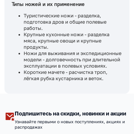
Типы ножей и их применение
Туристические ножи - разделка,
подготовка дров и общие полевые
работы.
Крупные кухонные ножи - разделка
мяса, крупные овощи и крупные
продукты.
Ножи для выживания и экспедиционные
модели - долговечность при длительной
эксплуатации в полевых условиях.
Короткие мачете - расчистка троп,
лёгкая рубка кустарника и веток.
Подпишитесь на скидки, новинки и акции
Узнавайте первыми о новых поступлениях, акциях и
распродажах