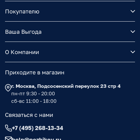
Покупателю
Ваша Выгода
О Компании
Приходите в магазин
г. Москва, Подсосенский переулок 23 стр 4
пн-пт 9:30 - 20:00
сб-вс 11:00 - 18:00
Связаться с нами
+7 (495) 268-13-34
help@nozhikov.ru