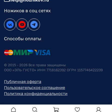
Ножиков в соц сетях
Способы оплаты
© 2015 - 2026 Все права защищены
ООО «ЭЛЬ ГУСТО» ИНН 7718162392 ОГРН 1157746422239
Публичная оферта
Пользовательское соглашение
Политика конфиденциальности