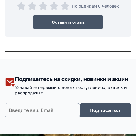
По оценкам 0 человек
Оставить отзыв
Подпишитесь на скидки, новинки и акции
Узнавайте первыми о новых поступлениях, акциях и
распродажах
Подписаться