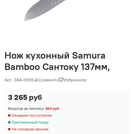
Нож кухонный Samura
Bamboo Сантоку 137мм,
Арт. SBA-0093
Сравнить
Избранное
3 265 руб
Бонусов за покупку:
163 руб
Ожидаем поступление
Оригинальный товар
Не холодное оружие