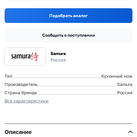
Подобрать аналог
Сообщить о поступлении
Samura
Россия
Тип
Кухонный нож
Производитель
Samura
Страна бренда
Россия
Все характеристики
Описание