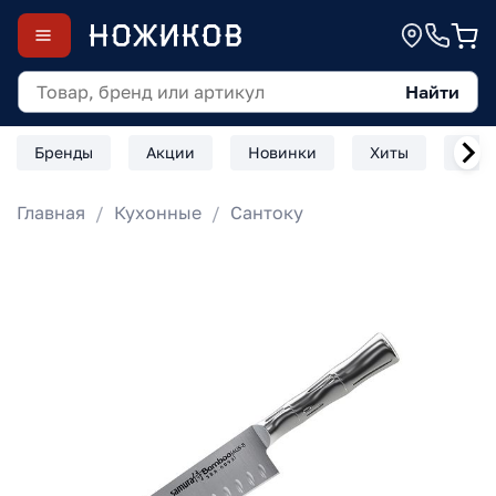
Найти
Бренды
Акции
Новинки
Хиты
Скл
Главная
Кухонные
Сантоку