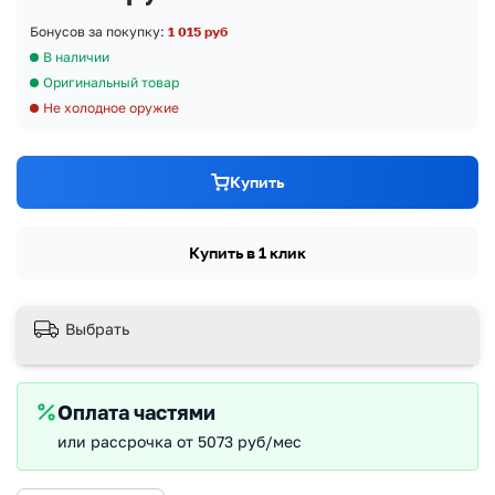
Бонусов за покупку:
1 015 руб
В наличии
Оригинальный товар
Не холодное оружие
Купить
Купить в 1 клик
Выбрать
Оплата частями
или рассрочка от 5073 руб/мес