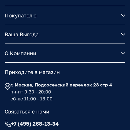
Покупателю
Ваша Выгода
О Компании
Приходите в магазин
г. Москва, Подсосенский переулок 23 стр 4
пн-пт 9:30 - 20:00
сб-вс 11:00 - 18:00
Связаться с нами
+7 (495) 268-13-34