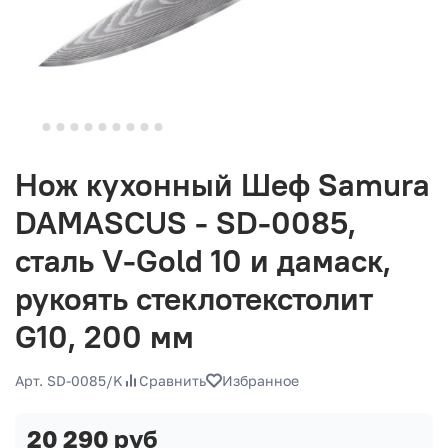
Нож кухонный Шеф Samura
DAMASCUS - SD-0085,
сталь V-Gold 10 и дамаск,
рукоять стеклотекстолит
G10, 200 мм
Арт. SD-0085/K
Сравнить
Избранное
20 290 руб