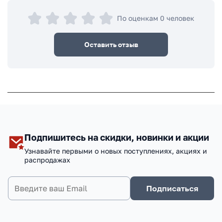
По оценкам 0 человек
Оставить отзыв
Подпишитесь на скидки, новинки и акции
Узнавайте первыми о новых поступлениях, акциях и
распродажах
Подписаться