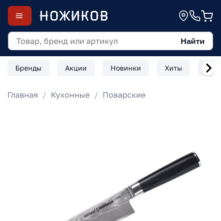
Найти
Бренды
Акции
Новинки
Хиты
Скл
Главная
Кухонные
Поварские