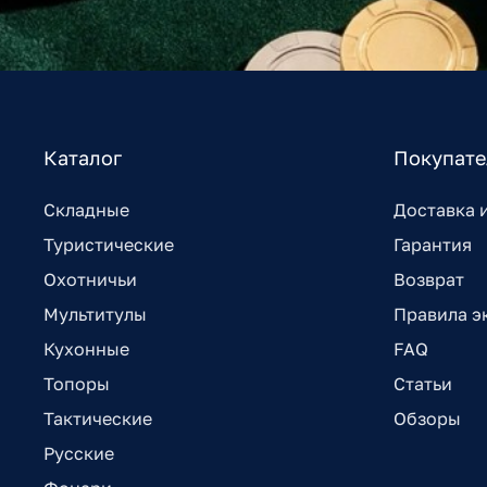
Каталог
Покупат
Складные
Доставка 
Туристические
Гарантия
Охотничьи
Возврат
Мультитулы
Правила э
Кухонные
FAQ
Топоры
Статьи
Тактические
Обзоры
Русские