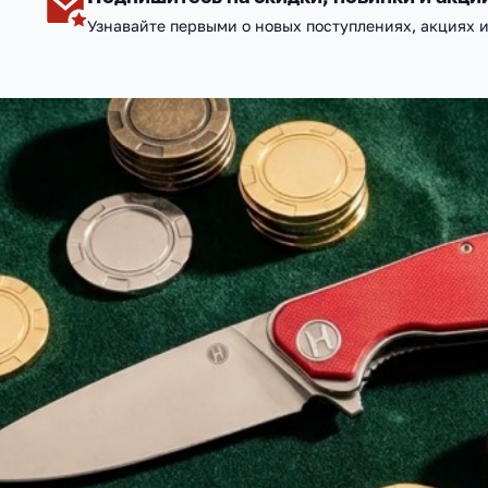
Узнавайте первыми о новых поступлениях, акциях 