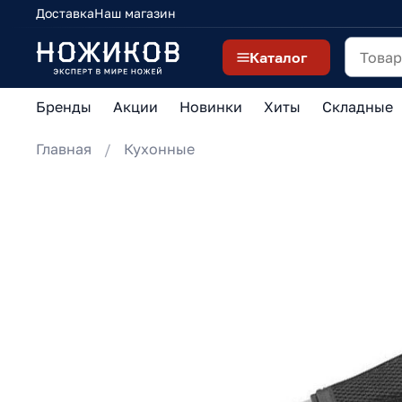
Доставка
Наш магазин
Каталог
Бренды
Акции
Новинки
Хиты
Складные
Главная
Кухонные