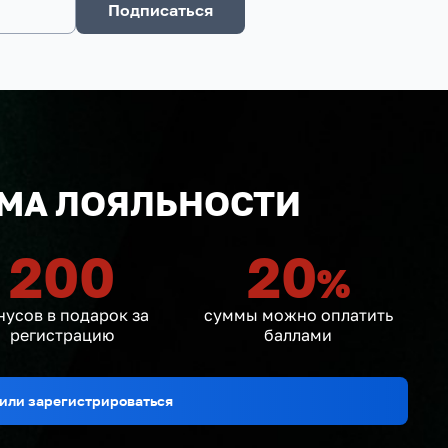
Подписаться
МА ЛОЯЛЬНОСТИ
200
20
%
нусов в подарок за
суммы можно оплатить
регистрацию
баллами
или зарегистрироваться