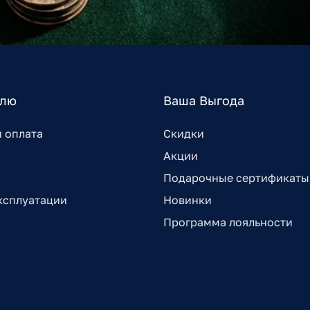
елю
Ваша Выгода
и оплата
Скидки
Акции
Подарочные сертификаты
ксплуатации
Новинки
Программа лояльности