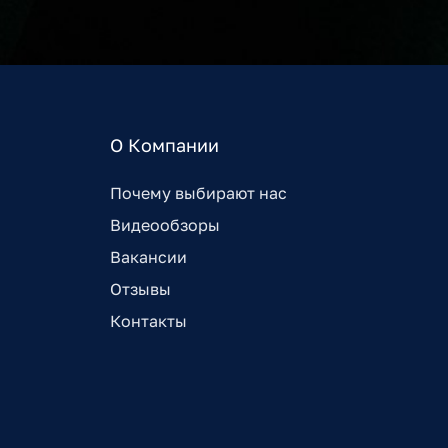
О Компании
Почему выбирают нас
Видеообзоры
Вакансии
Отзывы
Контакты