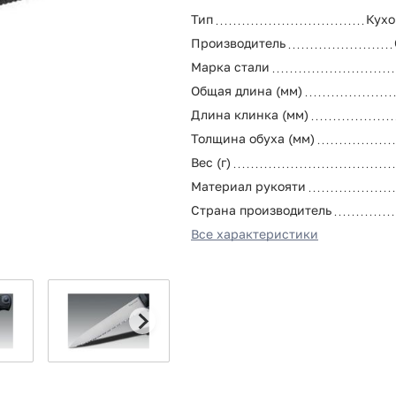
Тип
Кухо
Производитель
Марка стали
Общая длина (мм)
Длина клинка (мм)
Толщина обуха (мм)
Вес (г)
Материал рукояти
Страна производитель
Все характеристики