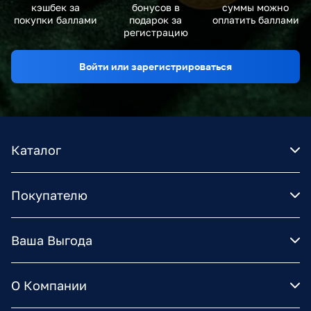
кэшбек за
бонусов в
суммы можно
покупки баллами
подарок за
оплатить баллами
регистрацию
Войти или зарегистрироваться
Каталог
Покупателю
Ваша Выгода
О Компании