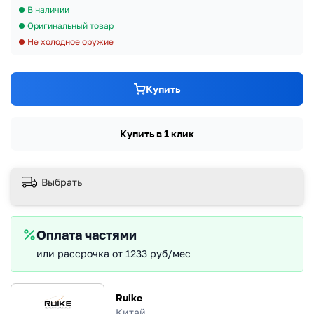
В наличии
Оригинальный товар
Не холодное оружие
Купить
Купить в 1 клик
Выбрать
Оплата частями
или рассрочка от 1233 руб/мес
Ruike
Китай