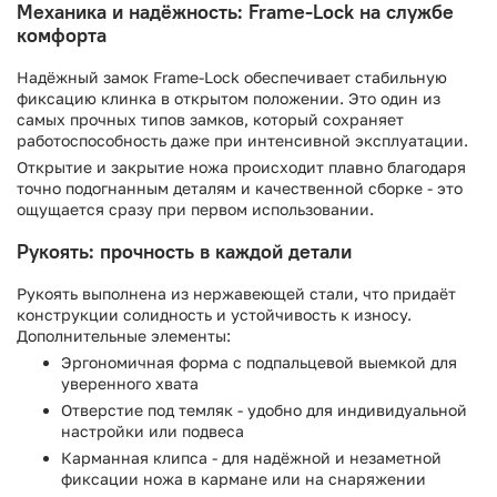
Механика и надёжность: Frame-Lock на службе
комфорта
Надёжный замок Frame-Lock обеспечивает стабильную
фиксацию клинка в открытом положении. Это один из
самых прочных типов замков, который сохраняет
работоспособность даже при интенсивной эксплуатации.
Открытие и закрытие ножа происходит плавно благодаря
точно подогнанным деталям и качественной сборке - это
ощущается сразу при первом использовании.
Рукоять: прочность в каждой детали
Рукоять выполнена из нержавеющей стали, что придаёт
конструкции солидность и устойчивость к износу.
Дополнительные элементы:
Эргономичная форма с подпальцевой выемкой для
уверенного хвата
Отверстие под темляк - удобно для индивидуальной
настройки или подвеса
Карманная клипса - для надёжной и незаметной
фиксации ножа в кармане или на снаряжении