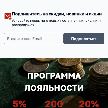
Подпишитесь на скидки, новинки и акции
Узнавайте первыми о новых поступлениях, акциях и
распродажах
Подписаться
ПРОГРАММА
ЛОЯЛЬНОСТИ
5
%
200
20
%