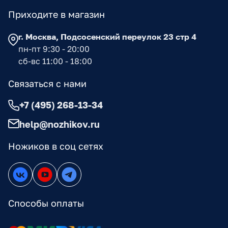
Приходите в магазин
г. Москва, Подсосенский переулок 23 стр 4
пн-пт 9:30 - 20:00
сб-вс 11:00 - 18:00
Связаться с нами
+7 (495) 268-13-34
help@nozhikov.ru
Ножиков в соц сетях
Способы оплаты