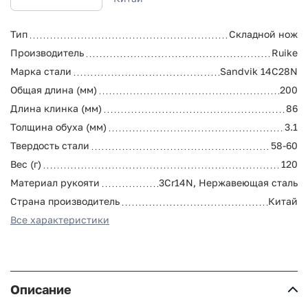
Тип
Складной нож
Производитель
Ruike
Марка стали
Sandvik 14C28N
Общая длина (мм)
200
Длина клинка (мм)
86
Толщина обуха (мм)
3.1
Твердость стали
58-60
Вес (г)
120
Материал рукояти
3Cr14N, Нержавеющая сталь
Страна производитель
Китай
Все характеристики
Описание