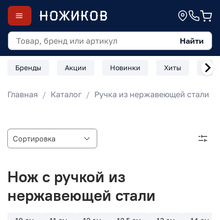
Найти
Бренды
Акции
Новинки
Хиты
Скл
Главная
Каталог
Ручка из нержавеющей стали
Нож с ручкой из
нержавеющей стали