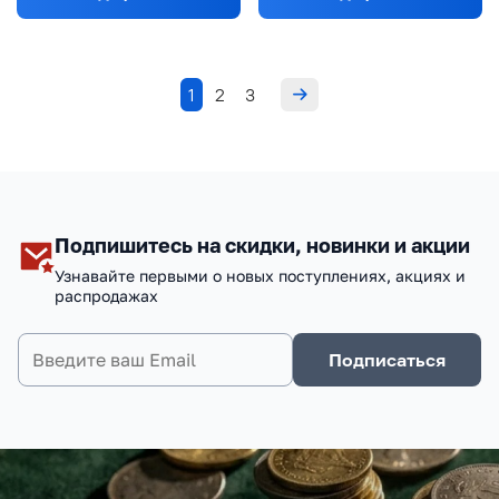
1
2
3
Подпишитесь на скидки, новинки и акции
Узнавайте первыми о новых поступлениях, акциях и
распродажах
Подписаться