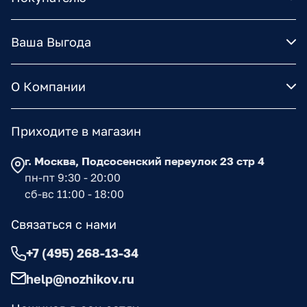
Ваша Выгода
О Компании
Приходите в магазин
г. Москва, Подсосенский переулок 23 стр 4
пн-пт 9:30 - 20:00
сб-вс 11:00 - 18:00
Связаться с нами
+7 (495) 268-13-34
help@nozhikov.ru