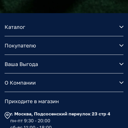
Каталог
Покупателю
Ваша Выгода
О Компании
Приходите в магазин
г. Москва, Подсосенский переулок 23 стр 4
пн-пт 9:30 - 20:00
сб-вс 11:00 - 18:00