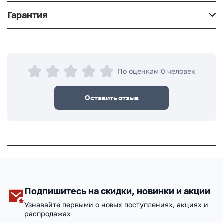
Гарантия
По оценкам 0 человек
Оставить отзыв
Подпишитесь на скидки, новинки и акции
Узнавайте первыми о новых поступлениях, акциях и
распродажах