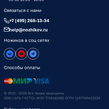
Связаться с нами
+7 (495) 268-13-34
help@nozhikov.ru
Ножиков в соц сетях
Способы оплаты
© 2015 - 2026 Все права защищены
ООО «ЭЛЬ ГУСТО» ИНН 7718162392 ОГРН 1157746422239