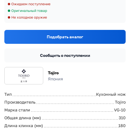
Ожидаем поступление
Оригинальный товар
Не холодное оружие
Подобрать аналог
Сообщить о поступлении
Tojiro
Япония
Тип
Кухонный нож
Производитель
Tojiro
Марка стали
VG-10
Общая длина (мм)
310
Длина клинка (мм)
180