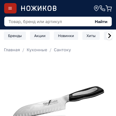
Найти
Бренды
Акции
Новинки
Хиты
Скл
Главная
Кухонные
Сантоку