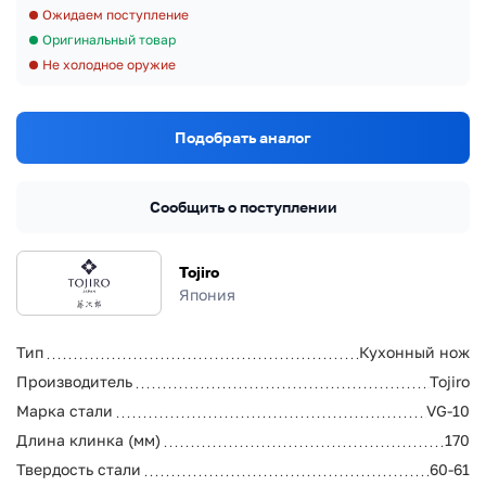
Ожидаем поступление
Оригинальный товар
Не холодное оружие
Подобрать аналог
Сообщить о поступлении
Tojiro
Япония
Тип
Кухонный нож
Производитель
Tojiro
Марка стали
VG-10
Длина клинка (мм)
170
Твердость стали
60-61