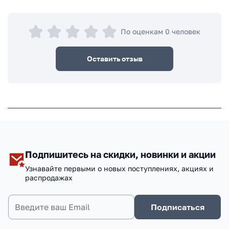
По оценкам 0 человек
Оставить отзыв
Подпишитесь на скидки, новинки и акции
Узнавайте первыми о новых поступлениях, акциях и
распродажах
Подписаться