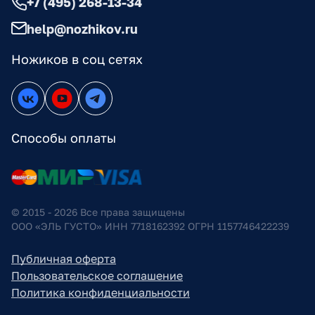
+7 (495) 268-13-34
help@nozhikov.ru
Ножиков в соц сетях
Способы оплаты
© 2015 - 2026 Все права защищены
ООО «ЭЛЬ ГУСТО» ИНН 7718162392 ОГРН 1157746422239
Публичная оферта
Пользовательское соглашение
Политика конфиденциальности