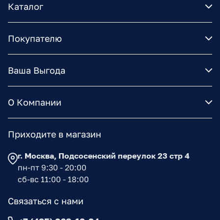
Каталог
Покупателю
Ваша Выгода
О Компании
Приходите в магазин
г. Москва, Подсосенский переулок 23 стр 4
пн-пт 9:30 - 20:00
сб-вс 11:00 - 18:00
Связаться с нами