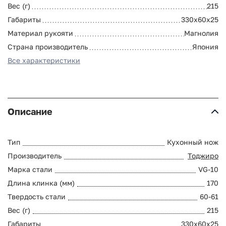
Вес (г)
215
Габариты
330x60x25
Материал рукояти
Магнолия
Страна производитель
Япония
Все характеристики
Описание
Тип
Кухонный нож
Производитель
Тоджиро
Марка стали
VG-10
Длина клинка (мм)
170
Твердость стали
60-61
Вес (г)
215
Габариты
330x60x25