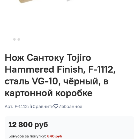
Нож Сантоку Tojiro
Hammered Finish, F-1112,
сталь VG-10, чёрный, в
картонной коробке
Арт. F-1112
Сравнить
Избранное
12 800 руб
Бонусов за покупку:
640 руб