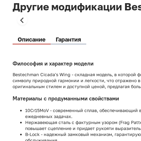
Другие модификации Best
Описание
Гарантия
Философия и характер модели
Bestechman Cicada's Wing - складная модель, в которой
символу природной гармонии и легкости, что отражено 
оригинальным стилем и доступной ценой, предлагая боль
Материалы с продуманными свойствами
10Cr15MoV - современный сплав, обеспечивающий в
ежедневных задачах.
Нержавеющая сталь с фактурным узором (Frag Patt
повышает сцепление и придает рукояти выразител
B-Lock - надежный замковый механизм, гарантирую
обслуживания.