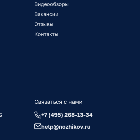
Видеообзоры
Вакансии
Отзывы
Контакты
Связаться с нами
+7 (495) 268-13-34
й
help@nozhikov.ru