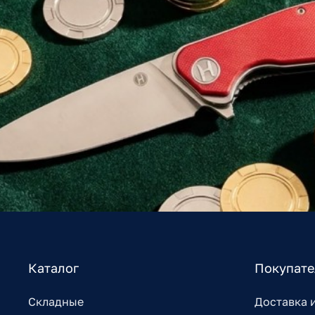
Каталог
Покупат
Складные
Доставка 