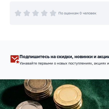
По оценкам 0 человек
Подпишитесь на скидки, новинки и акци
Узнавайте первыми о новых поступлениях, акциях 