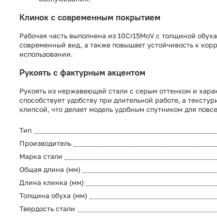
Клинок с современным покрытием
Рабочая часть выполнена из 10Cr15MoV с толщиной обуха 
современный вид, а также повышает устойчивость к кор
использовании.
Рукоять с фактурным акцентом
Рукоять из нержавеющей стали с серым оттенком и хара
способствует удобству при длительной работе, а текст
клипсой, что делает модель удобным спутником для повс
Тип
Производитель
Марка стали
Общая длина (мм)
Длина клинка (мм)
Толщина обуха (мм)
Твердость стали