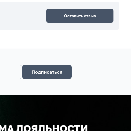
Оставить отзыв
Подписаться
МА ЛОЯЛЬНОСТИ