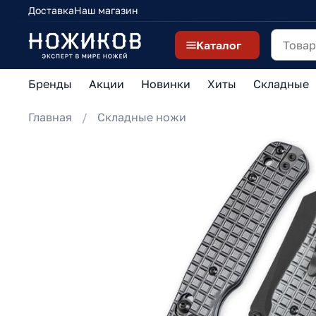
Доставка
Наш магазин
Каталог
Бренды
Акции
Новинки
Хиты
Складные
Главная
Складные ножи