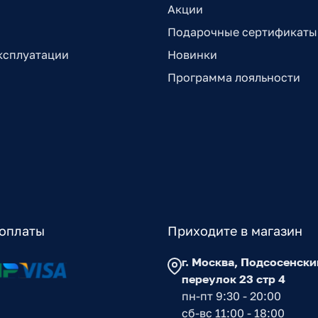
Акции
Подарочные сертификаты
ксплуатации
Новинки
Программа лояльности
оплаты
Приходите в магазин
г. Москва, Подсосенски
переулок 23 стр 4
пн-пт 9:30 - 20:00
сб-вс 11:00 - 18:00