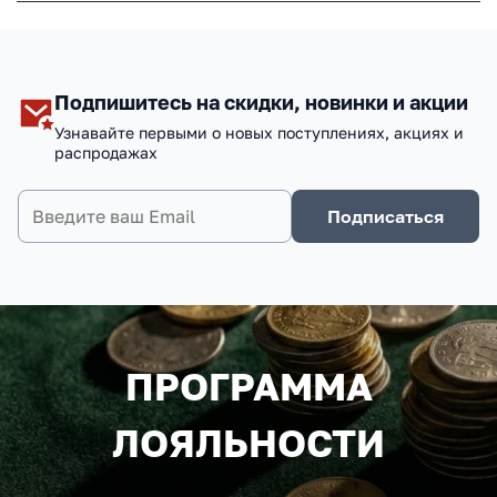
Подпишитесь на скидки, новинки и акции
Узнавайте первыми о новых поступлениях, акциях и
распродажах
Подписаться
ПРОГРАММА
ЛОЯЛЬНОСТИ