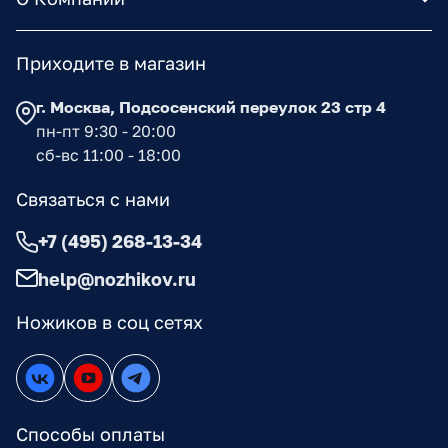
Приходите в магазин
г. Москва, Подсосенский переулок 23 стр 4
пн-пт 9:30 - 20:00
сб-вс 11:00 - 18:00
Связаться с нами
+7 (495) 268-13-34
help@nozhikov.ru
Ножиков в соц сетях
Способы оплаты