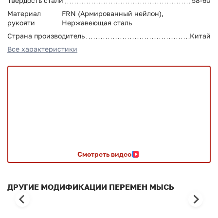
Твердость стали
58-60
Материал
FRN (Армированный нейлон),
рукояти
Нержавеющая сталь
Страна производитель
Китай
Все характеристики
Смотреть видео
ДРУГИЕ МОДИФИКАЦИИ ПЕРЕМЕН МЫСЬ