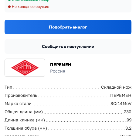
Не холодное оружие
Подобрать аналог
Сообщить о поступлении
ПЕРЕМЕН
Россия
Тип
Складной нож
Производитель
ПЕРЕМЕН
Марка стали
8Cr14MoV
Общая длина (мм)
230
Длина клинка (мм)
99
Толщина обуха (мм)
3.2