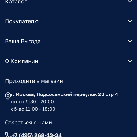
Каталог
Покупателю
Ваша Выгода
О Компании
Приходите в магазин
г. Москва, Подсосенский переулок 23 стр 4
пн-пт 9:30 - 20:00
сб-вс 11:00 - 18:00
Связаться с нами
+7 (495) 268-13-34