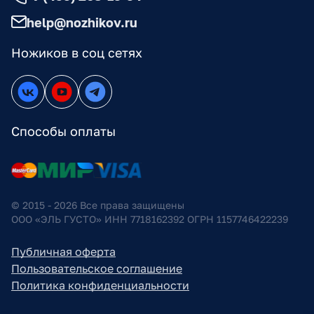
help@nozhikov.ru
Ножиков в соц сетях
Способы оплаты
© 2015 - 2026 Все права защищены
ООО «ЭЛЬ ГУСТО» ИНН 7718162392 ОГРН 1157746422239
Публичная оферта
Пользовательское соглашение
Политика конфиденциальности