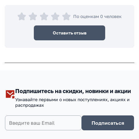
По оценкам 0 человек
Оставить отзыв
Подпишитесь на скидки, новинки и акции
Узнавайте первыми о новых поступлениях, акциях и
распродажах
Подписаться