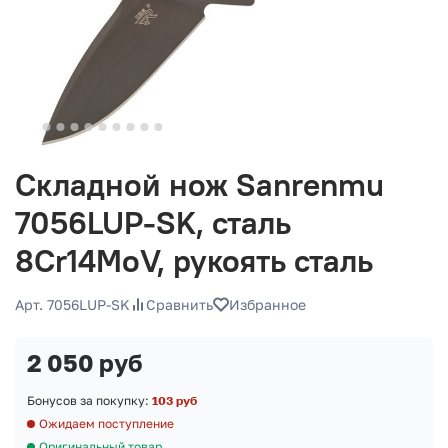
Складной нож Sanrenmu
7056LUP-SK, сталь
8Cr14MoV, рукоять сталь
Арт. 7056LUP-SK
Сравнить
Избранное
2 050 руб
Бонусов за покупку:
103 руб
Ожидаем поступление
Оригинальный товар