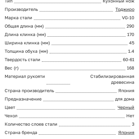
Тип
Кухонный нож
Производитель
Тоджиро
Марка стали
VG-10
Общая длина (мм)
290
Длина клинка (мм)
170
Ширина клинка (мм)
45
Толщина обуха (мм)
1.4
Твердость стали
60-61
Вес (г)
168
Материал рукояти
Стабилизированная
древесина
Страна производитель
Япония
Предназначение
для дома
Цвет
Черный
Чехол
Нет
Количество слоев стали
3
Страна бренда
Япония