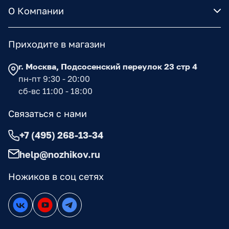
О Компании
Приходите в магазин
г. Москва, Подсосенский переулок 23 стр 4
пн-пт 9:30 - 20:00
сб-вс 11:00 - 18:00
Связаться с нами
+7 (495) 268-13-34
help@nozhikov.ru
Ножиков в соц сетях