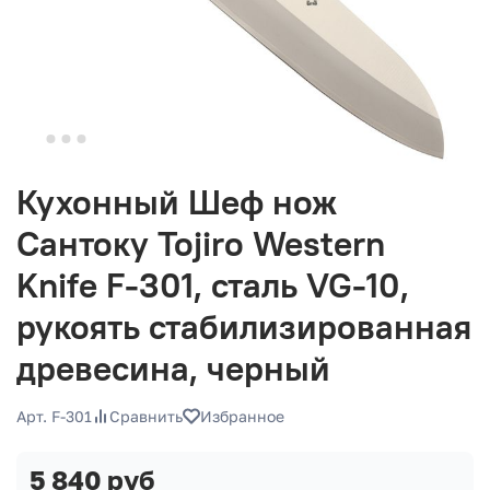
Кухонный Шеф нож
Сантоку Tojiro Western
Knife F-301, сталь VG-10,
рукоять стабилизированная
древесина, черный
Арт. F-301
Сравнить
Избранное
5 840 руб