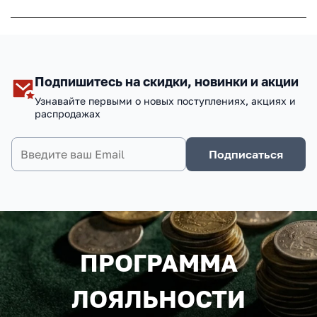
Подпишитесь на скидки, новинки и акции
Узнавайте первыми о новых поступлениях, акциях и
распродажах
Подписаться
ПРОГРАММА
ЛОЯЛЬНОСТИ