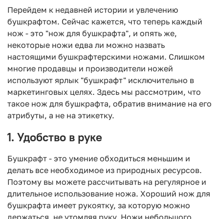
Перейдем к недавней истории и увлечению
бушкрафтом. Сейчас кажется, что теперь каждый
нож - это "нож для бушкрафта", и опять же,
некоторые ножи едва ли можно назвать
настоящими бушкрафтерскими ножами. Слишком
многие продавцы и производители ножей
используют ярлык "бушкрафт" исключительно в
маркетинговых целях. Здесь мы рассмотрим, что
такое нож для бушкрафта, обратив внимание на его
атрибуты, а не на этикетку.
1. Удобство в руке
Бушкрафт - это умение обходиться меньшим и
делать все необходимое из природных ресурсов.
Поэтому вы можете рассчитывать на регулярное и
длительное использование ножа. Хороший нож для
бушкрафта имеет рукоятку, за которую можно
держаться, не утомляя руку. Ножи небольшого