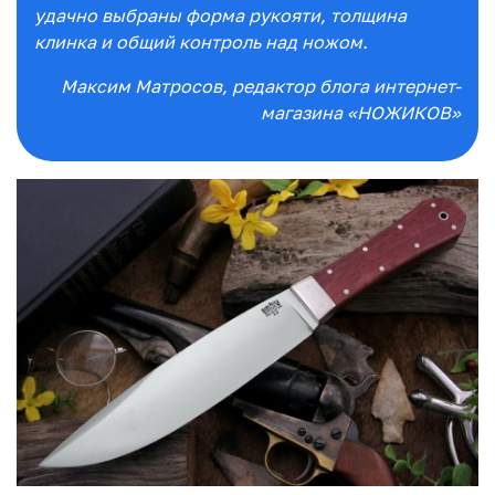
удачно выбраны форма рукояти, толщина
клинка и общий контроль над ножом.
Максим Матросов
, редактор блога интернет-
магазина «НОЖИКОВ»