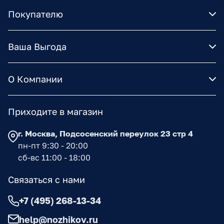
Покупателю
Ваша Выгода
О Компании
Приходите в магазин
г. Москва, Подсосенский переулок 23 стр 4
пн-пт 9:30 - 20:00
сб-вс 11:00 - 18:00
Связаться с нами
+7 (495) 268-13-34
help@nozhikov.ru