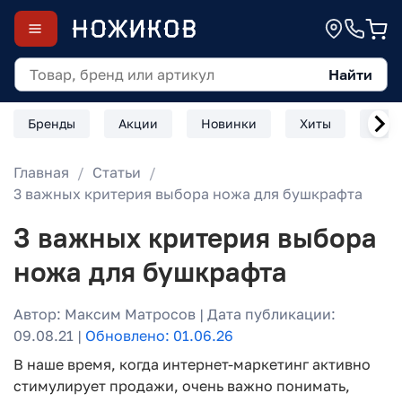
Найти
Бренды
Акции
Новинки
Хиты
Скл
Главная
Статьи
3 важных критерия выбора ножа для бушкрафта
3 важных критерия выбора
ножа для бушкрафта
Автор: Максим Матросов | Дата публикации:
09.08.21 |
Обновлено: 01.06.26
В наше время, когда интернет-маркетинг активно
стимулирует продажи, очень важно понимать,