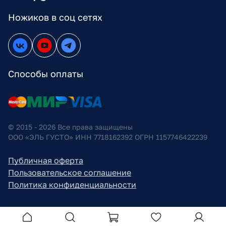
Ножиков в соц сетях
Способы оплаты
© 2015 - 2026 Все права защищены
ООО «ЭЛЬ ГУСТО» ИНН 7718162392 ОГРН 1157746422239
Публичная оферта
Пользовательское соглашение
Политика конфиденциальности