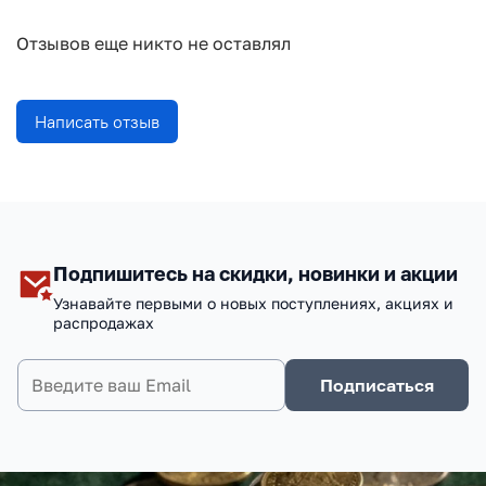
Отзывов еще никто не оставлял
Написать отзыв
Подпишитесь на скидки, новинки и акции
Узнавайте первыми о новых поступлениях, акциях и
распродажах
Подписаться