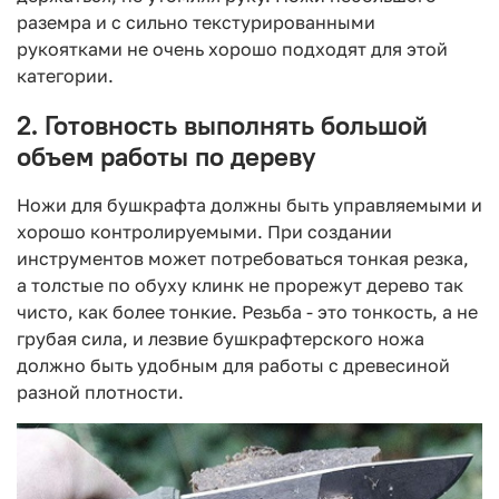
раземра и с сильно текстурированными
рукоятками не очень хорошо подходят для этой
категории.
2. Готовность выполнять большой
объем работы по дереву
Ножи для бушкрафта должны быть управляемыми и
хорошо контролируемыми. При создании
инструментов может потребоваться тонкая резка,
а толстые по обуху клинк не прорежут дерево так
чисто, как более тонкие. Резьба - это тонкость, а не
грубая сила, и лезвие бушкрафтерского ножа
должно быть удобным для работы с древесиной
разной плотности.