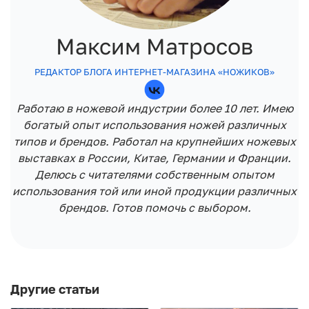
Максим Матросов
РЕДАКТОР БЛОГА ИНТЕРНЕТ-МАГАЗИНА «НОЖИКОВ»
Работаю в ножевой индустрии более 10 лет. Имею
богатый опыт использования ножей различных
типов и брендов. Работал на крупнейших ножевых
выставках в России, Китае, Германии и Франции.
Делюсь с читателями собственным опытом
использования той или иной продукции различных
брендов. Готов помочь с выбором.
Другие статьи