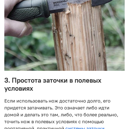
3. Простота заточки в полевых
условиях
Если использовать нож достаточно долго, его
придется затачивать. Это означает либо идти
домой и делать это там, либо, что более реально,
точить нож в полевых условиях с помощью
портативной, практичной
системы заточки
.