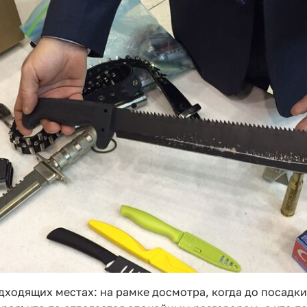
ходящих местах: на рамке досмотра, когда до посадки