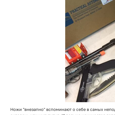
Ножи "внезапно" вспоминают о себе в самых непод