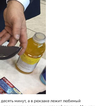
 десять минут, а в рюкзаке лежит любимый