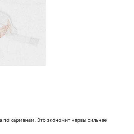
а по карманам. Это экономит нервы сильнее