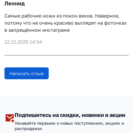
Леонид
Самые рабочие ножи из покон веков. Наверное,
потому что не очень красиво выглядят на фоточках
в запрещённом инстаграме
12.12.2025 14:54
Написать отзыв
Подпишитесь на скидки, новинки и акции
Узнавайте первыми о новых поступлениях, акциях и
распродажах