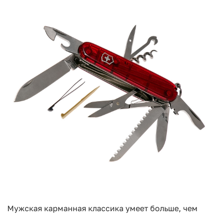
Мужская карманная классика умеет больше, чем