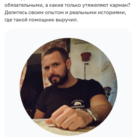
обязательными, а какие только утяжеляют карман?
Делитесь своим опытом и реальными историями,
где такой помощник выручил.