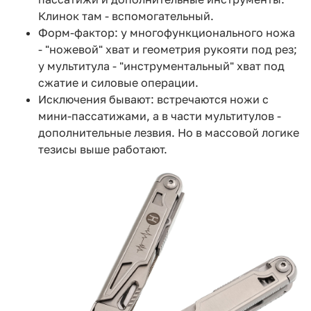
Клинок там - вспомогательный.
Форм-фактор: у многофункционального ножа
- "ножевой" хват и геометрия рукояти под рез;
у мультитула - "инструментальный" хват под
сжатие и силовые операции.
Исключения бывают: встречаются ножи с
мини-пассатижами, а в части мультитулов -
дополнительные лезвия. Но в массовой логике
тезисы выше работают.