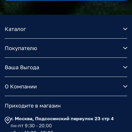
Каталог
Покупателю
Ваша Выгода
О Компании
Приходите в магазин
г. Москва, Подсосенский переулок 23 стр 4
пн-пт 9:30 - 20:00