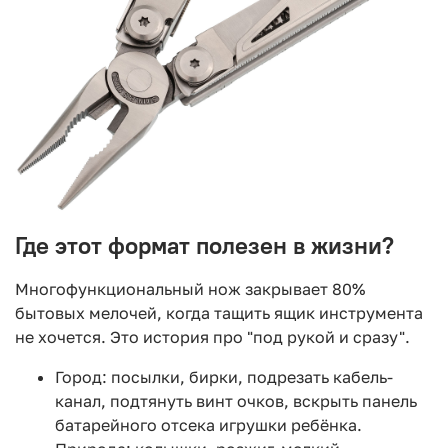
Где этот формат полезен в жизни?
Многофункциональный нож закрывает 80%
бытовых мелочей, когда тащить ящик инструмента
не хочется. Это история про "под рукой и сразу".
Город: посылки, бирки, подрезать кабель-
канал, подтянуть винт очков, вскрыть панель
батарейного отсека игрушки ребёнка.