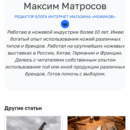
Максим Матросов
РЕДАКТОР БЛОГА ИНТЕРНЕТ-МАГАЗИНА «НОЖИКОВ»
Работаю в ножевой индустрии более 10 лет. Имею
богатый опыт использования ножей различных
типов и брендов. Работал на крупнейших ножевых
выставках в России, Китае, Германии и Франции.
Делюсь с читателями собственным опытом
использования той или иной продукции различных
брендов. Готов помочь с выбором.
Другие статьи