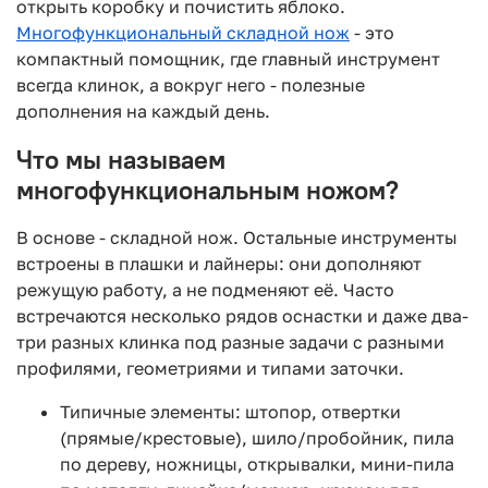
открыть коробку и почистить яблоко.
Многофункциональный складной нож
- это
компактный помощник, где главный инструмент
всегда клинок, а вокруг него - полезные
дополнения на каждый день.
Что мы называем
многофункциональным ножом?
В основе - складной нож. Остальные инструменты
встроены в плашки и лайнеры: они дополняют
режущую работу, а не подменяют её. Часто
встречаются несколько рядов оснастки и даже два-
три разных клинка под разные задачи с разными
профилями, геометриями и типами заточки.
Типичные элементы: штопор, отвертки
(прямые/крестовые), шило/пробойник, пила
по дереву, ножницы, открывалки, мини-пила