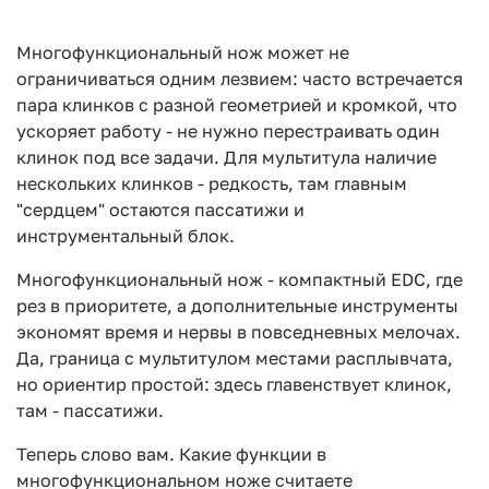
Многофункциональный нож может не
ограничиваться одним лезвием: часто встречается
пара клинков с разной геометрией и кромкой, что
ускоряет работу - не нужно перестраивать один
клинок под все задачи. Для мультитула наличие
нескольких клинков - редкость, там главным
"сердцем" остаются пассатижи и
инструментальный блок.
Многофункциональный нож - компактный EDC, где
рез в приоритете, а дополнительные инструменты
экономят время и нервы в повседневных мелочах.
Да, граница с мультитулом местами расплывчата,
но ориентир простой: здесь главенствует клинок,
там - пассатижи.
Теперь слово вам. Какие функции в
многофункциональном ноже считаете