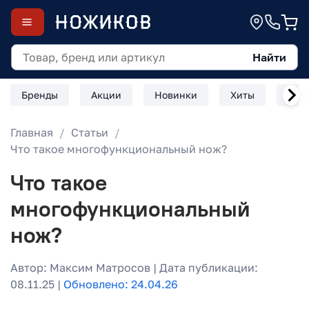
Найти
Бренды
Акции
Новинки
Хиты
Скл
Главная
Статьи
Что такое многофункциональный нож?
Что такое
многофункциональный
нож?
Автор: Максим Матросов | Дата публикации:
08.11.25 |
Обновлено: 24.04.26