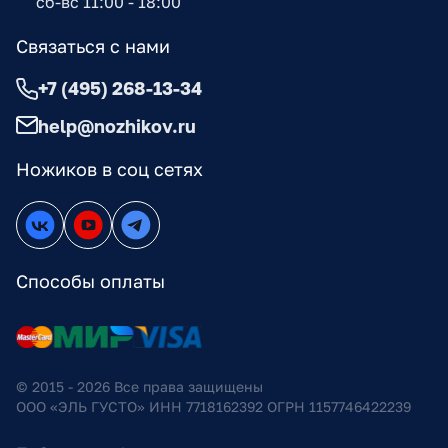
сб-вс 11:00 - 18:00
Связаться с нами
+7 (495) 268-13-34
help@nozhikov.ru
Ножиков в соц сетях
Способы оплаты
© 2015 - 2026 Все права защищены
ООО «ЭЛЬ ГУСТО» ИНН 7718162392 ОГРН 1157746422239