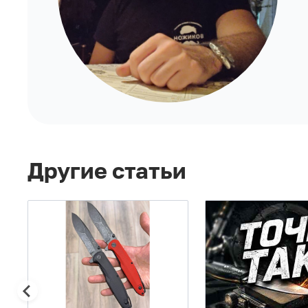
Другие статьи