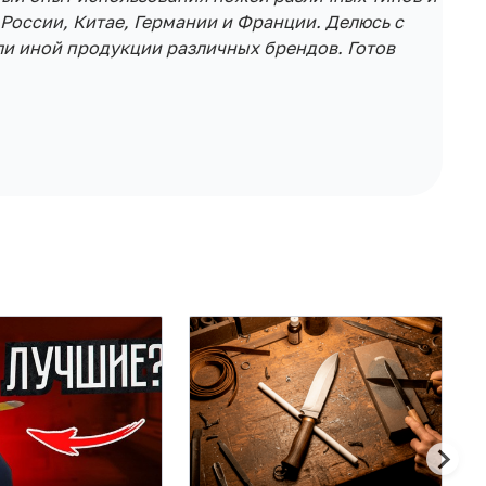
России, Китае, Германии и Франции. Делюсь с
и иной продукции различных брендов. Готов