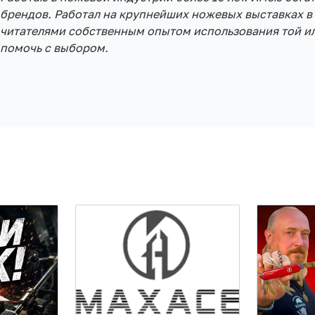
брендов. Работал на крупнейших ножевых выставках в 
читателями собственным опытом использования той ил
помочь с выбором.