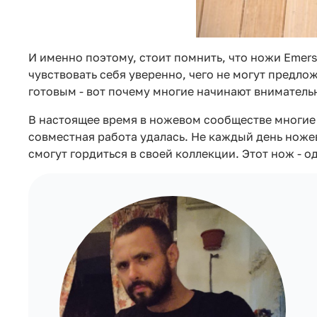
И именно поэтому, стоит помнить, что ножи Emer
чувствовать себя уверенно, чего не могут предло
готовым - вот почему многие начинают внимательно
В настоящее время в ножевом сообществе многие
совместная работа удалась. Не каждый день ноже
смогут гордиться в своей коллекции. Этот нож - 