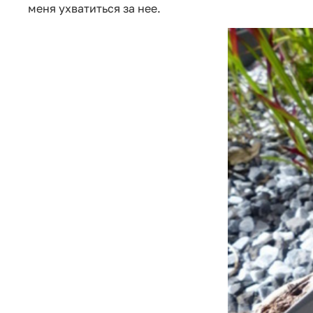
меня ухватиться за нее.