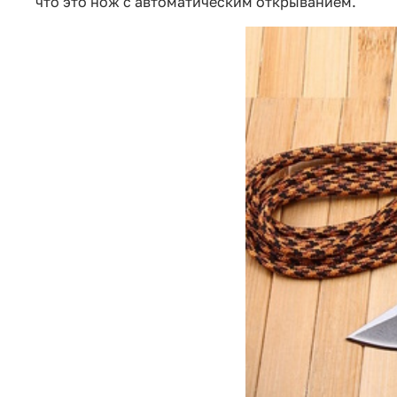
что это нож с автоматическим открыванием.