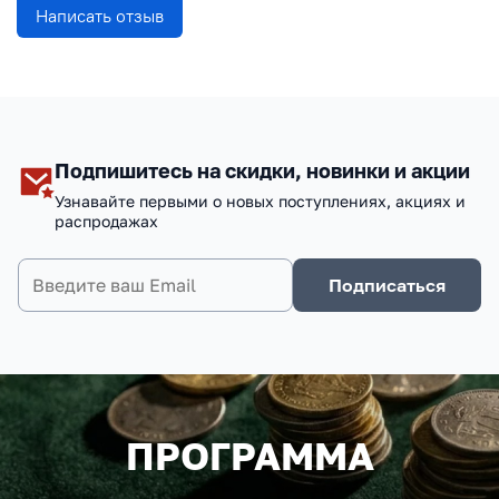
Написать отзыв
Подпишитесь на скидки, новинки и акции
Узнавайте первыми о новых поступлениях, акциях и
распродажах
Подписаться
ПРОГРАММА