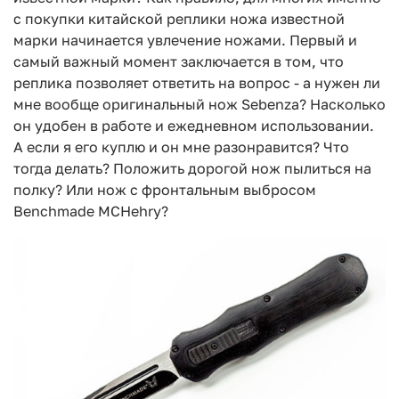
с покупки китайской реплики ножа известной
марки начинается увлечение ножами. Первый и
самый важный момент заключается в том, что
реплика позволяет ответить на вопрос - а нужен ли
мне вообще оригинальный нож Sebenza? Насколько
он удобен в работе и ежедневном использовании.
А если я его куплю и он мне разонравится? Что
тогда делать? Положить дорогой нож пылиться на
полку? Или нож с фронтальным выбросом
Benchmade MCHehry?