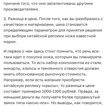
причине того, что они запатентованы другими
производителями.
3. Разница в цене. После того, как вы разобрались с
качеством и материалами, цена становится
определяющим параметром для принятия решения
при выборе китайской реплики ножа известной
марки.
И первое о чем здесь стоит помнить, что речь все-
таки идет о покупке ножа, которым вы планируете
пользоваться. То есть набор компонентов из стали,
микарты, клипсы и темлячного отверстия должен
иметь обоснованную рыночную стоимость.
Например, если есть желание приобрести
китайскую реплику «крысы», то разница в цене
составит примерно 1000-1300 рублей. Правда, за
меньшие деньги вы получаете более продвинутый
замок типа «аксис-лок». Но выводы, как говорится,