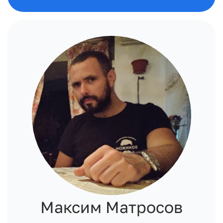
Максим Матросов