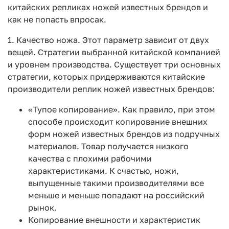
китайских репликах ножей известных брендов и
как не попасть впросак.
1. Качество ножа. Этот параметр зависит от двух
вещей. Стратегии выбранной китайской компанией
и уровнем производства. Существует три основных
стратегии, которых придерживаются китайские
производители реплик ножей известных брендов:
«Тупое копирование». Как правило, при этом
способе происходит копирование внешних
форм ножей известных брендов из подручных
материалов. Товар получается низкого
качества с плохими рабочими
характеристиками. К счастью, ножи,
выпущенные такими производителями все
меньше и меньше попадают на российский
рынок.
Копирование внешности и характеристик