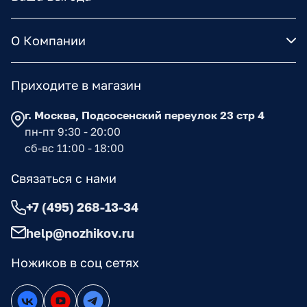
О Компании
Приходите в магазин
г. Москва, Подсосенский переулок 23 стр 4
пн-пт 9:30 - 20:00
сб-вс 11:00 - 18:00
Связаться с нами
+7 (495) 268-13-34
help@nozhikov.ru
Ножиков в соц сетях