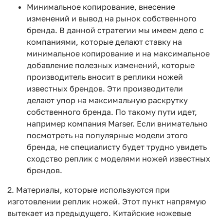
Минимальное копирование, внесение
изменений и вывод на рынок собственного
бренда. В данной стратегии мы имеем дело с
компаниями, которые делают ставку на
минимальное копирование и на максимальное
добавление полезных изменений, которые
производитель вносит в реплики ножей
известных брендов. Эти производители
делают упор на максимальную раскрутку
собственного бренда. По такому пути идет,
например компания Marser. Если внимательно
посмотреть на популярные модели этого
бренда, не специалисту будет трудно увидеть
сходство реплик с моделями ножей известных
брендов.
2. Материалы, которые используются при
изготовлении реплик ножей. Этот пункт напрямую
вытекает из предыдущего. Китайские ножевые