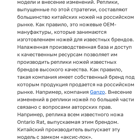
модели и внесение изменений. Реплики,
выпущенные по этой стратегии, составляют
большинство китайских ножей на российском
рынке. Как правило, это ножевые OEM-
мануфактуры, которые занимаются
изготовлением ножей для известных брендов.
Налаженная производственная база и доступ
к качественным ресурсам позволяет им
производить реплики ножей известных
брендов высокого качества. Как правило,
такая компания имеет собственный бренд под
которым продукция продается на российском
рынке. Например, компания
Ganzo
. Внесение
изменений в реплики ножей по большей части
связано с вопросами авторских прав.
Например, реплика всем известного ножа
Ontario Rat, выпускаемая этим брендом.
Китайский производитель выпускает эту
модель с замком «аксис-лок».