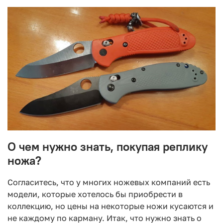
О чем нужно знать, покупая реплику
ножа?
Согласитесь, что у многих ножевых компаний есть
модели, которые хотелось бы приобрести в
коллекцию, но цены на некоторые ножи кусаются и
не каждому по карману. Итак, что нужно знать о