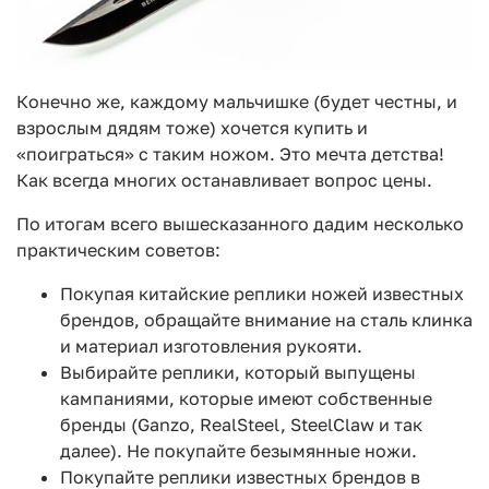
Конечно же, каждому мальчишке (будет честны, и
взрослым дядям тоже) хочется купить и
«поиграться» с таким ножом. Это мечта детства!
Как всегда многих останавливает вопрос цены.
По итогам всего вышесказанного дадим несколько
практическим советов:
Покупая китайские реплики ножей известных
брендов, обращайте внимание на сталь клинка
и материал изготовления рукояти.
Выбирайте реплики, который выпущены
кампаниями, которые имеют собственные
бренды (Ganzo, RealSteel, SteelClaw и так
далее). Не покупайте безымянные ножи.
Покупайте реплики известных брендов в