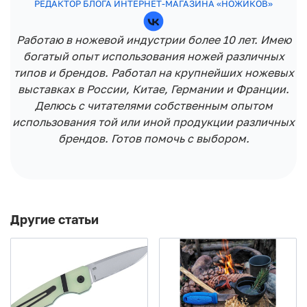
РЕДАКТОР БЛОГА ИНТЕРНЕТ-МАГАЗИНА «НОЖИКОВ»
Работаю в ножевой индустрии более 10 лет. Имею
богатый опыт использования ножей различных
типов и брендов. Работал на крупнейших ножевых
выставках в России, Китае, Германии и Франции.
Делюсь с читателями собственным опытом
использования той или иной продукции различных
брендов. Готов помочь с выбором.
Другие статьи