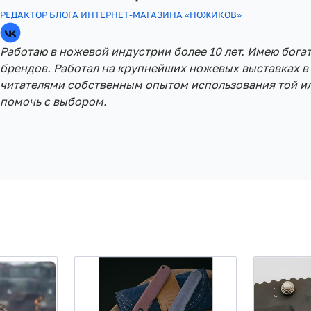
РЕДАКТОР БЛОГА ИНТЕРНЕТ-МАГАЗИНА «НОЖИКОВ»
Работаю в ножевой индустрии более 10 лет. Имею бога
брендов. Работал на крупнейших ножевых выставках в 
читателями собственным опытом использования той ил
помочь с выбором.