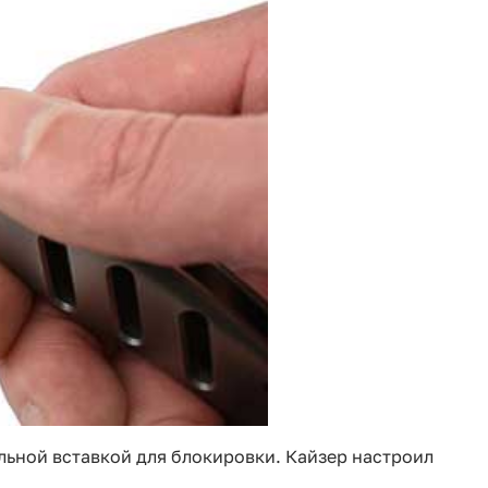
льной вставкой для блокировки. Кайзер настроил