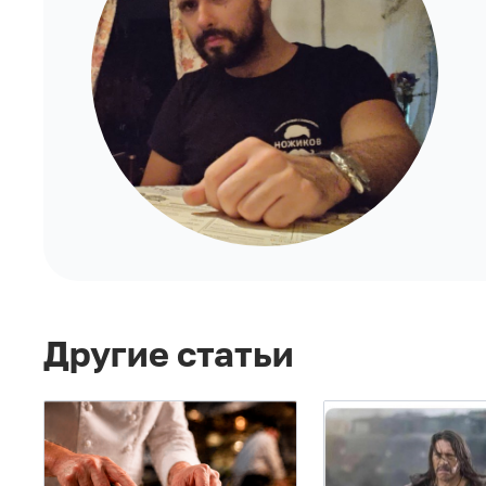
Другие статьи