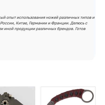
тый опыт использования ножей различных типов и
России, Китае, Германии и Франции. Делюсь с
и иной продукции различных брендов. Готов