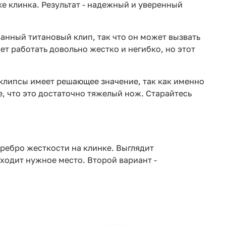
е клинка. Результат - надежный и уверенный
нный титановый клип, так что он может вызвать
ет работать довольно жестко и негибко, но этот
клипсы имеет решающее значение, так как именно
е, что это достаточно тяжелый нож. Старайтесь
ребро жесткости на клинке. Выглядит
ходит нужное место. Второй вариант -