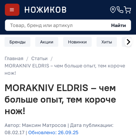
Найти
Бренды
Акции
Новинки
Хиты
Скл
Главная
Статьи
MORAKNIV ELDRIS – чем больше опыт, тем короче
нож!
MORAKNIV ELDRIS – чем
больше опыт, тем короче
нож!
Автор: Максим Матросов | Дата публикации:
08.02.17 |
Обновлено: 26.09.25