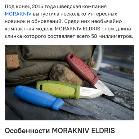
Под конец 2016 года шведская компания
MORAKNIV
выпустила несколько интересных
новинок и обновлений. Среди них необычайно
компактная модель MORAKNIV ELDRIS - нож длина
клинка которого составляет всего 58 миллиметров.
Особенности MORAKNIV ELDRIS