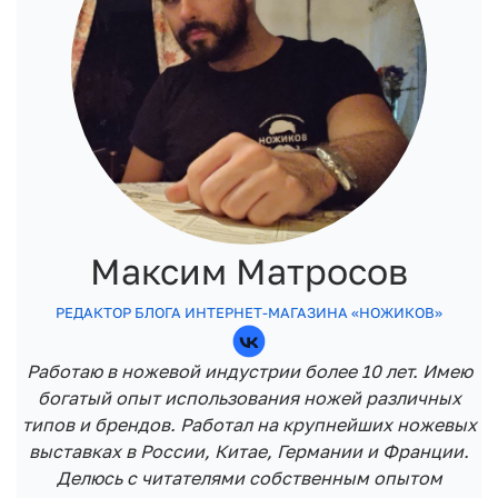
Максим Матросов
РЕДАКТОР БЛОГА ИНТЕРНЕТ-МАГАЗИНА «НОЖИКОВ»
Работаю в ножевой индустрии более 10 лет. Имею
богатый опыт использования ножей различных
типов и брендов. Работал на крупнейших ножевых
выставках в России, Китае, Германии и Франции.
Делюсь с читателями собственным опытом