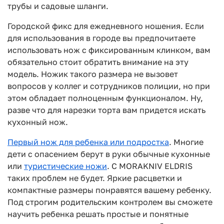
трубы и садовые шланги.
Городской фикс для ежедневного ношения. Если
для использования в городе вы предпочитаете
использовать нож с фиксированным клинком, вам
обязательно стоит обратить внимание на эту
модель. Ножик такого размера не вызовет
вопросов у коллег и сотрудников полиции, но при
этом обладает полноценным функционалом. Ну,
разве что для нарезки торта вам придется искать
кухонный нож.
Первый нож для ребенка или подростка
. Многие
дети с опасением берут в руки обычные кухонные
или
туристические ножи
. С MORAKNIV ELDRIS
таких проблем не будет. Яркие расцветки и
компактные размеры понравятся вашему ребенку.
Под строгим родительским контролем вы сможете
научить ребенка решать простые и понятные