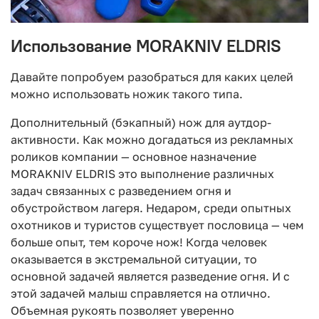
Использование MORAKNIV ELDRIS
Давайте попробуем разобраться для каких целей
можно использовать ножик такого типа.
Дополнительный (бэкапный) нож для аутдор-
активности. Как можно догадаться из рекламных
роликов компании — основное назначение
MORAKNIV ELDRIS это выполнение различных
задач связанных с разведением огня и
обустройством лагеря. Недаром, среди опытных
охотников и туристов существует пословица — чем
больше опыт, тем короче нож! Когда человек
оказывается в экстремальной ситуации, то
основной задачей является разведение огня. И с
этой задачей малыш справляется на отлично.
Объемная рукоять позволяет уверенно