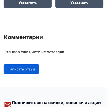
Уведомить
Уведомить
Комментарии
Отзывов еще никто не оставлял
Написать отзыв
Подпишитесь на скидки, новинки и акции