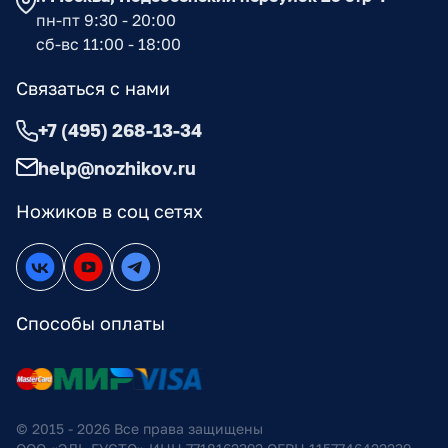
пн-пт 9:30 - 20:00
сб-вс 11:00 - 18:00
Связаться с нами
+7 (495) 268-13-34
help@nozhikov.ru
Ножиков в соц сетях
Способы оплаты
© 2015 - 2026 Все права защищены