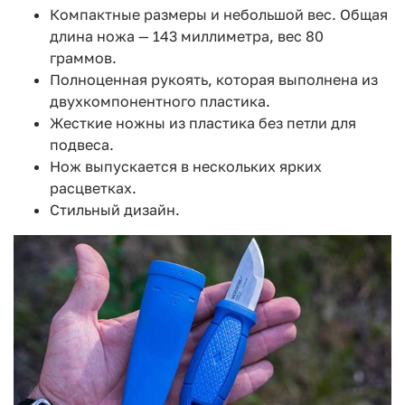
Компактные размеры и небольшой вес. Общая
длина ножа — 143 миллиметра, вес 80
граммов.
Полноценная рукоять, которая выполнена из
двухкомпонентного пластика.
Жесткие ножны из пластика без петли для
подвеса.
Нож выпускается в нескольких ярких
расцветках.
Стильный дизайн.