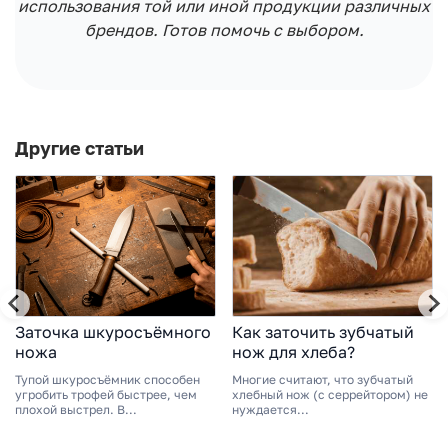
использования той или иной продукции различных
брендов. Готов помочь с выбором.
Другие статьи
Заточка шкуросъёмного
Как заточить зубчатый
ножа
нож для хлеба?
Тупой шкуросъёмник способен
Многие считают, что зубчатый
угробить трофей быстрее, чем
хлебный нож (с серрейтором) не
плохой выстрел. В...
нуждается...