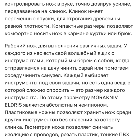
контролировать нож в руке, точно дозируя усилие,
передаваемое на клинок. Клинок имеет
переменные спуски, для строгания древесины
разной плотности. Компактные размеры позволяют
комфортно носить нож в кармане куртки или брюк.
Рабочий нож для выполнения различных задач. У
каждого из нас есть свой волшебный ящик с
инструментами, который мы берем с собой, когда
отправляемся на дачу чинить сарай или помогаем
соседу чинить санузел. Каждый выбирает
инструменты под свои задачи, но есть одна вещь с
которой сложно спросить — это размер каждого
инструмента. По этому параметру MORAKNIV
ELDRIS является абсолютным чемпионом.
Пластиковые ножны позволяют хранить нож среди
других инструментов без опасений за остроту
клинка. Геометрия ножа позволяет снимать
изоляцию с проводов, резать пластик, тонкие ПВХ