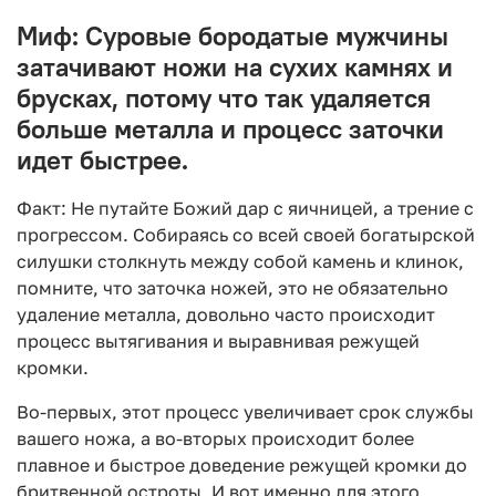
Миф: Суровые бородатые мужчины
затачивают ножи на сухих камнях и
брусках, потому что так удаляется
больше металла и процесс заточки
идет быстрее.
Факт: Не путайте Божий дар с яичницей, а трение с
прогрессом. Собираясь со всей своей богатырской
силушки столкнуть между собой камень и клинок,
помните, что заточка ножей, это не обязательно
удаление металла, довольно часто происходит
процесс вытягивания и выравнивая режущей
кромки.
Во-первых, этот процесс увеличивает срок службы
вашего ножа, а во-вторых происходит более
плавное и быстрое доведение режущей кромки до
бритвенной остроты. И вот именно для этого