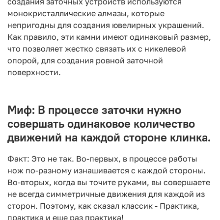
создания заточных устройств используются
монокристаллические алмазы, которые
непригодны для создания ювелирных украшений.
Как правило, эти камни имеют одинаковый размер,
что позволяет жестко связать их с никелевой
опорой, для создания ровной заточной
поверхности.
Миф: В процессе заточки нужно
совершать одинаковое количество
движений на каждой стороне клинка.
Факт: Это не так. Во-первых, в процессе работы
нож по-разному изнашивается с каждой стороны.
Во-вторых, когда вы точите руками, вы совершаете
не всегда симметричные движения для каждой из
сторон. Поэтому, как сказал классик - Практика,
практика и еще раз практика!