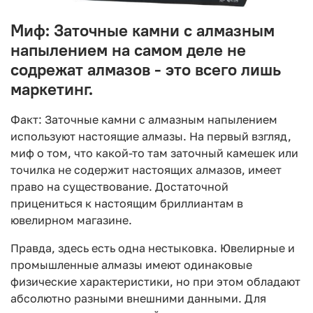
Миф: Заточные камни с алмазным
напылением на самом деле не
содрежат алмазов - это всего лишь
маркетинг.
Факт: Заточные камни с алмазным напылением
используют настоящие алмазы. На первый взгляд,
миф о том, что какой-то там заточный камешек или
точилка не содержит настоящих алмазов, имеет
право на существование. Достаточной
прицениться к настоящим бриллиантам в
ювелирном магазине.
Правда, здесь есть одна нестыковка. Ювелирные и
промышленные алмазы имеют одинаковые
физические характеристики, но при этом обладают
абсолютно разными внешними данными. Для