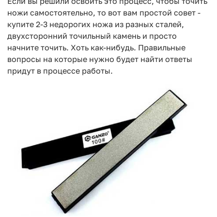
Если вы решили освоить это процесс, чтобы точить
ножи самостоятельно, то вот вам простой совет -
купите 2-3 недорогих ножа из разных сталей,
двухсторонний точильный камень и просто
начните точить. Хоть как-нибудь. Правильные
вопросы на которые нужно будет найти ответы
придут в процессе работы.