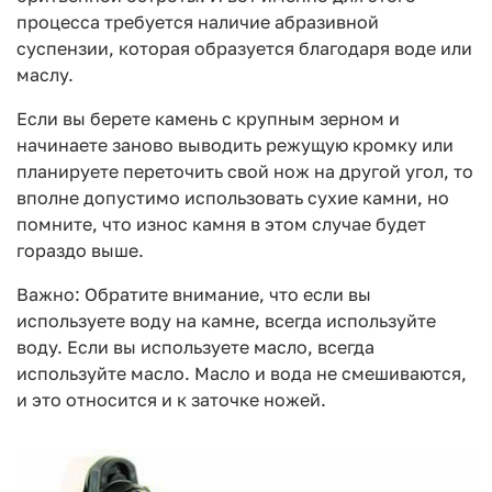
процесса требуется наличие абразивной
суспензии, которая образуется благодаря воде или
маслу.
Если вы берете камень с крупным зерном и
начинаете заново выводить режущую кромку или
планируете переточить свой нож на другой угол, то
вполне допустимо использовать сухие камни, но
помните, что износ камня в этом случае будет
гораздо выше.
Важно: Обратите внимание, что если вы
используете воду на камне, всегда используйте
воду. Если вы используете масло, всегда
используйте масло. Масло и вода не смешиваются,
и это относится и к заточке ножей.