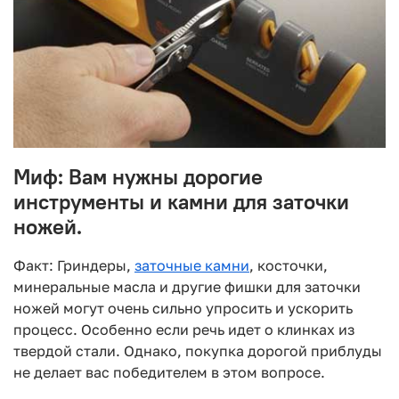
Миф: Вам нужны дорогие
инструменты и камни для заточки
ножей.
Факт: Гриндеры,
заточные камни
, косточки,
минеральные масла и другие фишки для заточки
ножей могут очень сильно упросить и ускорить
процесс. Особенно если речь идет о клинках из
твердой стали. Однако, покупка дорогой приблуды
не делает вас победителем в этом вопросе.