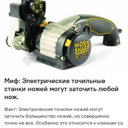
Миф: Электрические точильные
станки ножей могут заточить любой
нож.
Факт: Электрические точилки ножей могут
заточить большинство ножей, но совершенно
точно не все. Особенно это относится к клинкам со