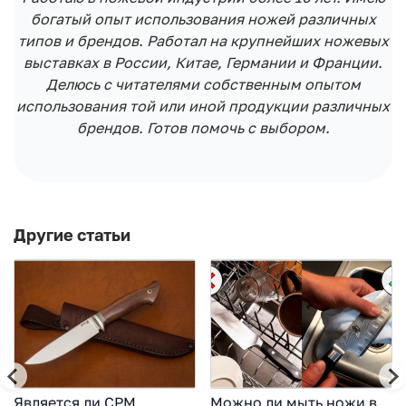
богатый опыт использования ножей различных
типов и брендов. Работал на крупнейших ножевых
выставках в России, Китае, Германии и Франции.
Делюсь с читателями собственным опытом
использования той или иной продукции различных
брендов. Готов помочь с выбором.
Другие статьи
Является ли CPM
Можно ли мыть ножи в