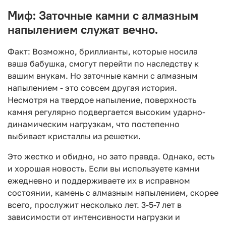
Миф: Заточные камни с алмазным
напылением служат вечно.
Факт: Возможно, бриллианты, которые носила
ваша бабушка, смогут перейти по наследству к
вашим внукам. Но заточные камни с алмазным
напылением - это совсем другая история.
Несмотря на твердое напыление, поверхность
камня регулярно подвергается высоким ударно-
динамическим нагрузкам, что постепенно
выбивает кристаллы из решетки.
Это жестко и обидно, но зато правда. Однако, есть
и хорошая новость. Если вы используете камни
ежедневно и поддерживаете их в исправном
состоянии, камень с алмазным напылением, скорее
всего, прослужит несколько лет. 3-5-7 лет в
зависимости от интенсивности нагрузки и