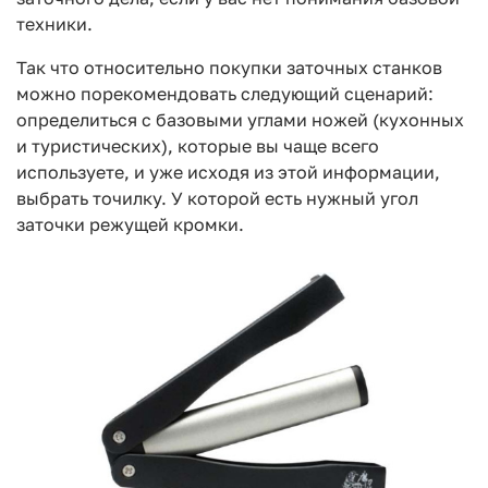
техники.
Так что относительно покупки заточных станков
можно порекомендовать следующий сценарий:
определиться с базовыми углами ножей (кухонных
и туристических), которые вы чаще всего
используете, и уже исходя из этой информации,
выбрать точилку. У которой есть нужный угол
заточки режущей кромки.