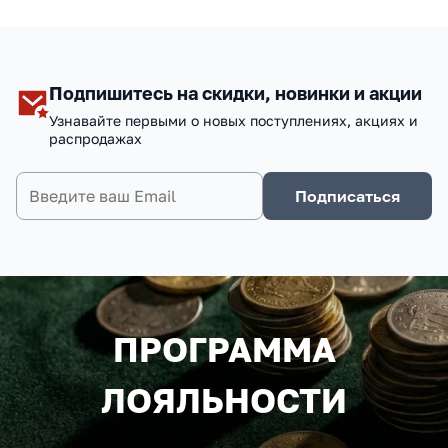
Подпишитесь на скидки, новинки и акции
Узнавайте первыми о новых поступлениях, акциях и
распродажах
Подписаться
ПРОГРАММА
ЛОЯЛЬНОСТИ