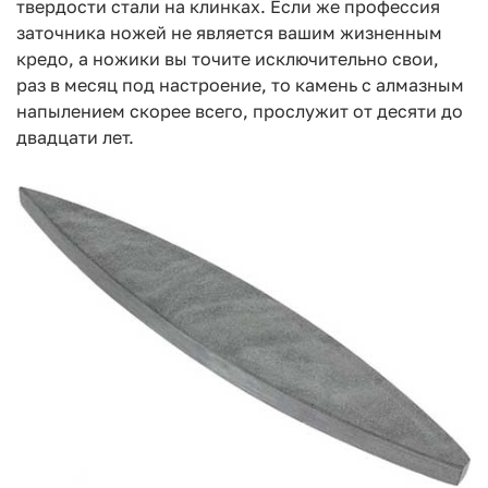
твердости стали на клинках. Если же профессия
заточника ножей не является вашим жизненным
кредо, а ножики вы точите исключительно свои,
раз в месяц под настроение, то камень с алмазным
напылением скорее всего, прослужит от десяти до
двадцати лет.