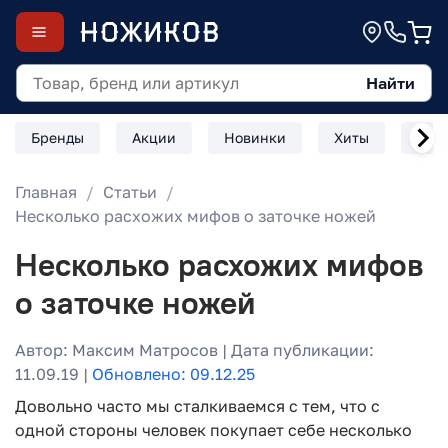
Найти
Бренды
Акции
Новинки
Хиты
Скл
Главная
Статьи
Несколько расхожих мифов о заточке ножей
Несколько расхожих мифов
о заточке ножей
Автор: Максим Матросов | Дата публикации:
11.09.19 |
Обновлено: 09.12.25
Довольно часто мы сталкиваемся с тем, что с
одной стороны человек покупает себе несколько