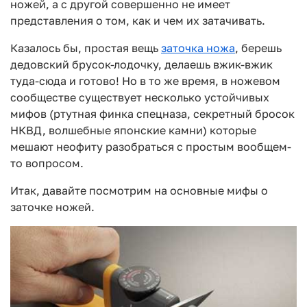
ножей, а с другой совершенно не имеет
представления о том, как и чем их затачивать.
Казалось бы, простая вещь
заточка ножа
, берешь
дедовский брусок-лодочку, делаешь вжик-вжик
туда-сюда и готово! Но в то же время, в ножевом
сообществе существует несколько устойчивых
мифов (ртутная финка спецназа, секретный бросок
НКВД, волшебные японские камни) которые
мешают неофиту разобраться с простым вообщем-
то вопросом.
Итак, давайте посмотрим на основные мифы о
заточке ножей.