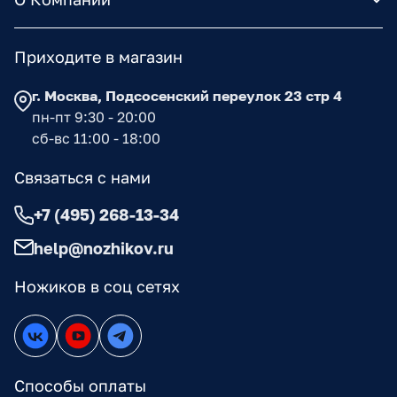
Приходите в магазин
г. Москва, Подсосенский переулок 23 стр 4
пн-пт 9:30 - 20:00
сб-вс 11:00 - 18:00
Связаться с нами
+7 (495) 268-13-34
help@nozhikov.ru
Ножиков в соц сетях
Способы оплаты