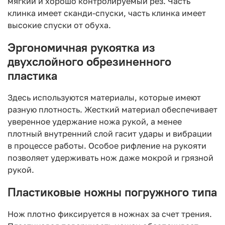
мягкий и хорошо контролируемый рез. Часть
клинка имеет сканди-спуски, часть клинка имеет
высокие спуски от обуха.
Эргономичная рукоятка из
двухслойного обрезиненного
пластика
Здесь используются материалы, которые имеют
разную плотность. Жесткий материал обеспечивает
уверенное удержание ножа рукой, а менее
плотный внутренний слой гасит удары и вибрации
в процессе работы. Особое рифление на рукояти
позволяет удерживать нож даже мокрой и грязной
рукой.
Пластиковые ножны погружного типа
Нож плотно фиксируется в ножнах за счет трения.