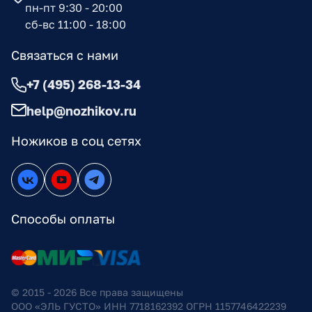
пн-пт 9:30 - 20:00
сб-вс 11:00 - 18:00
Связаться с нами
+7 (495) 268-13-34
help@nozhikov.ru
Ножиков в соц сетях
Способы оплаты
© 2015 - 2026 Все права защищены
ООО «ЭЛЬ ГУСТО» ИНН 7718162392 ОГРН 1157746422239