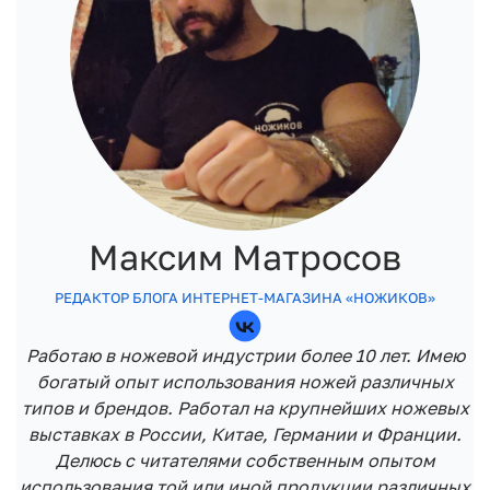
Максим Матросов
РЕДАКТОР БЛОГА ИНТЕРНЕТ-МАГАЗИНА «НОЖИКОВ»
Работаю в ножевой индустрии более 10 лет. Имею
богатый опыт использования ножей различных
типов и брендов. Работал на крупнейших ножевых
выставках в России, Китае, Германии и Франции.
Делюсь с читателями собственным опытом
использования той или иной продукции различных