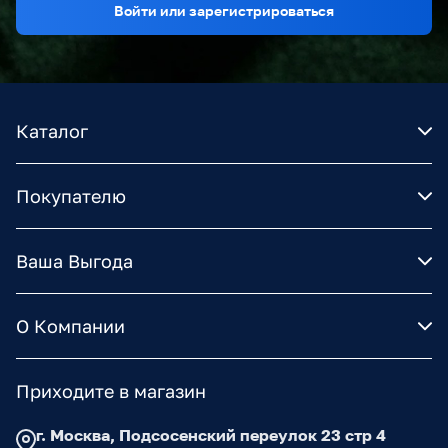
Войти или зарегистрироваться
Каталог
Покупателю
Ваша Выгода
О Компании
Приходите в магазин
г. Москва, Подсосенский переулок 23 стр 4