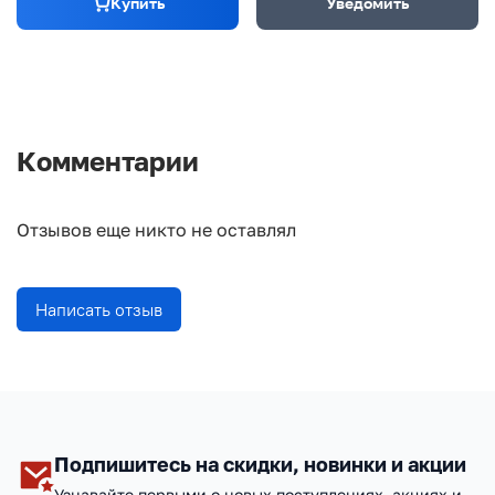
Купить
Уведомить
Комментарии
Отзывов еще никто не оставлял
Написать отзыв
Подпишитесь на скидки, новинки и акции
Узнавайте первыми о новых поступлениях, акциях и