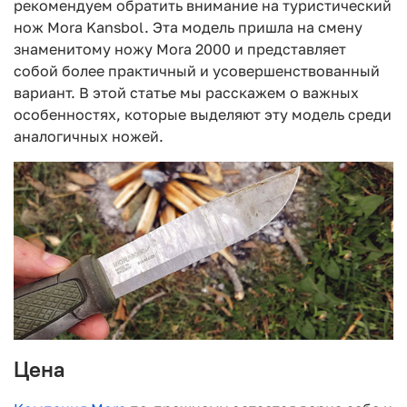
рекомендуем обратить внимание на туристический
нож Mora Kansbol. Эта модель пришла на смену
знаменитому ножу Mora 2000 и представляет
собой более практичный и усовершенствованный
вариант. В этой статье мы расскажем о важных
особенностях, которые выделяют эту модель среди
аналогичных ножей.
Цена