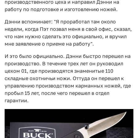
производственного цеха и направил Дэнни на
работу по подготовке и изготовлению ножей.
Дэнни вспоминает: "Я проработал там около
недели, когда Пэт позвал меня в свой офис, сказал,
что нам нужно сделать это официально, и вручил
мне заявление о приеме на работу".
И это было официально. Дэнни быстро перешел на
производство. В течение трех лет он руководил
цехом 01, где производятся знаменитые 110
складные охотничьи ножи. Оттуда он перешел к
управлению производством карманных ножей, где
пробыл 15 лет, после чего перешел в отдел
гарантии.