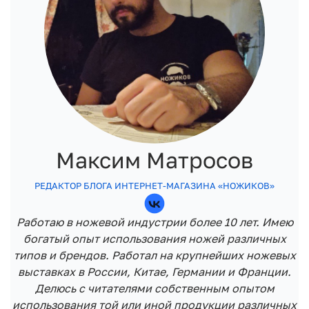
Максим Матросов
РЕДАКТОР БЛОГА ИНТЕРНЕТ-МАГАЗИНА «НОЖИКОВ»
Работаю в ножевой индустрии более 10 лет. Имею
богатый опыт использования ножей различных
типов и брендов. Работал на крупнейших ножевых
выставках в России, Китае, Германии и Франции.
Делюсь с читателями собственным опытом
использования той или иной продукции различных