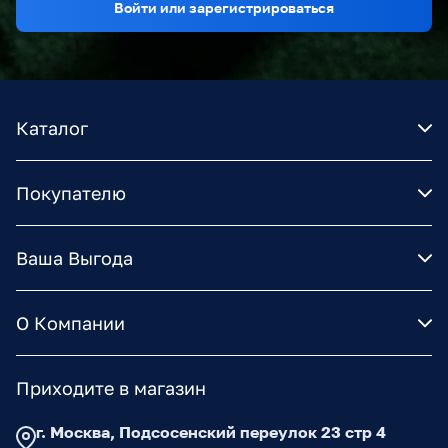
Войти или зарегистрироваться
Каталог
Покупателю
Ваша Выгода
О Компании
Приходите в магазин
г. Москва, Подсосенский переулок 23 стр 4