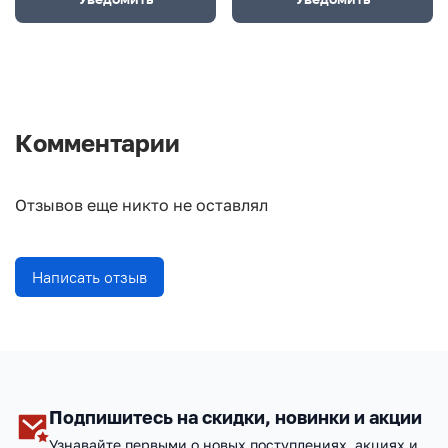
Комментарии
Отзывов еще никто не оставлял
Написать отзыв
Подпишитесь на скидки, новинки и акции
Узнавайте первыми о новых поступлениях, акциях и