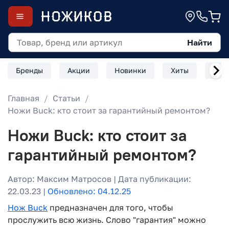
Найти
Бренды
Акции
Новинки
Хиты
Скл
Главная
Статьи
Ножи Buck: кто стоит за гарантийный ремонтом?
Ножи Buck: кто стоит за
гарантийный ремонтом?
Автор: Максим Матросов | Дата публикации:
22.03.23 |
Обновлено: 04.12.25
Нож Buck
предназначен для того, чтобы
прослужить всю жизнь. Слово "гарантия" можно