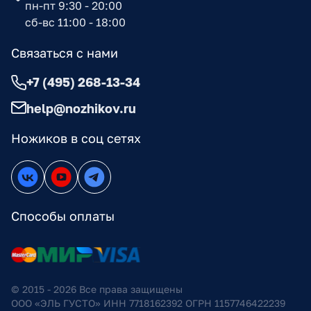
пн-пт 9:30 - 20:00
сб-вс 11:00 - 18:00
Связаться с нами
+7 (495) 268-13-34
help@nozhikov.ru
Ножиков в соц сетях
Способы оплаты
© 2015 - 2026 Все права защищены
ООО «ЭЛЬ ГУСТО» ИНН 7718162392 ОГРН 1157746422239