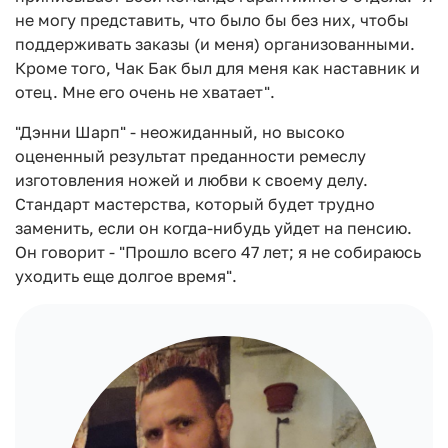
не могу представить, что было бы без них, чтобы
поддерживать заказы (и меня) организованными.
Кроме того, Чак Бак был для меня как наставник и
отец. Мне его очень не хватает".
"Дэнни Шарп" - неожиданный, но высоко
оцененный результат преданности ремеслу
изготовления ножей и любви к своему делу.
Стандарт мастерства, который будет трудно
заменить, если он когда-нибудь уйдет на пенсию.
Он говорит - "Прошло всего 47 лет; я не собираюсь
уходить еще долгое время".