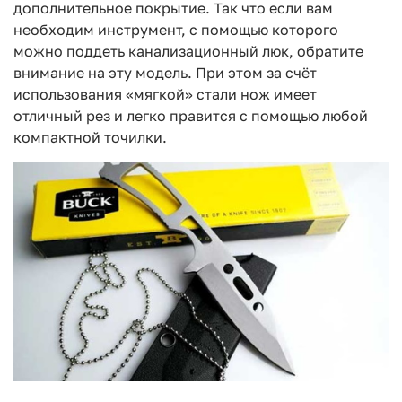
дополнительное покрытие. Так что если вам
необходим инструмент, с помощью которого
можно поддеть канализационный люк, обратите
внимание на эту модель. При этом за счёт
использования «мягкой» стали нож имеет
отличный рез и легко правится с помощью любой
компактной точилки.