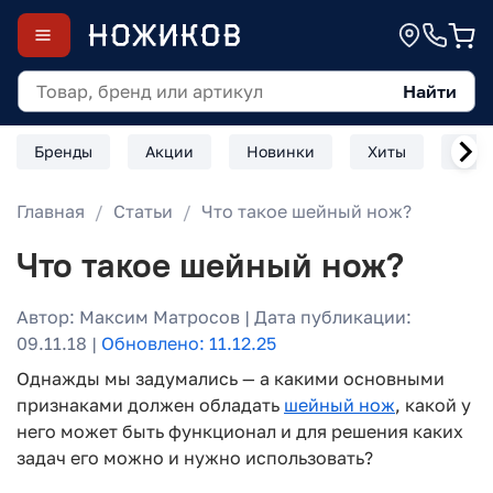
Найти
Бренды
Акции
Новинки
Хиты
Скл
Главная
Статьи
Что такое шейный нож?
Что такое шейный нож?
Автор: Максим Матросов | Дата публикации:
09.11.18 |
Обновлено: 11.12.25
Однажды мы задумались — а какими основными
признаками должен обладать
шейный нож
, какой у
него может быть функционал и для решения каких
задач его можно и нужно использовать?