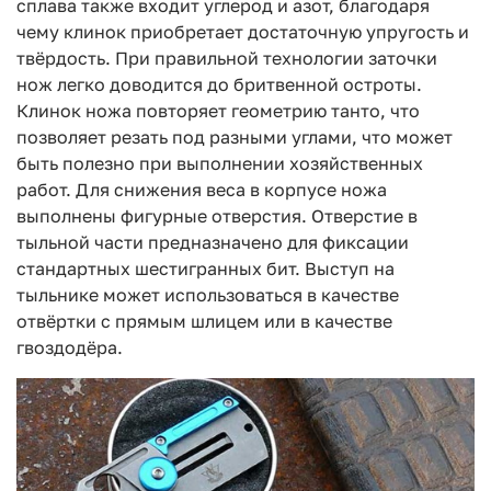
сплава также входит углерод и азот, благодаря
чему клинок приобретает достаточную упругость и
твёрдость. При правильной технологии заточки
нож легко доводится до бритвенной остроты.
Клинок ножа повторяет геометрию танто, что
позволяет резать под разными углами, что может
быть полезно при выполнении хозяйственных
работ. Для снижения веса в корпусе ножа
выполнены фигурные отверстия. Отверстие в
тыльной части предназначено для фиксации
стандартных шестигранных бит. Выступ на
тыльнике может использоваться в качестве
отвёртки с прямым шлицем или в качестве
гвоздодёра.