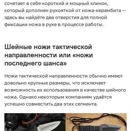
сочетает в себе короткий и мощный клинок,
который дополнен рукояткой от ножа-керамбита —
здесь вы найдёте два отверстия для полной
фиксации ножа в руке в процессе работы.
Шейные ножи тактической
направленности или «ножи
последнего шанса»
Ножи тактической направленности обычно имеют
довольно крупные размеры, что исключает
возможность их использования в качестве шейного
ножа. Однако некоторым компаниям удаётся
успешно совместить два этих сегмента.