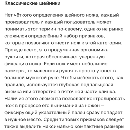
Классические шейники
Нет чёткого определения шейного ножа, каждый
производитель и каждый пользователь может
понимать этот термин по-своему, однако на рынке
сложился определённый набор признаков,
которые позволяют отнести нож к этой категории.
Прежде всего, это продуманная эргономика
рукояти, которая обеспечивает уверенную
фиксацию ножа. Если нож имеет небольшие
размеры, то маленькая рукоять просто утонет в
большой мужской руке. Чтобы избежать этого, как
правило, используется глубокая подпальцевая
выемка или отверстие в пяточной части клинка.
Наличие этого элемента позволяет контролировать
нож в процессе его вынимания из ножен —
фиксирующий указательный палец сразу попадает
в нужное место. Среди типовых признаков следует
также выделить максимально компактные размеры