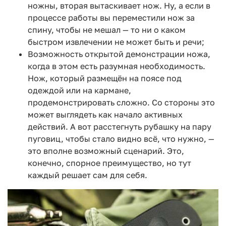
ножны, вторая вытаскивает нож. Ну, а если в
процессе работы вы переместили нож за
спину, чтобы не мешал — то ни о каком
быстром извлечении не может быть и речи;
Возможность открытой демонстрации ножа,
когда в этом есть разумная необходимость.
Нож, который размещён на поясе под
одеждой или на кармане,
продемонстрировать сложно. Со стороны это
может выглядеть как начало активных
действий. А вот расстегнуть рубашку на пару
пуговиц, чтобы стало видно всё, что нужно, —
это вполне возможный сценарий. Это,
конечно, спорное преимущество, но тут
каждый решает сам для себя.