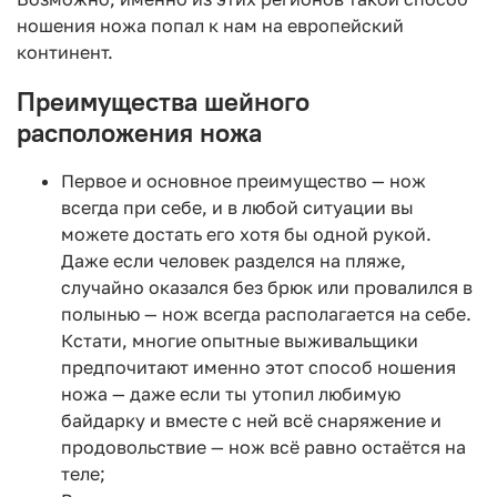
ношения ножа попал к нам на европейский
континент.
Преимущества шейного
расположения ножа
Первое и основное преимущество — нож
всегда при себе, и в любой ситуации вы
можете достать его хотя бы одной рукой.
Даже если человек разделся на пляже,
случайно оказался без брюк или провалился в
полынью — нож всегда располагается на себе.
Кстати, многие опытные выживальщики
предпочитают именно этот способ ношения
ножа — даже если ты утопил любимую
байдарку и вместе с ней всё снаряжение и
продовольствие — нож всё равно остаётся на
теле;