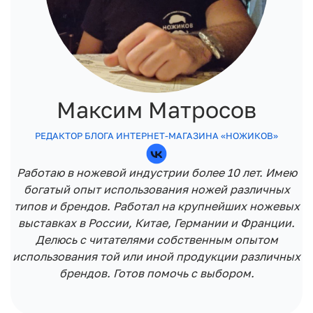
Максим Матросов
РЕДАКТОР БЛОГА ИНТЕРНЕТ-МАГАЗИНА «НОЖИКОВ»
Работаю в ножевой индустрии более 10 лет. Имею
богатый опыт использования ножей различных
типов и брендов. Работал на крупнейших ножевых
выставках в России, Китае, Германии и Франции.
Делюсь с читателями собственным опытом
использования той или иной продукции различных
брендов. Готов помочь с выбором.