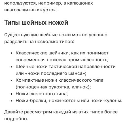
используются, например, в капюшонах
влагозащитных курток.
Типы шейных ножей
Существующие шейные ножи можно условно
разделить на несколько типов:
Классические шейники, как их понимает
современная ножевая промышленность;
Шейные ножи тактической направленности
или «ножи последнего шанса»;
Компактные ножи классического типа
(полноценная рукоятка, клинок);
Ножи скелетного типа;
Ножи-брелки, ножи-жетоны или ножи-кулоны.
Давайте рассмотрим каждый из этих типов более
подробно.