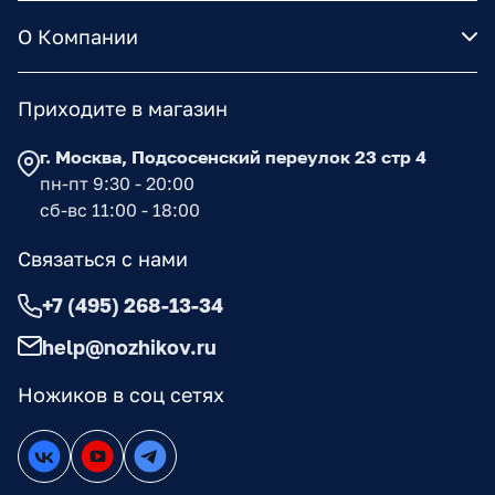
О Компании
Приходите в магазин
г. Москва, Подсосенский переулок 23 стр 4
пн-пт 9:30 - 20:00
сб-вс 11:00 - 18:00
Связаться с нами
+7 (495) 268-13-34
help@nozhikov.ru
Ножиков в соц сетях