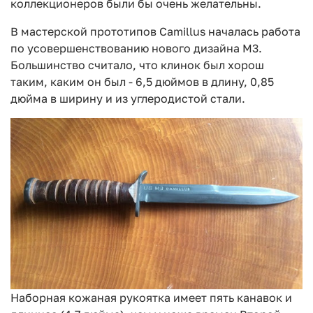
коллекционеров были бы очень желательны.
В мастерской прототипов Camillus началась работа
по усовершенствованию нового дизайна M3.
Большинство считало, что клинок был хорош
таким, каким он был - 6,5 дюймов в длину, 0,85
дюйма в ширину и из углеродистой стали.
Наборная кожаная рукоятка имеет пять канавок и