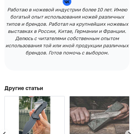
Работаю в ножевой индустрии более 10 лет. Имею
богатый опыт использования ножей различных
типов и брендов. Работал на крупнейших ножевых
выставках в России, Китае, Германии и Франции.
Делюсь с читателями собственным опытом
использования той или иной продукции различных
брендов. Готов помочь с выбором.
Другие статьи