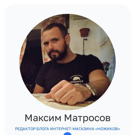
Максим Матросов
РЕДАКТОР БЛОГА ИНТЕРНЕТ-МАГАЗИНА «НОЖИКОВ»