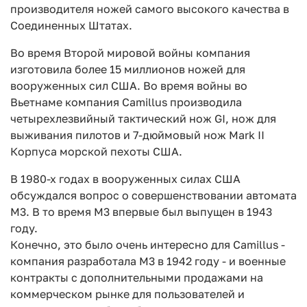
производителя ножей самого высокого качества в
Соединенных Штатах.
Во время Второй мировой войны компания
изготовила более 15 миллионов ножей для
вооруженных сил США. Во время войны во
Вьетнаме компания Camillus производила
четырехлезвийный тактический нож GI, нож для
выживания пилотов и 7-дюймовый нож Mark II
Корпуса морской пехоты США.
В 1980-х годах в вооруженных силах США
обсуждался вопрос о совершенствовании автомата
M3. В то время M3 впервые был выпущен в 1943
году.
Конечно, это было очень интересно для Camillus -
компания разработала M3 в 1942 году - и военные
контракты с дополнительными продажами на
коммерческом рынке для пользователей и