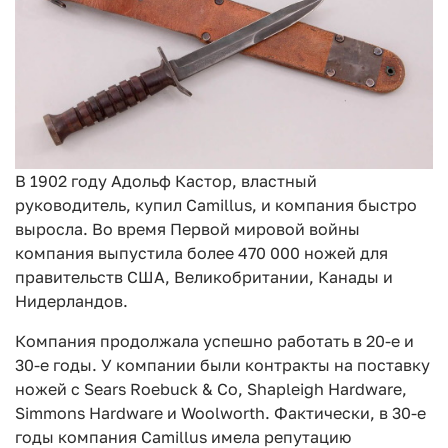
В 1902 году Адольф Кастор, властный
руководитель, купил Camillus, и компания быстро
выросла. Во время Первой мировой войны
компания выпустила более 470 000 ножей для
правительств США, Великобритании, Канады и
Нидерландов.
Компания продолжала успешно работать в 20-е и
30-е годы. У компании были контракты на поставку
ножей с Sears Roebuck & Co, Shapleigh Hardware,
Simmons Hardware и Woolworth. Фактически, в 30-е
годы компания Camillus имела репутацию