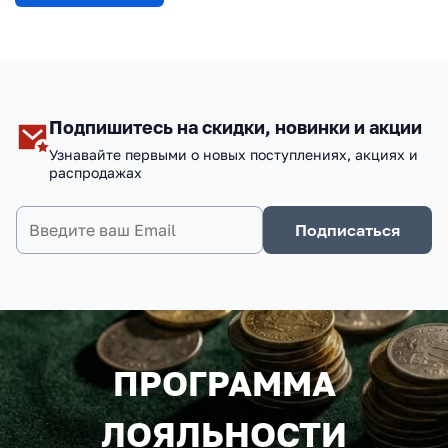
Подпишитесь на скидки, новинки и акции
Узнавайте первыми о новых поступлениях, акциях и
распродажах
Подписаться
ПРОГРАММА
ЛОЯЛЬНОСТИ