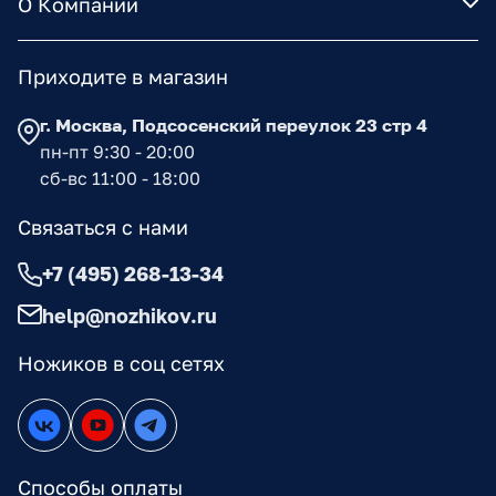
О Компании
Приходите в магазин
г. Москва, Подсосенский переулок 23 стр 4
пн-пт 9:30 - 20:00
сб-вс 11:00 - 18:00
Связаться с нами
+7 (495) 268-13-34
help@nozhikov.ru
Ножиков в соц сетях
Способы оплаты