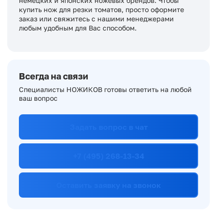
немецких и японских ножевых брендов. Чтобы
купить нож для резки томатов, просто оформите
заказ или свяжитесь с нашими менеджерами
любым удобным для Вас способом.
Всегда на связи
Специалисты НОЖИКОВ готовы ответить на любой
ваш вопрос
Задать вопрос в чат
+7 (495) 268-13-34
Оставить заявку на звонок