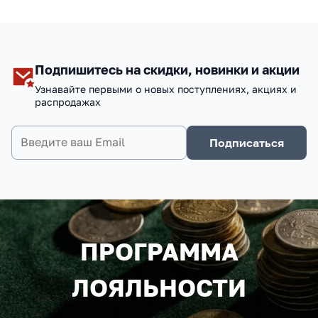
Подпишитесь на скидки, новинки и акции
Узнавайте первыми о новых поступлениях, акциях и
распродажах
Подписаться
ПРОГРАММА
ЛОЯЛЬНОСТИ