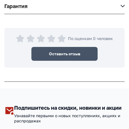
Гарантия
По оценкам 0 человек
Оставить отзыв
Подпишитесь на скидки, новинки и акции
Узнавайте первыми о новых поступлениях, акциях и
распродажах