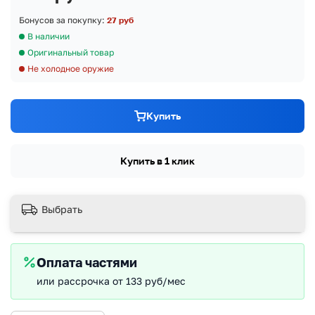
Бонусов за покупку:
27 руб
В наличии
Оригинальный товар
Не холодное оружие
Купить
Купить в 1 клик
Выбрать
Оплата частями
или рассрочка от 133 руб/мес