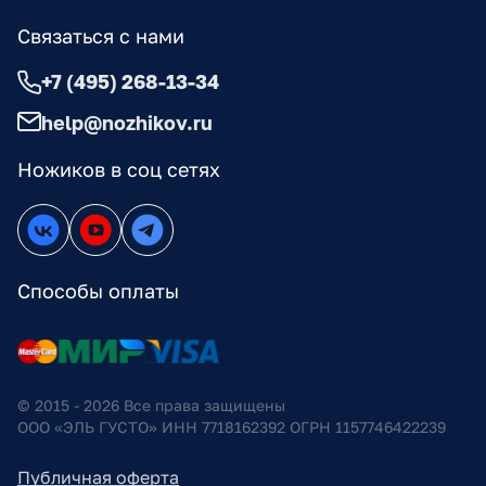
Связаться с нами
+7 (495) 268-13-34
help@nozhikov.ru
Ножиков в соц сетях
Способы оплаты
© 2015 - 2026 Все права защищены
ООО «ЭЛЬ ГУСТО» ИНН 7718162392 ОГРН 1157746422239
Публичная оферта