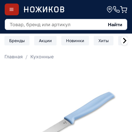
Найти
Бренды
Акции
Новинки
Хиты
Скл
Главная
Кухонные