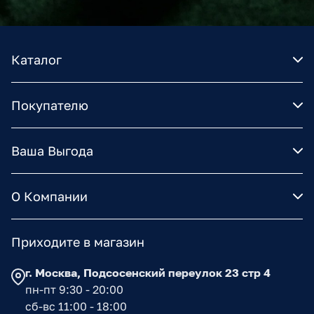
Каталог
Покупателю
Ваша Выгода
О Компании
Приходите в магазин
г. Москва, Подсосенский переулок 23 стр 4
пн-пт 9:30 - 20:00
сб-вс 11:00 - 18:00