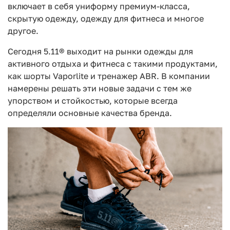
включает в себя униформу премиум-класса,
скрытую одежду, одежду для фитнеса и многое
другое.
Сегодня 5.11® выходит на рынки одежды для
активного отдыха и фитнеса с такими продуктами,
как шорты Vaporlite и тренажер ABR. В компании
намерены решать эти новые задачи с тем же
упорством и стойкостью, которые всегда
определяли основные качества бренда.