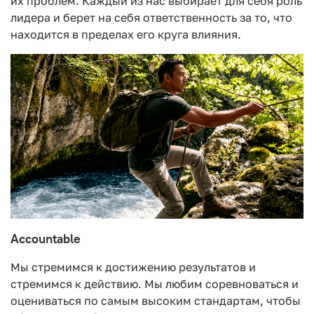
их проблем. Каждый из нас выбирает для себя роль
лидера и берет на себя ответственность за то, что
находится в пределах его круга влияния.
Accountable
Мы стремимся к достижению результатов и
стремимся к действию. Мы любим соревноваться и
оцениваться по самым высоким стандартам, чтобы