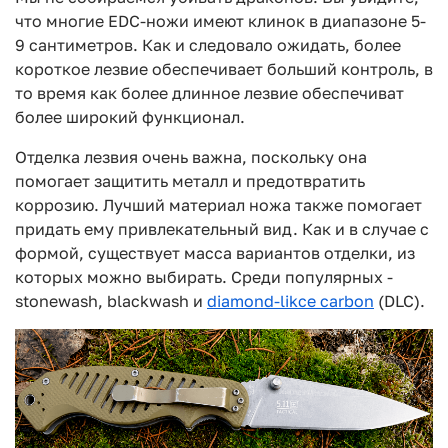
что многие EDC-ножи имеют клинок в диапазоне 5-
9 сантиметров. Как и следовало ожидать, более
короткое лезвие обеспечивает больший контроль, в
то время как более длинное лезвие обеспечиват
более широкий функционал.
Отделка лезвия очень важна, поскольку она
помогает защитить металл и предотвратить
коррозию. Лучший материал ножа также помогает
придать ему привлекательный вид. Как и в случае с
формой, существует масса вариантов отделки, из
которых можно выбирать. Среди популярных -
stonewash, blackwash и
diamond-likce carbon
(DLC).