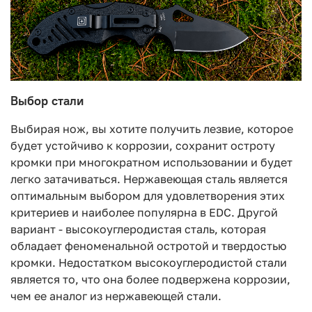
Выбор стали
Выбирая нож, вы хотите получить лезвие, которое
будет устойчиво к коррозии, сохранит остроту
кромки при многократном использовании и будет
легко затачиваться. Нержавеющая сталь является
оптимальным выбором для удовлетворения этих
критериев и наиболее популярна в EDC. Другой
вариант - высокоуглеродистая сталь, которая
обладает феноменальной остротой и твердостью
кромки. Недостатком высокоуглеродистой стали
является то, что она более подвержена коррозии,
чем ее аналог из нержавеющей стали.