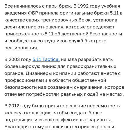
Все начиналось с пары брюк. В 1992 году учебная
академия ФБР приняла оригинальные брюки 5.11 в
качестве своих тренировочных брюк, установив
десятилетние отношения, которые определяют
приверженность 5.11 общественной безопасности
и сообществу сотрудников служб быстрого
реагирования.
В 2003 году
5.11 Tactical
начала разрабатывать
более широкую линию для правоохранительных
органов. Дизайнеры компании работают вместе с
профессионалами в области общественной
безопасности над созданием снаряжения, которое
отвечает потребностям реальных людей на местах.
В 2012 году было принято решение пересмотреть
женскую коллекцию, чтобы создать более
подходящие и высокоэффективные варианты.
Благодаря этому женская категория выросла и