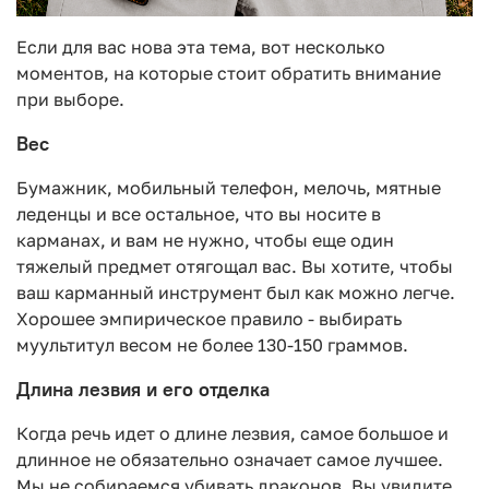
Если для вас нова эта тема, вот несколько
моментов, на которые стоит обратить внимание
при выборе.
Вес
Бумажник, мобильный телефон, мелочь, мятные
леденцы и все остальное, что вы носите в
карманах, и вам не нужно, чтобы еще один
тяжелый предмет отягощал вас. Вы хотите, чтобы
ваш карманный инструмент был как можно легче.
Хорошее эмпирическое правило - выбирать
муультитул весом не более 130-150 граммов.
Длина лезвия и его отделка
Когда речь идет о длине лезвия, самое большое и
длинное не обязательно означает самое лучшее.
Мы не собираемся убивать драконов. Вы увидите,