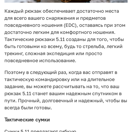
Каждый рюкзак обеспечивает достаточно места
для всего вашего снаряжения и предметов
повседневного ношения (EDC), оставаясь при этом
достаточно легким для комфортного ношения.
Тактические рюкзаки 5.11 созданы для того, чтобы
быть готовыми ко всему, будь то стрельба, легкий
трекинг, сложная экспедиция или просто
повседневное использование.
Поэтому в следующий раз, когда вас отправят в
тактическую командировку или на длительное
задание, вы можете рассчитывать на то, что ваш
рюкзак 5.11 станет вашим надежным спутником в
пути. Прочный, долговечный и надежный, чтобы вы
всегда были готовы.
Тактические сумки
Сумки 5.11 предлагают гибкую,