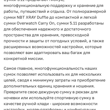
многофункциональную поддержку и хранение для
работы, путешествий и отдыха. От полноразмерной
сумки NBT XRAY Duffle до компактной и легкой
сумки Overwatch Carry On, сумки 5.11 разработаны
для обеспечения надежного и достаточного
пространства для хранения, превосходной
прочности и защиты от погодных условий, а также
расширенных возможностей настройки, которые
позволяют вам адаптировать ваш багаж для
конкретной миссии.
Самое главное, многофункциональность наших
сумок позволяет использовать их для нескольких
целей, сводя к минимуму затраты на приобретение
дополнительных единиц хранения и ношения.
Превратите свою дежурную сумку в рюкзак для
ночевки или используйте спортивную сумку в
качестве ручной клади - широкие возможности
настройки, молле-платформы и конфигурации