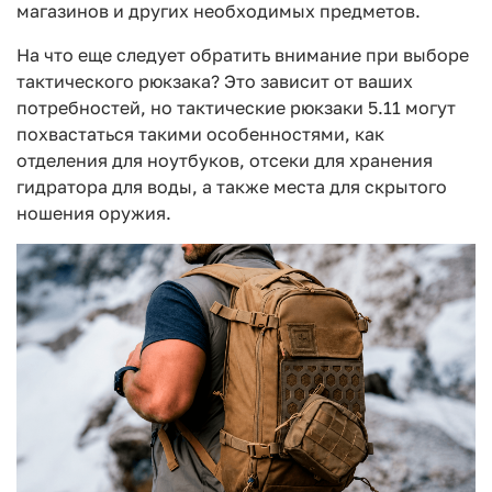
магазинов и других необходимых предметов.
На что еще следует обратить внимание при выборе
тактического рюкзака? Это зависит от ваших
потребностей, но тактические рюкзаки 5.11 могут
похвастаться такими особенностями, как
отделения для ноутбуков, отсеки для хранения
гидратора для воды, а также места для скрытого
ношения оружия.