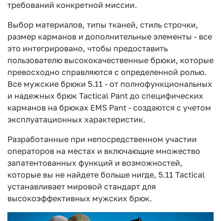
требований конкретной миссии.
Выбор материалов, типы тканей, стиль строчки,
размер карманов и дополнительные элементы - все
это интегрировано, чтобы предоставить
пользователю высококачественные брюки, которые
превосходно справляются с определенной ролью.
Все мужские брюки 5.11 - от полнофункциональных
и надежных брюк Tactical Pant до специфических
карманов на брюках EMS Pant - создаются с учетом
эксплуатационных характеристик.
Разработанные при непосредственном участии
операторов на местах и включающие множество
запатентованных функций и возможностей,
которые вы не найдете больше нигде, 5.11 Tactical
устанавливает мировой стандарт для
высокоэффективных мужских брюк.