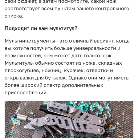
свой бюджет, а затем посмотрите, какой нож
соответствует всем пунктам вашего контрольного
списка.
Подходит ли вам мультитул?
Мультиинструменты - это отличный вариант, когда
вы хотите получить больше универсальности и
возможностей, чем может дать только нож.
Мультитулы обычно состоят из ножа, складных
плоскогубцев, ножниц, кусачек, отвертки и
открывалки для бутылок. Однако они могут иметь
более широкий спектр дополнительных
приспособлений.