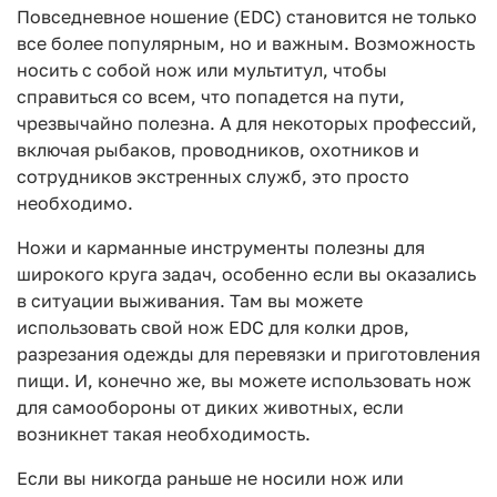
Повседневное ношение (EDC) становится не только
все более популярным, но и важным. Возможность
носить с собой нож или мультитул, чтобы
справиться со всем, что попадется на пути,
чрезвычайно полезна. А для некоторых профессий,
включая рыбаков, проводников, охотников и
сотрудников экстренных служб, это просто
необходимо.
Ножи и карманные инструменты полезны для
широкого круга задач, особенно если вы оказались
в ситуации выживания. Там вы можете
использовать свой нож EDC для колки дров,
разрезания одежды для перевязки и приготовления
пищи. И, конечно же, вы можете использовать нож
для самообороны от диких животных, если
возникнет такая необходимость.
Если вы никогда раньше не носили нож или