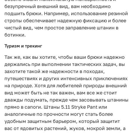
безупречный внешний вид, вам необходимо
подшить брюки. Например, использование резиной
стропы обеспечивает надежную фиксацию и более
чистый вид, чем простое заправление штанин в
ботинки.
Туризм и трекинг
Так же, как вы хотите, чтобы ваши брюки надежно
держались при выполнении тактических задач, вы
захотите такой же надежности в походах,
путешествиях и других интенсивных приключениях
на природе. Хотя для любителей природы внешний
вид может быть не так важен, вам все же стоит
дважды подумать, прежде чем засовывать штанины
прямо в сапоги. Штаны 5.11 Stryke Pant или
аналогичные по прочности могут стать более
удобным защитным барьером, который защитит
вас от ядовитых растений, жуков, мокрой земли, а