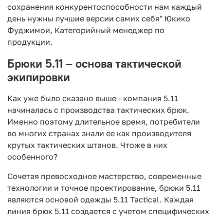
сохранения конкурентоспособности нам каждый
день нужны лучшие версии самих себя" Юкико
Фуджимои, Категорийный менеджер по
продукции.
Брюки 5.11 – основа тактической
экипировки
Как уже было сказано выше - компания 5.11
начиналась с производства тактических брюк.
Именно поэтому длительное время, потребители
во многих странах знали ее как производителя
крутых тактических штанов. Чтоже в них
особенного?
Сочетая превосходное мастерство, современные
технологии и точное проектирование, брюки 5.11
являются основой одежды 5.11 Tactical. Каждая
линия брюк 5.11 создается с учетом специфических