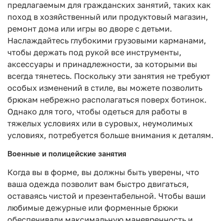
предлагаемым для гражданских занятий, таких как
поход в хозяйственный или продуктовый магазин,
ремонт дома или игры во дворе с детьми.
Наслаждайтесь глубокими грузовыми карманами,
чтобы держать под рукой все инструменты,
аксессуары и принадлежности, за которыми вы
всегда тянетесь. Поскольку эти занятия не требуют
особых изменений в стиле, вы можете позволить
брюкам небрежно располагаться поверх ботинок.
Однако для того, чтобы одеться для работы в
тяжелых условиях или в суровых, неумолимых
условиях, потребуется больше внимания к деталям.
Военные и полицейские занятия
Когда вы в форме, вы должны быть уверены, что
ваша одежда позволит вам быстро двигаться,
оставаясь чистой и презентабельной. Чтобы ваши
любимые дежурные или форменные брюки
обеспечивали максимальную маневренность и