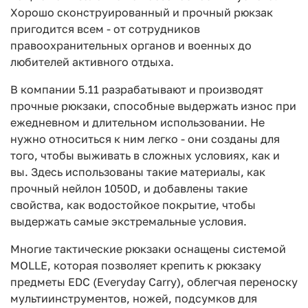
Хорошо сконструированный и прочный рюкзак
пригодится всем - от сотрудников
правоохранительных органов и военных до
любителей активного отдыха.
В компании 5.11 разрабатывают и производят
прочные рюкзаки, способные выдержать износ при
ежедневном и длительном использовании. Не
нужно относиться к ним легко - они созданы для
того, чтобы выживать в сложных условиях, как и
вы. Здесь использованы такие материалы, как
прочный нейлон 1050D, и добавлены такие
свойства, как водостойкое покрытие, чтобы
выдержать самые экстремальные условия.
Многие тактические рюкзаки оснащены системой
MOLLE, которая позволяет крепить к рюкзаку
предметы EDC (Everyday Carry), облегчая переноску
мультиинструментов, ножей, подсумков для