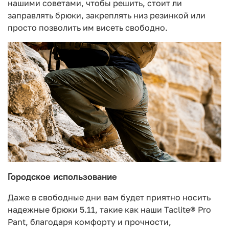
нашими советами, чтобы решить, стоит ли
заправлять брюки, закреплять низ резинкой или
просто позволить им висеть свободно.
Городское использование
Даже в свободные дни вам будет приятно носить
надежные брюки 5.11, такие как наши Taclite® Pro
Pant, благодаря комфорту и прочности,