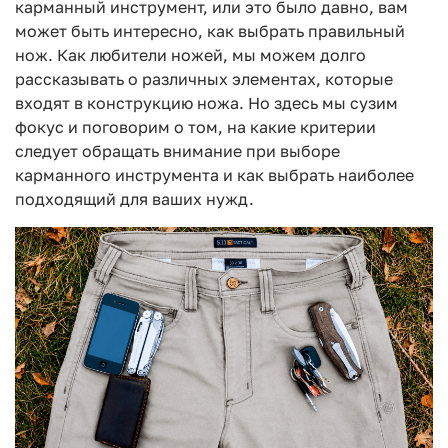
карманный инструмент, или это было давно, вам
может быть интересно, как выбрать правильный
нож. Как любители ножей, мы можем долго
рассказывать о различных элементах, которые
входят в конструкцию ножа. Но здесь мы сузим
фокус и поговорим о том, на какие критерии
следует обращать внимание при выборе
карманного инструмента и как выбрать наиболее
подходящий для ваших нужд.