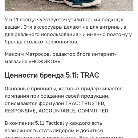
У 5.11 всегда чувствуется утилитарный подход к
вещам. Эти аксессуары делают не для витрины, а
для реального использования - и именно поэтому у
бренда столько поклонников.
Максим Матросов
, редактор блога интернет-
магазина «НОЖИКОВ»
Ценности бренда 5.11: TRAC
Основные принципы, которых придерживается
компания при создании своей продукции,
описываются формулой TRAC: TRUSTED,
RESPONSIVE, ACCOUNTABLE, COMMITTED.
В компании 5.11 Tactical у каждого есть
возможность стать лидером и добиться
исключительных результатов. Бренд стремимся