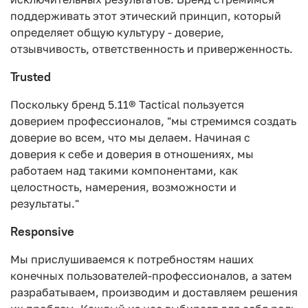
поддерживать этот этический принцип, который
определяет общую культуру - доверие,
отзывчивость, ответственность и приверженность.
Trusted
Поскольку бренд 5.11® Tactical пользуется
доверием профессионалов, "мы стремимся создать
доверие во всем, что мы делаем. Начиная с
доверия к себе и доверия в отношениях, мы
работаем над такими компонентами, как
целостность, намерения, возможности и
результаты."
Responsive
Мы прислушиваемся к потребностям наших
конечных пользователей-профессионалов, а затем
разрабатываем, производим и доставляем решения