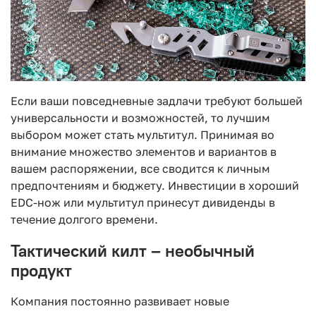
Если ваши повседневные задлачи требуют большей
универсальности и возможностей, то лучшим
выбором может стать мультитул. Принимая во
внимание множество элементов и вариантов в
вашем распоряжении, все сводится к личным
предпочтениям и бюджету. Инвестиции в хороший
EDC-нож или мультитул принесут дивиденды в
течение долгого времени.
Тактический килт – необычный
продукт
Компания постоянно развивает новые