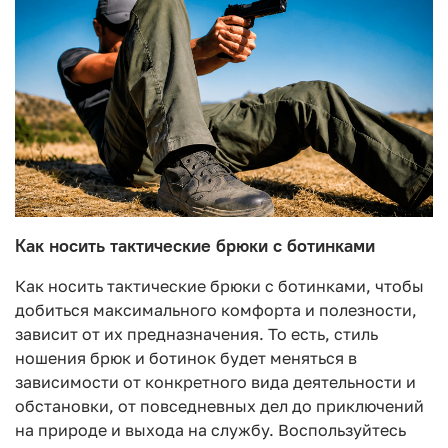
Как носить тактические брюки с ботинками
Как носить тактические брюки с ботинками, чтобы
добиться максимального комфорта и полезности,
зависит от их предназначения. То есть, стиль
ношения брюк и ботинок будет меняться в
зависимости от конкретного вида деятельности и
обстановки, от повседневных дел до приключений
на природе и выхода на службу. Воспользуйтесь