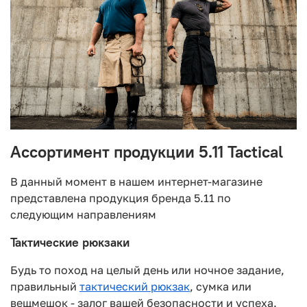
Ассортимент продукции 5.11 Tactical
В данный момент в нашем интернет-магазине
представлена продукция бренда 5.11 по
следующим направлениям
Тактические рюкзаки
Будь то поход на целый день или ночное задание,
правильный
тактический рюкзак
, сумка или
вещмешок - залог вашей безопасности и успеха.