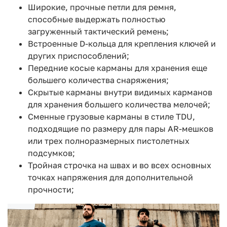
Широкие, прочные петли для ремня,
способные выдержать полностью
загруженный тактический ремень;
Встроенные D-кольца для крепления ключей и
других приспособлений;
Передние косые карманы для хранения еще
большего количества снаряжения;
Скрытые карманы внутри видимых карманов
для хранения большего количества мелочей;
Сменные грузовые карманы в стиле TDU,
подходящие по размеру для пары AR-мешков
или трех полноразмерных пистолетных
подсумков;
Тройная строчка на швах и во всех основных
точках напряжения для дополнительной
прочности;