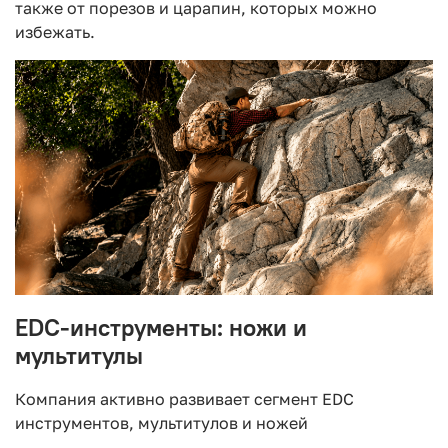
также от порезов и царапин, которых можно
избежать.
EDC-инструменты: ножи и
мультитулы
Компания активно развивает сегмент EDC
инструментов, мультитулов и ножей