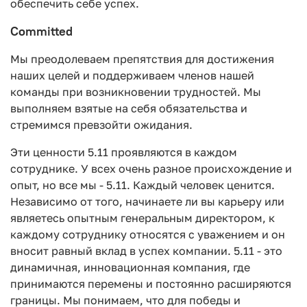
обеспечить себе успех.
Committed
Мы преодолеваем препятствия для достижения
наших целей и поддерживаем членов нашей
команды при возникновении трудностей. Мы
выполняем взятые на себя обязательства и
стремимся превзойти ожидания.
Эти ценности 5.11 проявляются в каждом
сотруднике. У всех очень разное происхождение и
опыт, но все мы - 5.11. Каждый человек ценится.
Независимо от того, начинаете ли вы карьеру или
являетесь опытным генеральным директором, к
каждому сотруднику относятся с уважением и он
вносит равный вклад в успех компании. 5.11 - это
динамичная, инновационная компания, где
принимаются перемены и постоянно расширяются
границы. Мы понимаем, что для победы и