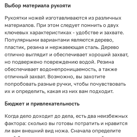
Выбор материала рукояти
Рукоятки ножей изготавливаются из различных
материалов. При этом следует помнить о двух
ключевых характеристиках - удобстве и захвате.
Популярными вариантами являются дерево,
пластик, резина и нержавеющая сталь. Дерево
отлично выглядит и обеспечивает хороший захват,
но подвержено повреждению водой. Резина
обеспечивает водонепроницаемость, а также
отличный захват. Возможно, вы захотите
попробовать разные ручки, чтобы почувствовать
их и определить, какая из них вам подходит.
Бюджет и привлекательность
Когда дело доходит до дела, есть два неизбежных
фактора: сколько вы готовы потратить и нравится
ли вам внешний вид ножа. Сначала определите