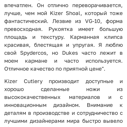
впечатлен. Он отлично переворачивается,
лучше, чем мой Kizer Shoal, который тоже
фантастический. Лезвие из VG-10, форма
превосходная. Рукоятка имеет большую
площадь и текстуру. Карманная клипса
красивая, блестящая и упругая. Я люблю
свой Spydercos, но Dukes часто лежит в
моем кармане и часто используется.
Отличное качество по приятной цене".
Kizer Cutlery производит доступные и
хорошо сделанные ножи из
высококачественных материалов и с
инновационным дизайном. Внимание к
деталям в производстве и сотрудничество с
лучшими дизайнерами мира быстро вывело