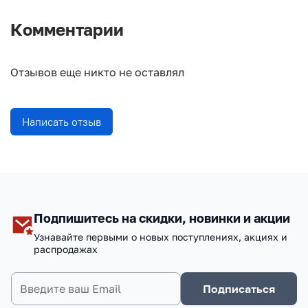
Комментарии
Отзывов еще никто не оставлял
Написать отзыв
Подпишитесь на скидки, новинки и акции
Узнавайте первыми о новых поступлениях, акциях и
распродажах
Подписаться