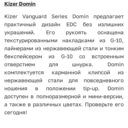
Kizer Domin
Kizer Vanguard Series Domin предлагает
практичный дизайн EDC без излишних
украшений. Его рукоять оснащена
текстурированными накладками из G-10,
лайнерами из нержавеющей стали и тонким
бекспейсером из G-10 со встроенным
отверстием для шнурка. Domin
комплектуется карманной клипсой из
нержавеющей стали для повседневного
ношения в положении tip-up. Domin
доступен в полноразмерной и мини-версии,
а также в различных цветах. Проверьте его
сегодня!