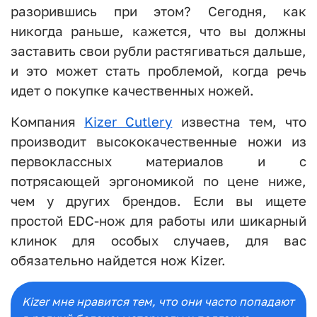
разорившись при этом? Сегодня, как
никогда раньше, кажется, что вы должны
заставить свои рубли растягиваться дальше,
и это может стать проблемой, когда речь
идет о покупке качественных ножей.
Компания
Kizer Cutlery
известна тем, что
производит высококачественные ножи из
первоклассных материалов и с
потрясающей эргономикой по цене ниже,
чем у других брендов. Если вы ищете
простой EDC-нож для работы или шикарный
клинок для особых случаев, для вас
обязательно найдется нож Kizer.
Kizer мне нравится тем, что они часто попадают