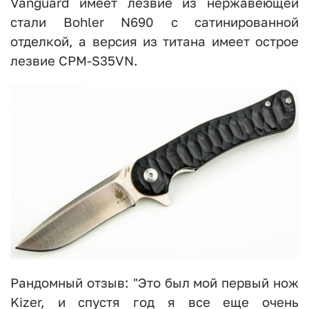
Vanguard имеет лезвие из нержавеющей
стали Bohler N690 с сатинированной
отделкой, а версия из титана имеет острое
лезвие CPM-S35VN.
Рандомный отзыв: "Это был мой первый нож
Kizer, и спустя год я все еще очень