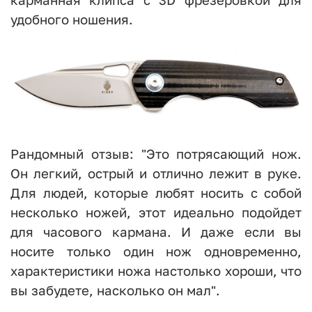
удобного ношения.
Рандомный отзыв: "Это потрясающий нож.
Он легкий, острый и отлично лежит в руке.
Для людей, которые любят носить с собой
несколько ножей, этот идеально подойдет
для часового кармана. И даже если вы
носите только один нож одновременно,
характеристики ножа настолько хороши, что
вы забудете, насколько он мал".