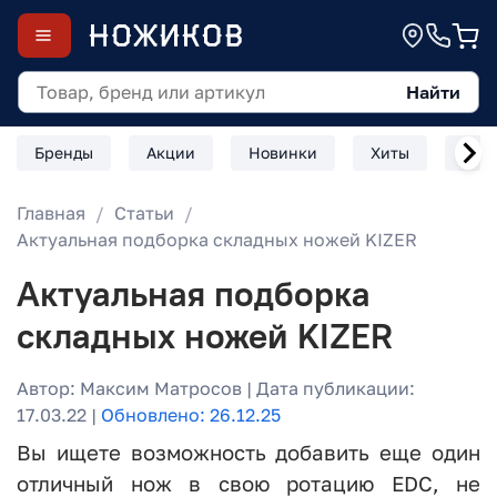
Найти
Бренды
Акции
Новинки
Хиты
Скл
Главная
Статьи
Актуальная подборка складных ножей KIZER
Актуальная подборка
складных ножей KIZER
Автор: Максим Матросов | Дата публикации:
17.03.22 |
Обновлено: 26.12.25
Вы ищете возможность добавить еще один
отличный нож в свою ротацию EDC, не