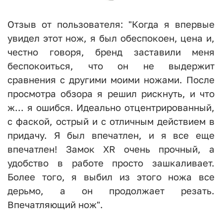
Отзыв от пользователя: "Когда я впервые
увидел этот нож, я был обеспокоен, цена и,
честно говоря, бренд заставили меня
беспокоиться, что он не выдержит
сравнения с другими моими ножами. После
просмотра обзора я решил рискнуть, и что
ж... я ошибся. Идеально отцентрированный,
с фаской, острый и с отличным действием в
придачу. Я был впечатлен, и я все еще
впечатлен! Замок XR очень прочный, а
удобство в работе просто зашкаливает.
Более того, я выбил из этого ножа все
дерьмо, а он продолжает резать.
Впечатляющий нож".