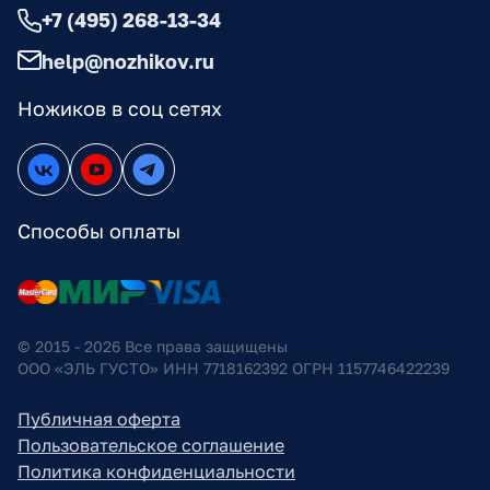
+7 (495) 268-13-34
help@nozhikov.ru
Ножиков в соц сетях
Способы оплаты
© 2015 - 2026 Все права защищены
ООО «ЭЛЬ ГУСТО» ИНН 7718162392 ОГРН 1157746422239
Публичная оферта
Пользовательское соглашение
Политика конфиденциальности