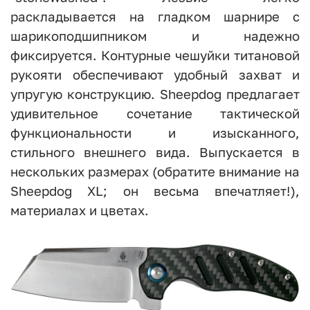
раскладывается на гладком шарнире с
шарикоподшипником и надежно
фиксируется. Контурные чешуйки титановой
рукояти обеспечивают удобный захват и
упругую конструкцию. Sheepdog предлагает
удивительное сочетание тактической
функциональности и изысканного,
стильного внешнего вида. Выпускается в
нескольких размерах (обратите внимание на
Sheepdog XL; он весьма впечатляет!),
материалах и цветах.