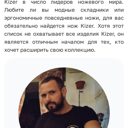
Kizer в число лидеров ножевого мира.
Любите ли вы модные складники или
эргономичные повседневные ножи, для вас
обязательно найдется нож Kizer. Хотя этот
список не охватывает все изделия Kizer, он
является отличным началом для тех, кто
хочет расширить свою коллекцию.