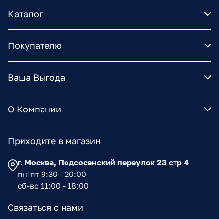
Каталог
Покупателю
Ваша Выгода
О Компании
Приходите в магазин
г. Москва, Подсосенский переулок 23 стр 4
пн-пт 9:30 - 20:00
сб-вс 11:00 - 18:00
Связаться с нами