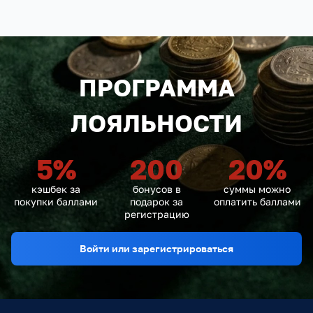
ПРОГРАММА
ЛОЯЛЬНОСТИ
5
%
200
20
%
кэшбек за
бонусов в
суммы можно
покупки баллами
подарок за
оплатить баллами
регистрацию
Войти или зарегистрироваться