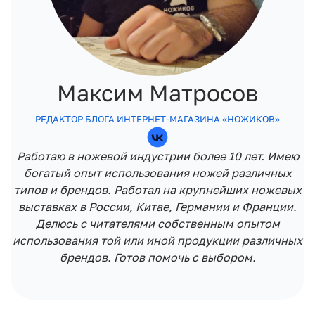
Максим Матросов
РЕДАКТОР БЛОГА ИНТЕРНЕТ-МАГАЗИНА «НОЖИКОВ»
Работаю в ножевой индустрии более 10 лет. Имею
богатый опыт использования ножей различных
типов и брендов. Работал на крупнейших ножевых
выставках в России, Китае, Германии и Франции.
Делюсь с читателями собственным опытом
использования той или иной продукции различных
брендов. Готов помочь с выбором.