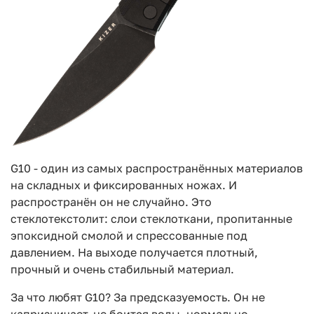
G10 - один из самых распространённых материалов
на складных и фиксированных ножах. И
распространён он не случайно. Это
стеклотекстолит: слои стеклоткани, пропитанные
эпоксидной смолой и спрессованные под
давлением. На выходе получается плотный,
прочный и очень стабильный материал.
За что любят G10? За предсказуемость. Он не
капризничает, не боится воды, нормально