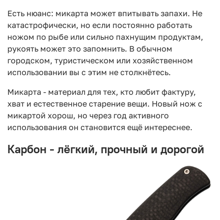
Есть нюанс: микарта может впитывать запахи. Не
катастрофически, но если постоянно работать
ножом по рыбе или сильно пахнущим продуктам,
рукоять может это запомнить. В обычном
городском, туристическом или хозяйственном
использовании вы с этим не столкнётесь.
Микарта - материал для тех, кто любит фактуру,
хват и естественное старение вещи. Новый нож с
микартой хорош, но через год активного
использования он становится ещё интереснее.
Карбон - лёгкий, прочный и дорогой