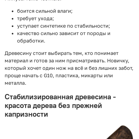
боится сильной влаги;
требует ухода;
уступает синтетике по стабильности;
качество сильно зависит от породы и
обработки.
Древесину стоит выбирать тем, кто понимает
материал и готов за ним присматривать. Новичку,
который хочет один нож на всё и без лишних забот,
проще начать с G10, пластика, микарты или
металла.
Стабилизированная древесина -
красота дерева без прежней
капризности