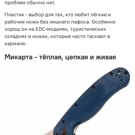
проблем обычно нет.
Пластик - выбор для тех, кто любит лёгкие и
рабочие ножи без лишнего пафоса. Особенно
хорош он на EDC-моделях, туристических
складнях и ножах, которые часто таскают в
кармане.
Микарта - тёплая, цепкая и живая