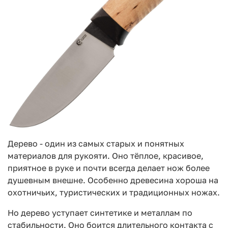
Дерево - один из самых старых и понятных
материалов для рукояти. Оно тёплое, красивое,
приятное в руке и почти всегда делает нож более
душевным внешне. Особенно древесина хороша на
охотничьих, туристических и традиционных ножах.
Но дерево уступает синтетике и металлам по
стабильности. Оно боится длительного контакта с