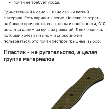
почти не требует ухода.
Единственный нюанс - G10 не самый лёгкий
материал. Есть варианты легче. Но если смотреть
на баланс прочности, веса, цены и надёжности, G10
остаётся одним из лучших решений. Для человека,
который хочет взять нож и спокойно им
пользоваться, это почти беспроигрышный выбор.
Пластик - не ругательство, а целая
группа материалов