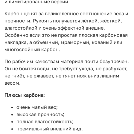
и лимитированные версии.
Карбон ценят за великолепное соотношение веса и
прочности. Рукоять получается лёгкой, жёсткой,
влагостойкой и очень эффектной внешне.
Особенно если это не простая плоская карбоновая
накладка, а объёмный, мраморный, кованый или
многослойный карбон.
По рабочим качествам материал почти безупречен.
Он не боится воды, не требует ухода, не разбухает,
не гниёт, не ржавеет, не тянет нож вниз лишним
весом.
Плюсы карбона:
очень малый вес;
высокая прочность;
полная влагостойкость;
премиальный внешний вид;