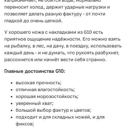
переносит холод, держит ударные нагрузки и
позволяет делать разную фактуру - от почти
гладкой до очень цепкой.
У хорошего ножа с накладками из G10 есть
приятное ощущение надёжности. Его можно взять
на рыбалку, в лес, на дачу, в поездку, использовать
каждый день - и не думать, что рукоять разбухнет,
рассохнется или начнёт вести себя странно.
Главные достоинства G10:
высокая прочность;
отличная влагостойкость;
хорошая морозостойкость;
уверенный хват;
большой выбор фактур и цветов;
подходит и для складных ножей, и для
фиксов;