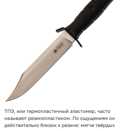
ТПЭ, или термопластичный эластомер, часто
называют резинопластиком. По ощущениям он
действительно близок к резине: мягче твёрдых