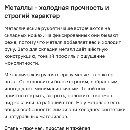
Металлы - холодная прочность и
строгий характер
Металлические рукояти чаще встречаются на
складных ножах. На фиксированных они бывают
реже, потому что металл добавляет вес и холодит
руку. Зато для складня металл даёт жёсткую
конструкцию, тонкий профиль и ощущение
монолитности.
Металлическая рукоять сразу меняет характер
ножа. Он становится более строгим, собранным,
иногда даже минималистичным. Такой нож
приятно открыть, закрыть, положить в карман
пиджака или на рабочий стол. Но у металлов есть
общая особенность: зимой они холоднее синтетики
и натуральных материалов.
Сталь - прочная, простая и тяжёлая