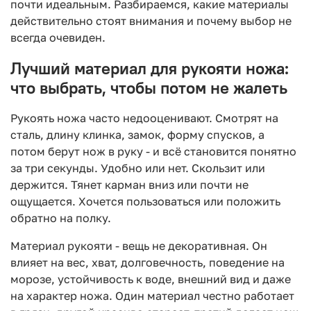
почти идеальным. Разбираемся, какие материалы
действительно стоят внимания и почему выбор не
всегда очевиден.
Лучший материал для рукояти ножа:
что выбрать, чтобы потом не жалеть
Рукоять ножа часто недооценивают. Смотрят на
сталь, длину клинка, замок, форму спусков, а
потом берут нож в руку - и всё становится понятно
за три секунды. Удобно или нет. Скользит или
держится. Тянет карман вниз или почти не
ощущается. Хочется пользоваться или положить
обратно на полку.
Материал рукояти - вещь не декоративная. Он
влияет на вес, хват, долговечность, поведение на
морозе, устойчивость к воде, внешний вид и даже
на характер ножа. Один материал честно работает