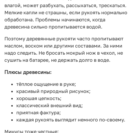
влагой, может разбухать, рассыхаться, трескаться.
Мелкие капли не страшны, если рукоять нормально
обработана. Проблемы начинаются, когда
древесина сильно пропитывается водой.
Поэтому деревянные рукояти часто пропитывают
маслом, воском или другими составами. За ними
надо следить. Не бросать мокрый нож в чехол, не
сушить на батарее, не держать долго в воде.
Плюсы древесины:
тёплое ощущение в руке;
красивый природный рисунок;
хорошая цепкость;
классический внешний вид;
приятная фактура;
каждая рукоять выглядит немного по-своему.
Минусы тоже честные: