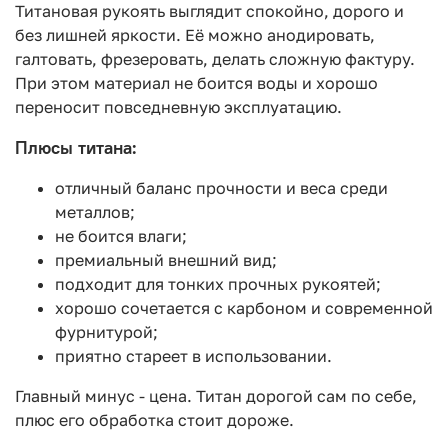
Титановая рукоять выглядит спокойно, дорого и
без лишней яркости. Её можно анодировать,
галтовать, фрезеровать, делать сложную фактуру.
При этом материал не боится воды и хорошо
переносит повседневную эксплуатацию.
Плюсы титана:
отличный баланс прочности и веса среди
металлов;
не боится влаги;
премиальный внешний вид;
подходит для тонких прочных рукоятей;
хорошо сочетается с карбоном и современной
фурнитурой;
приятно стареет в использовании.
Главный минус - цена. Титан дорогой сам по себе,
плюс его обработка стоит дороже.