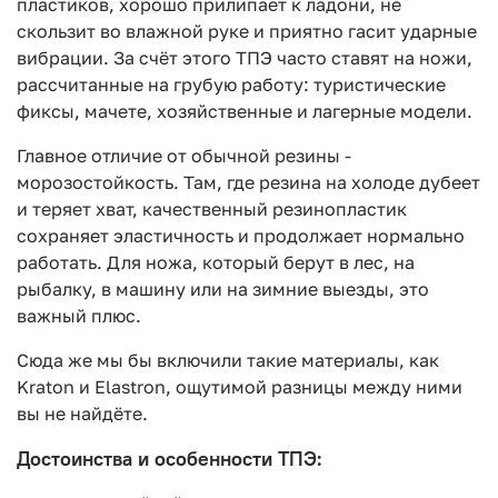
пластиков, хорошо прилипает к ладони, не
скользит во влажной руке и приятно гасит ударные
вибрации. За счёт этого ТПЭ часто ставят на ножи,
рассчитанные на грубую работу: туристические
фиксы, мачете, хозяйственные и лагерные модели.
Главное отличие от обычной резины -
морозостойкость. Там, где резина на холоде дубеет
и теряет хват, качественный резинопластик
сохраняет эластичность и продолжает нормально
работать. Для ножа, который берут в лес, на
рыбалку, в машину или на зимние выезды, это
важный плюс.
Сюда же мы бы включили такие материалы, как
Kraton и Elastron, ощутимой разницы между ними
вы не найдёте.
Достоинства и особенности ТПЭ: