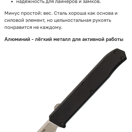
надёжность для лайнеров и замков.
Минус простой: вес. Сталь хороша как основа и
силовой элемент, но цельностальная рукоять
понравится не каждому.
Алюминий - лёгкий металл для активной работы