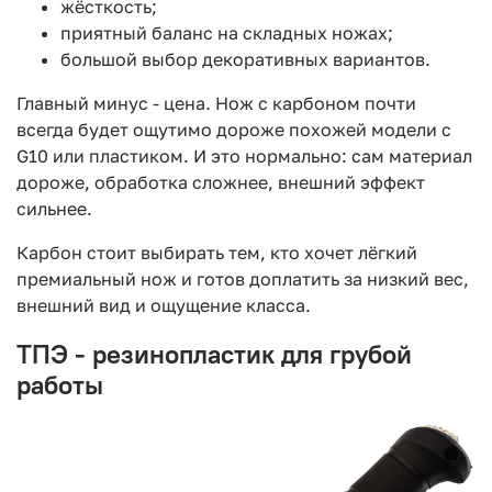
жёсткость;
приятный баланс на складных ножах;
большой выбор декоративных вариантов.
Главный минус - цена. Нож с карбоном почти
всегда будет ощутимо дороже похожей модели с
G10 или пластиком. И это нормально: сам материал
дороже, обработка сложнее, внешний эффект
сильнее.
Карбон стоит выбирать тем, кто хочет лёгкий
премиальный нож и готов доплатить за низкий вес,
внешний вид и ощущение класса.
ТПЭ - резинопластик для грубой
работы