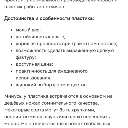
пластик работает отлично.
Достоинства и особенности пластика:
малый вес;
устойчивость к влаге;
хорошая прочность при грамотном составе;
возможность сделать выраженную цепкую
фактуру;
доступная цена;
практичность для ежедневного
использования;
широкий выбор форм и цветов.
Минусы у пластика встречаются в основном на
дешёвых ножах сомнительного качества.
Некоторые сорта могут быть хрупкими,
неприятными на ощупь или плохо переносить
мороз. Но на качественных ножах глобальных