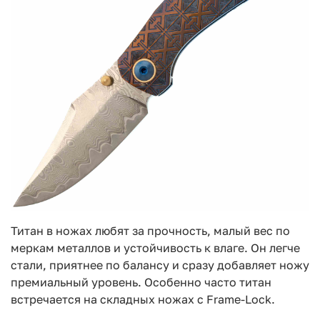
Титан в ножах любят за прочность, малый вес по
меркам металлов и устойчивость к влаге. Он легче
стали, приятнее по балансу и сразу добавляет ножу
премиальный уровень. Особенно часто титан
встречается на складных ножах с Frame-Lock.