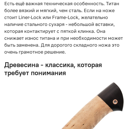
Есть ещё важная техническая особенность. Титан
более вязкий и мягкий, чем сталь. Если на ноже
стоит Liner-Lock или Frame-Lock, желательно
наличие стального сухаря - небольшой вставки,
которая контактирует с пяткой клинка. Она
снижает износ титана и при необходимости может
быть заменена. Для дорогого складного ножа это
очень грамотное решение.
Древесина - классика, которая
требует понимания