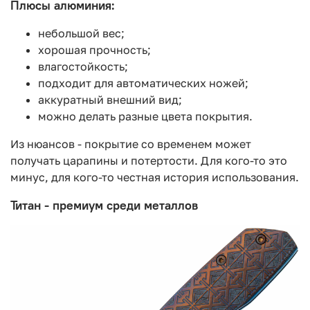
Плюсы алюминия:
небольшой вес;
хорошая прочность;
влагостойкость;
подходит для автоматических ножей;
аккуратный внешний вид;
можно делать разные цвета покрытия.
Из нюансов - покрытие со временем может
получать царапины и потертости. Для кого-то это
минус, для кого-то честная история использования.
Титан - премиум среди металлов