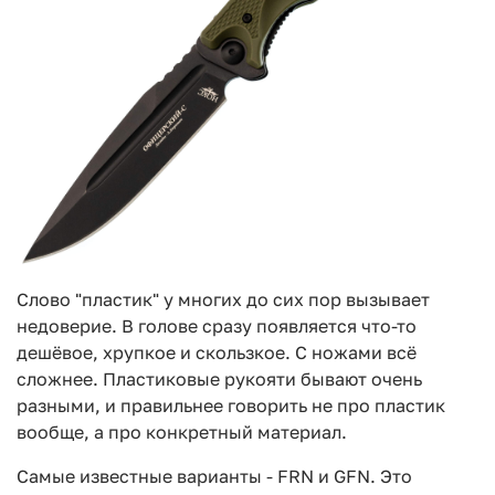
Слово "пластик" у многих до сих пор вызывает
недоверие. В голове сразу появляется что-то
дешёвое, хрупкое и скользкое. С ножами всё
сложнее. Пластиковые рукояти бывают очень
разными, и правильнее говорить не про пластик
вообще, а про конкретный материал.
Самые известные варианты - FRN и GFN. Это