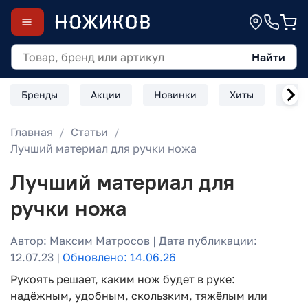
Найти
Бренды
Акции
Новинки
Хиты
Скл
Главная
Статьи
Лучший материал для ручки ножа
Лучший материал для
ручки ножа
Автор: Максим Матросов | Дата публикации:
12.07.23 |
Обновлено: 14.06.26
Рукоять решает, каким нож будет в руке:
надёжным, удобным, скользким, тяжёлым или