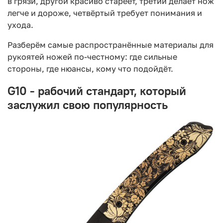
в грязи, другой красиво стареет, третий делает нож
легче и дороже, четвёртый требует понимания и
ухода.
Разберём самые распространённые материалы для
рукоятей ножей по-честному: где сильные
стороны, где нюансы, кому что подойдёт.
G10 - рабочий стандарт, который
заслужил свою популярность