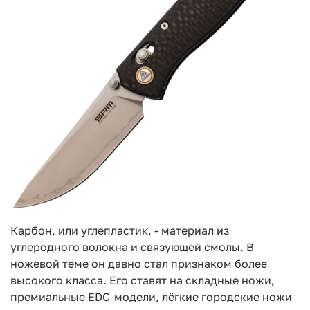
Карбон, или углепластик, - материал из
углеродного волокна и связующей смолы. В
ножевой теме он давно стал признаком более
высокого класса. Его ставят на складные ножи,
премиальные EDC-модели, лёгкие городские ножи