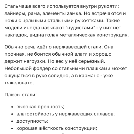
Сталь чаще всего используется внутри рукояти:
лайнеры, рама, элементы замка. Но встречаются и
ножи с цельными стальными рукоятками. Такие
модели иногда называют "нудистами" - у них нет
накладок, видна голая металлическая конструкция.
Обычно речь идёт о нержавеющей стали. Она
прочная, не боится обычной влаги и хорошо
держит нагрузки. Но вес у неё серьёзный.
Небольшой фолдер со стальными плашками может
ощущаться в руке солидно, а в кармане - уже
тяжеловато.
Плюсы стали:
высокая прочность;
влагостойкость у нержавеющих сплавов;
доступность;
хорошая жёсткость конструкции;