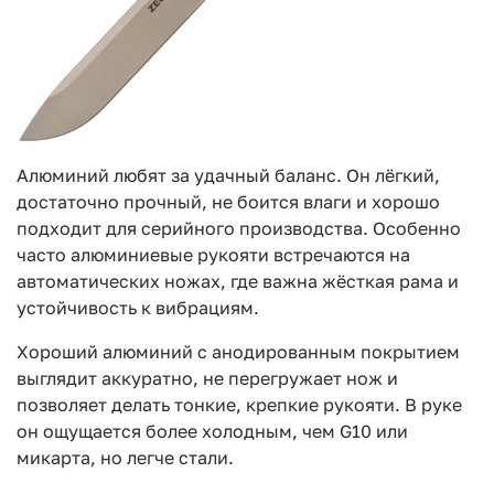
Алюминий любят за удачный баланс. Он лёгкий,
достаточно прочный, не боится влаги и хорошо
подходит для серийного производства. Особенно
часто алюминиевые рукояти встречаются на
автоматических ножах, где важна жёсткая рама и
устойчивость к вибрациям.
Хороший алюминий с анодированным покрытием
выглядит аккуратно, не перегружает нож и
позволяет делать тонкие, крепкие рукояти. В руке
он ощущается более холодным, чем G10 или
микарта, но легче стали.