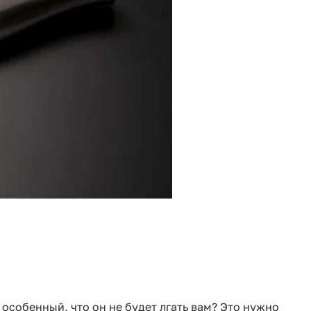
 особенный, что он не будет лгать вам? Это нужно