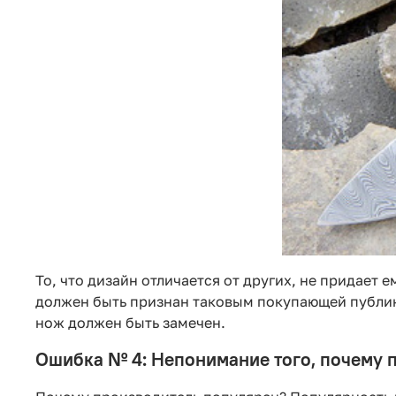
То, что дизайн отличается от других, не придает 
должен быть признан таковым покупающей публико
нож должен быть замечен.
Ошибка № 4: Непонимание того, почему 