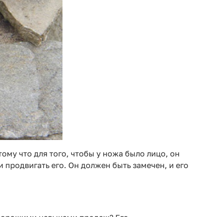
тому что для того, чтобы у ножа было лицо, он
продвигать его. Он должен быть замечен, и его