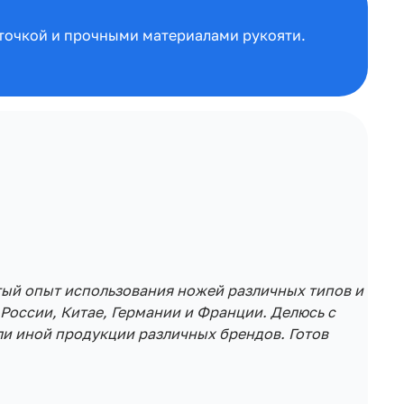
заточкой и прочными материалами рукояти.
тый опыт использования ножей различных типов и
России, Китае, Германии и Франции. Делюсь с
и иной продукции различных брендов. Готов