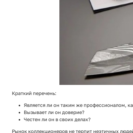
Краткий перечень:
Является ли он таким же профессионалом, ка
Вызывает ли он доверие?
Честен ли он в своих делах?
Рынок коллекционеров не терпит неэтичных людей. 