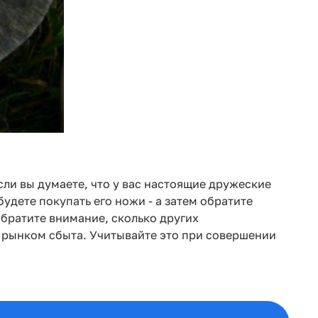
ли вы думаете, что у вас настоящие дружеские
удете покупать его ножи - а затем обратите
обратите внимание, сколько других
м рынком сбыта. Учитывайте это при совершении