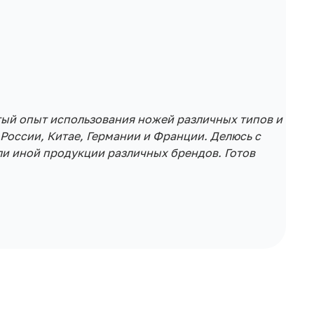
тый опыт использования ножей различных типов и
России, Китае, Германии и Франции. Делюсь с
и иной продукции различных брендов. Готов