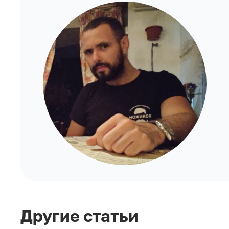
Другие статьи