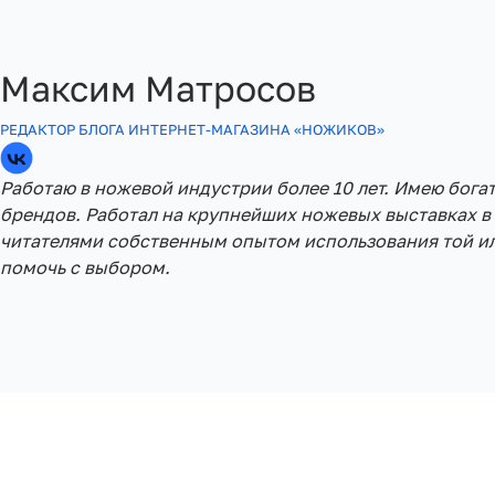
Максим Матросов
РЕДАКТОР БЛОГА ИНТЕРНЕТ-МАГАЗИНА «НОЖИКОВ»
Работаю в ножевой индустрии более 10 лет. Имею бога
брендов. Работал на крупнейших ножевых выставках в 
читателями собственным опытом использования той ил
помочь с выбором.