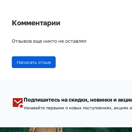
Комментарии
Отзывов еще никто не оставлял
Написать отзыв
Подпишитесь на скидки, новинки и акци
Узнавайте первыми о новых поступлениях, акциях 