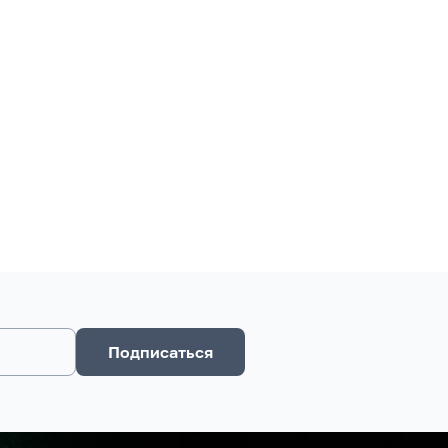
Подписаться