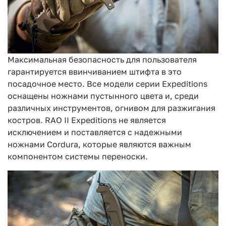
Максимальная безопасность для пользователя
гарантируется ввинчиванием штифта в это
посадочное место. Все модели серии Expeditions
оснащены ножнами пустынного цвета и, среди
различных инструментов, огнивом для разжигания
костров. RAO II Expeditions не является
исключением и поставляется с надежными
ножнами Cordura, которые являются важным
компонентом системы переноски.