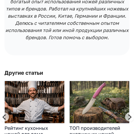
богатый опыт использования ножей различных
типов и брендов. Работал на крупнейших ножевых
выставках в России, Китае, Германии и Франции.
Делюсь с читателями собственным опытом
использования той или иной продукции различных
брендов. Готов помочь с выбором.
Другие статьи
Рейтинг кухонных
ТОП производителей
ножей для дома
охотничьих ножей