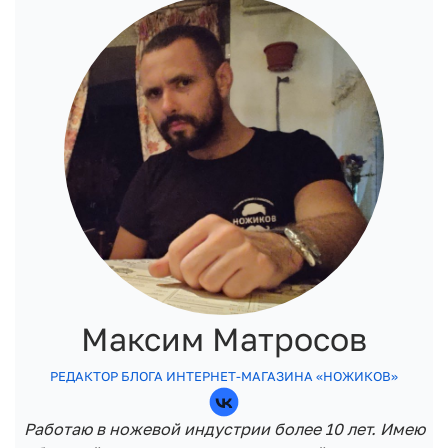
Максим Матросов
РЕДАКТОР БЛОГА ИНТЕРНЕТ-МАГАЗИНА «НОЖИКОВ»
Работаю в ножевой индустрии более 10 лет. Имею