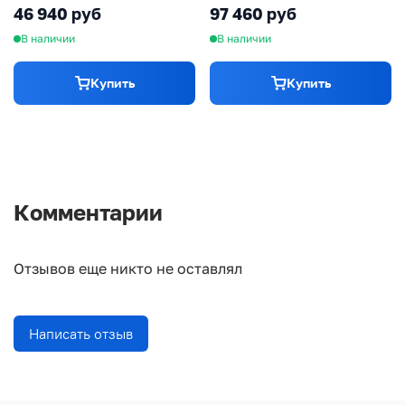
46 940 руб
97 460 руб
В наличии
В наличии
Купить
Купить
Комментарии
Отзывов еще никто не оставлял
Написать отзыв