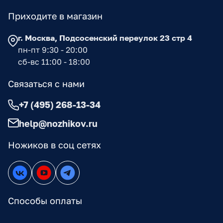
Приходите в магазин
г. Москва, Подсосенский переулок 23 стр 4
пн-пт 9:30 - 20:00
сб-вс 11:00 - 18:00
Связаться с нами
+7 (495) 268-13-34
help@nozhikov.ru
Ножиков в соц сетях
Способы оплаты