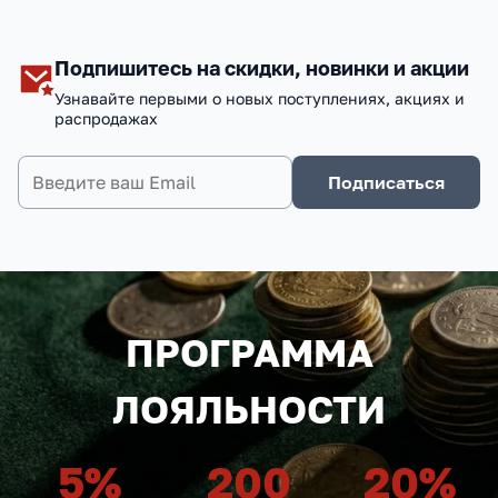
Подпишитесь на скидки, новинки и акции
Узнавайте первыми о новых поступлениях, акциях и
распродажах
Подписаться
ПРОГРАММА
ЛОЯЛЬНОСТИ
5
%
200
20
%