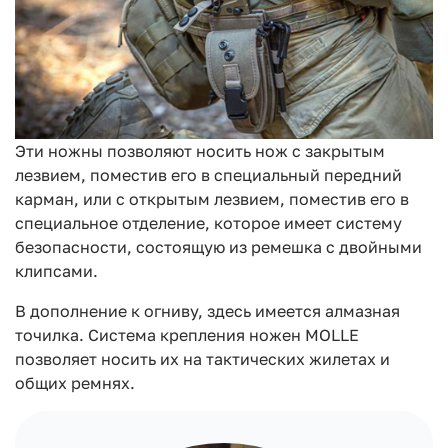
Эти ножны позволяют носить нож с закрытым
лезвием, поместив его в специальный передний
карман, или с открытым лезвием, поместив его в
специальное отделение, которое имеет систему
безопасности, состоящую из ремешка с двойными
клипсами.
В дополнение к огниву, здесь имеется алмазная
точилка. Система крепления ножен MOLLE
позволяет носить их на тактических жилетах и
общих ремнях.