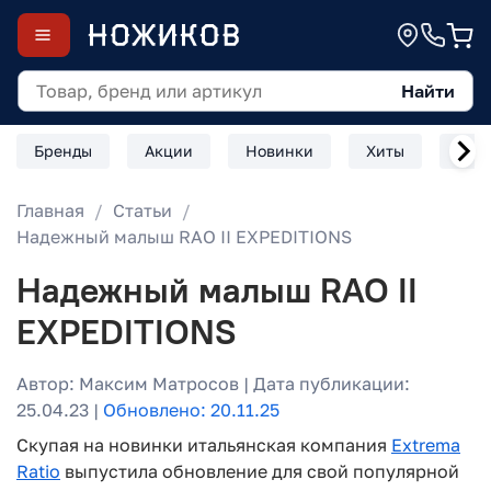
Найти
Бренды
Акции
Новинки
Хиты
Скл
Главная
Статьи
Надежный малыш RAO II EXPEDITIONS
Надежный малыш RAO II
EXPEDITIONS
Автор: Максим Матросов | Дата публикации:
25.04.23 |
Обновлено: 20.11.25
Скупая на новинки итальянская компания
Extrema
Ratio
выпустила обновление для свой популярной