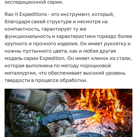
экспедиционной серии.
Rao II Expeditions - это инструмент, который,
благодаря своей структуре и несмотря на
компактность, гарантирует ту же
функциональность и характеристики гораздо более
крупного и прочного изделия. Он имеет рукоятку и
ножны пустынного цвета, как и любая другая
модель серии Expedition. Он имеет клинок из стали,
которая выполнена по методу порошковой
металлургии, что обеспечивает высокий уровень
твердости в процессе обработки.