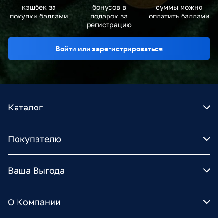
кэшбек за
бонусов в
суммы можно
покупки баллами
подарок за
оплатить баллами
регистрацию
Войти или зарегистрироваться
Каталог
Покупателю
Ваша Выгода
О Компании