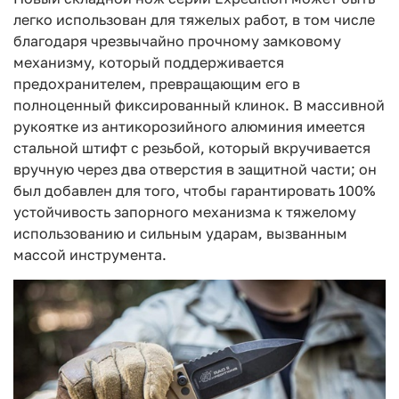
легко использован для тяжелых работ, в том числе
благодаря чрезвычайно прочному замковому
механизму, который поддерживается
предохранителем, превращающим его в
полноценный фиксированный клинок. В массивной
рукоятке из антикорозийного алюминия имеется
стальной штифт с резьбой, который вкручивается
вручную через два отверстия в защитной части; он
был добавлен для того, чтобы гарантировать 100%
устойчивость запорного механизма к тяжелому
использованию и сильным ударам, вызванным
массой инструмента.