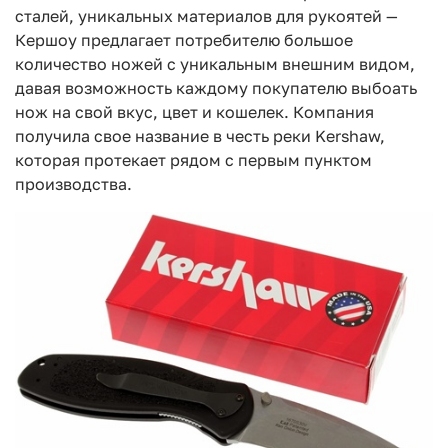
сталей, уникальных материалов для рукоятей —
Кершоу предлагает потребителю большое
количество ножей с уникальным внешним видом,
давая возможность каждому покупателю выбоать
нож на свой вкус, цвет и кошелек. Компания
получила свое название в честь реки Kershaw,
которая протекает рядом с первым пунктом
производства.