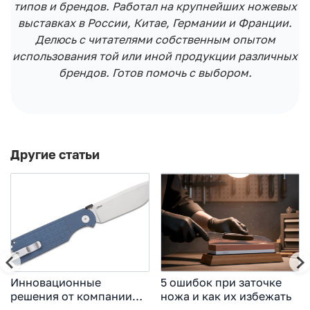
типов и брендов. Работал на крупнейших ножевых
выставках в России, Китае, Германии и Франции.
Делюсь с читателями собственным опытом
использования той или иной продукции различных
брендов. Готов помочь с выбором.
Другие статьи
Инновационные
5 ошибок при заточке
решения от компании
ножа и как их избежать
BESTECH KNIVES 2024