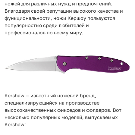
ножей для различных нужд и предпочтений.
Благодаря своей репутации высокого качества и
функциональности, ножи Кершоу пользуются
популярностью среди любителей и
профессионалов по всему миру.
Kershaw — известный ножевой бренд,
специализирующийся на производстве
высококачественных фикседов и фолдеров. Вот
несколько популярных моделей, выпускаемых
Kershaw: