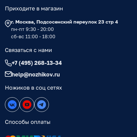
Приходите в магазин
г. Москва, Подсосенский переулок 23 стр 4
пн-пт 9:30 - 20:00
сб-вс 11:00 - 18:00
Связаться с нами
+7 (495) 268-13-34
help@nozhikov.ru
Ножиков в соц сетях
Способы оплаты