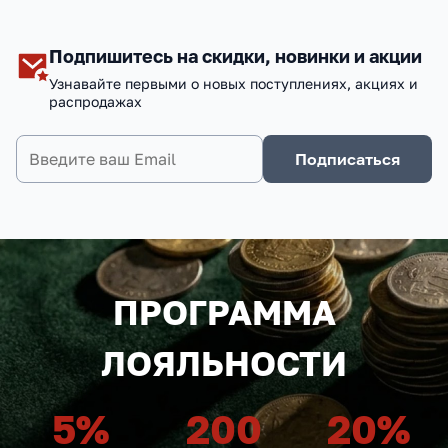
Подпишитесь на скидки, новинки и акции
Узнавайте первыми о новых поступлениях, акциях и
распродажах
Подписаться
ПРОГРАММА
ЛОЯЛЬНОСТИ
5
%
200
20
%