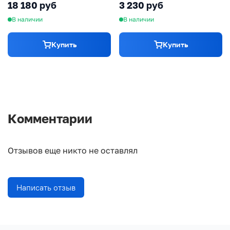
18 180 руб
3 230 руб
В наличии
В наличии
Купить
Купить
Комментарии
Отзывов еще никто не оставлял
Написать отзыв