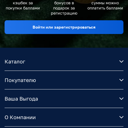
кэшбек за
бонусов в
суммы можно
покупки баллами
подарок за
оплатить баллами
регистрацию
Войти или зарегистрироваться
Каталог
Покупателю
Ваша Выгода
О Компании