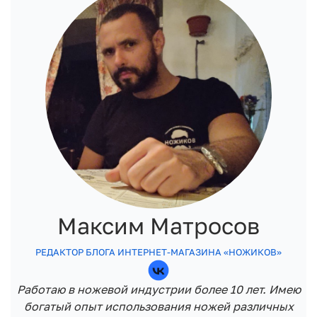
Максим Матросов
РЕДАКТОР БЛОГА ИНТЕРНЕТ-МАГАЗИНА «НОЖИКОВ»
Работаю в ножевой индустрии более 10 лет. Имею
богатый опыт использования ножей различных