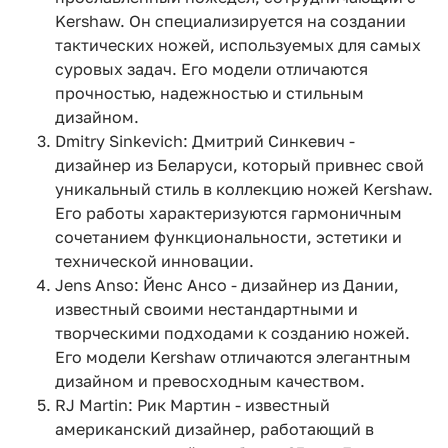
Kershaw. Он специализируется на создании
тактических ножей, используемых для самых
суровых задач. Его модели отличаются
прочностью, надежностью и стильным
дизайном.
Dmitry Sinkevich: Дмитрий Синкевич -
дизайнер из Беларуси, который привнес свой
уникальный стиль в коллекцию ножей Kershaw.
Его работы характеризуются гармоничным
сочетанием функциональности, эстетики и
технической инновации.
Jens Anso: Йенс Ансо - дизайнер из Дании,
известный своими нестандартными и
творческими подходами к созданию ножей.
Его модели Kershaw отличаются элегантным
дизайном и превосходным качеством.
RJ Martin: Рик Мартин - известный
американский дизайнер, работающий в