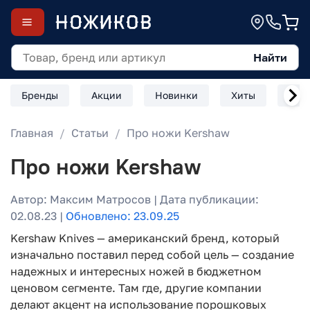
Найти
Бренды
Акции
Новинки
Хиты
Скл
Главная
Статьи
Про ножи Kershaw
Про ножи Kershaw
Автор: Максим Матросов | Дата публикации:
02.08.23 |
Обновлено: 23.09.25
Kershaw Knives — американский бренд, который
изначально поставил перед собой цель — создание
надежных и интересных ножей в бюджетном
ценовом сегменте. Там где, другие компании
делают акцент на использование порошковых