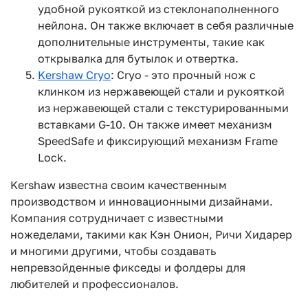
удобной рукояткой из стеклонаполненного
нейлона. Он также включает в себя различные
дополнительные инструменты, такие как
открывалка для бутылок и отвертка.
Kershaw Cryo
: Cryo - это прочный нож с
клинком из нержавеющей стали и рукояткой
из нержавеющей стали с текстурированными
вставками G-10. Он также имеет механизм
SpeedSafe и фиксирующий механизм Frame
Lock.
Kershaw известна своим качественным
производством и инновационными дизайнами.
Компания сотрудничает с известными
ножеделами, такими как Кэн Онион, Ричи Хидарер
и многими другими, чтобы создавать
непревзойденные фикседы и фолдеры для
любителей и профессионалов.