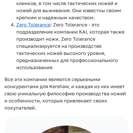
клинков, в том числе тактических ножей и
ножей для выживания. Они известны своим
крепким и надежным качеством.
Zero Tolerance
: Zero Tolerance - это
подразделение компании KAI, которая также
производит ножи. Zero Tolerance
специализируется на производстве
тактических ножей высокого уровня,
предназначенных для профессионального
использования.
Все эти компании являются серьезными
конкурентами для Kershaw, и каждая из них имеет
свою уникальную философию производства ножей
и особенности, которые привлекают своих
покупателей.