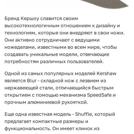
Бренд Кершоу славится своим
высокотехнологичным отношением к дизайну и
технологиям, которые они внедряют в свои ножи.
Они активно сотрудничают с ведущими
ножеделами, известными во всем мире, чтобы
создавать уникальные модели, отвечающие
потребностям различных пользователей.
Одной из самых популярных моделей Kershaw
является Blur - складной нож с лезвием из
нержавеющей стали, отличающийся быстрым
открытием с помощью механизма SpeedSafe и
прочным алюминиевой рукояткой.
Еще одна известная модель - Shuffle, который
предлагает компактные размеры и
функциональность. Он имеет клинок из