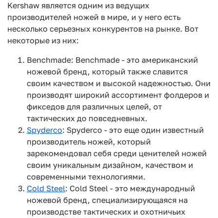
Kershaw является одним из ведущих
производителей ножей в мире, и у него есть
несколько серьезных конкурентов на рынке. Вот
некоторые из них:
Benchmade: Benchmade - это американский
ножевой бренд, который также славится
своим качеством и высокой надежностью. Они
производят широкий ассортимент фолдеров и
фикседов для различных целей, от
тактических до повседневных.
Spyderco
: Spyderco - это еще один известный
производитель ножей, который
зарекомендовал себя среди ценителей ножей
своим уникальным дизайном, качеством и
современными технологиями.
Cold Steel
: Cold Steel - это международный
ножевой бренд, специализирующаяся на
производстве тактических и охотничьих