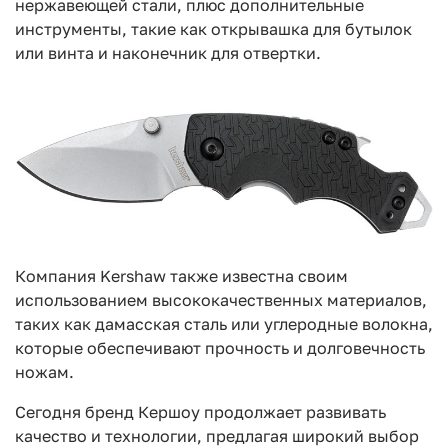
нержавеющей стали, плюс дополнительные
инструменты, такие как открывашка для бутылок
или винта и наконечник для отвертки.
Компания Kershaw также известна своим
использованием высококачественных материалов,
таких как дамасская сталь или углеродные волокна,
которые обеспечивают прочность и долговечность
ножам.
Сегодня бренд Кершоу продолжает развивать
качество и технологии, предлагая широкий выбор