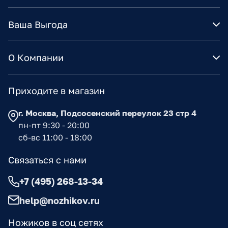
Ваша Выгода
О Компании
Приходите в магазин
г. Москва, Подсосенский переулок 23 стр 4
пн-пт 9:30 - 20:00
сб-вс 11:00 - 18:00
Связаться с нами
+7 (495) 268-13-34
help@nozhikov.ru
Ножиков в соц сетях