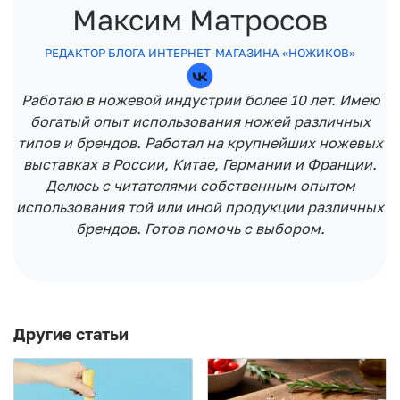
Максим Матросов
РЕДАКТОР БЛОГА ИНТЕРНЕТ-МАГАЗИНА «НОЖИКОВ»
Работаю в ножевой индустрии более 10 лет. Имею
богатый опыт использования ножей различных
типов и брендов. Работал на крупнейших ножевых
выставках в России, Китае, Германии и Франции.
Делюсь с читателями собственным опытом
использования той или иной продукции различных
брендов. Готов помочь с выбором.
Другие статьи