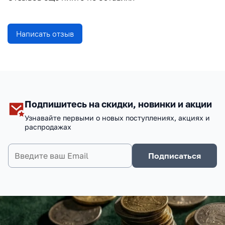
Написать отзыв
Подпишитесь на скидки, новинки и акции
Узнавайте первыми о новых поступлениях, акциях и
распродажах
Подписаться