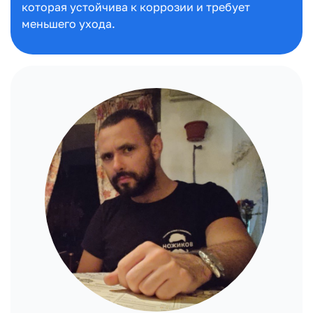
которая устойчива к коррозии и требует
меньшего ухода.