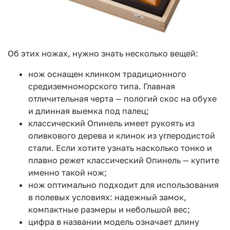
Об этих ножах, нужно знать несколько вещей:
нож оснащен клинком традиционного
средиземноморского типа. Главная
отличительная черта — пологий скос на обухе
и длинная выемка под палец;
классический Опинель имеет рукоять из
оливкового дерева и клинок из углеродистой
стали. Если хотите узнать насколько тонко и
плавно режет классический Опинель — купите
именно такой нож;
нож оптимально подходит для использования
в полевых условиях: надежный замок,
компактные размеры и небольшой вес;
цифра в названии модель означает длину