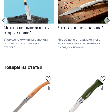
Можно ли выкидывать
Что такое нож наваха?
старые ножи?
У каждого мужчины рано или
Что общего у традиционного
поздно доходят руки до
ножа наваха и современных
старого...
складных ножей?...
Товары из статьи