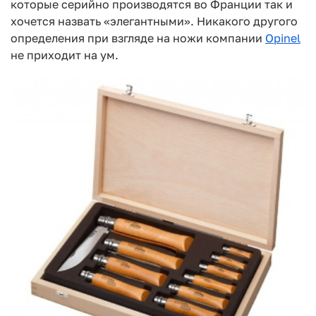
которые серийно производятся во Франции так и
хочется назвать «элегантными». Никакого другого
определения при взгляде на ножи компании
Opinel
не приходит на ум.