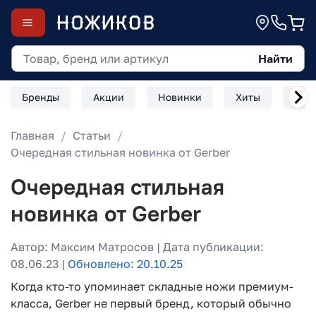
Найти
Бренды
Акции
Новинки
Хиты
Скл
Главная
Статьи
Очередная стильная новинка от Gerber
Очередная стильная
новинка от Gerber
Автор: Максим Матросов | Дата публикации:
08.06.23 |
Обновлено: 20.10.25
Когда кто-то упоминает складные ножи премиум-
класса, Gerber не первый бренд, который обычно