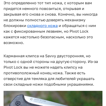
Это определенно тот тип ножа, с которым вам
придется немного повозиться, открывая и
закрывая его снова и снова. Конечно, вы никогда
не должны полностью доверять механизму
блокировки
складного ножа
и обращаться с ним
как с фиксированным лезвием, но Pivot Lock
кажется настолько безопасным, насколько это
возможно.
Карманная клипса на Savvy двусторонняя, но
только с одной стороны на другую сторону. Из-за
Pivot Lock вы не можете надеть клипсу на
противоположный конец ножа. Также есть
отверстие для темляка для любителей украшать
свои складные ножи подобными украшениями.