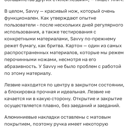
В целом, Savvy — красивый нож, который очень
функционален. Как утверждают опытне
пользователи - после нескольких дней регулярного
использования, а также тестирования с
конкретными материалами, Savvy по-прежнему
режет бумагу, как бритва. Картон — один из самых
распространенных материалов, которые мы режем
перочинными ножами, несмотря на его
абразивность. У Savvy не было проблем с работой
по этому материалу.
Лезвие находится по центру в закрытом состоянии,
а блокировка прочная и идеальная. Лезвие не
качается ни в какую сторону. Открытие и закрытие
осуществляется плавно, без заеданий и заеданий.
Алюминиевые накладки оставлены с матовым
покрытием, поэтому ручка имеет некоторую