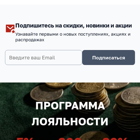
Подпишитесь на скидки, новинки и акции
Узнавайте первыми о новых поступлениях, акциях и
распродажах
Подписаться
ПРОГРАММА
ЛОЯЛЬНОСТИ