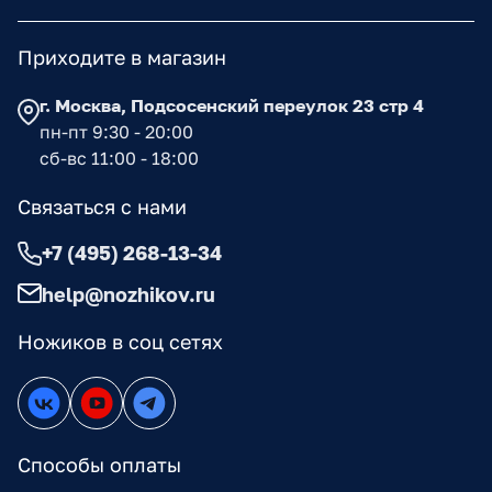
Приходите в магазин
г. Москва, Подсосенский переулок 23 стр 4
пн-пт 9:30 - 20:00
сб-вс 11:00 - 18:00
Связаться с нами
+7 (495) 268-13-34
help@nozhikov.ru
Ножиков в соц сетях
Способы оплаты