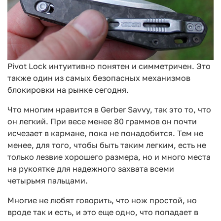
Pivot Lock интуитивно понятен и симметричен. Это
также один из самых безопасных механизмов
блокировки на рынке сегодня.
Что многим нравится в Gerber Savvy, так это то, что
он легкий. При весе менее 80 граммов он почти
исчезает в кармане, пока не понадобится. Тем не
менее, для того, чтобы быть таким легким, есть не
только лезвие хорошего размера, но и много места
на рукоятке для надежного захвата всеми
четырьмя пальцами.
Многие не любят говорить, что нож простой, но
вроде так и есть, и это еще одно, что попадает в