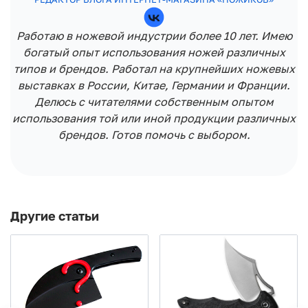
Работаю в ножевой индустрии более 10 лет. Имею
богатый опыт использования ножей различных
типов и брендов. Работал на крупнейших ножевых
выставках в России, Китае, Германии и Франции.
Делюсь с читателями собственным опытом
использования той или иной продукции различных
брендов. Готов помочь с выбором.
Другие статьи