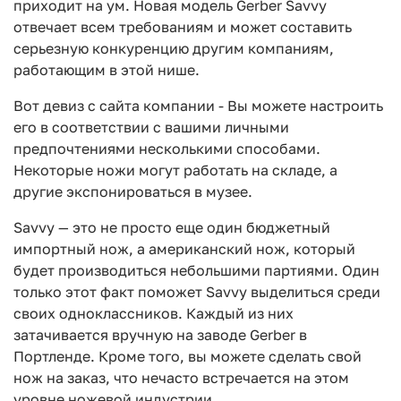
приходит на ум. Новая модель Gerber Savvy
отвечает всем требованиям и может составить
серьезную конкуренцию другим компаниям,
работающим в этой нише.
Вот девиз с сайта компании - Вы можете настроить
его в соответствии с вашими личными
предпочтениями несколькими способами.
Некоторые ножи могут работать на складе, а
другие экспонироваться в музее.
Savvy — это не просто еще один бюджетный
импортный нож, а американский нож, который
будет производиться небольшими партиями. Один
только этот факт поможет Savvy выделиться среди
своих одноклассников. Каждый из них
затачивается вручную на заводе Gerber в
Портленде. Кроме того, вы можете сделать свой
нож на заказ, что нечасто встречается на этом
уровне ножевой индустрии.