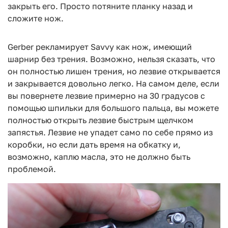
закрыть его. Просто потяните планку назад и
сложите нож.
Gerber рекламирует Savvy как нож, имеющий
шарнир без трения. Возможно, нельзя сказать, что
он полностью лишен трения, но лезвие открывается
и закрывается довольно легко. На самом деле, если
вы повернете лезвие примерно на 30 градусов с
помощью шпильки для большого пальца, вы можете
полностью открыть лезвие быстрым щелчком
запястья. Лезвие не упадет само по себе прямо из
коробки, но если дать время на обкатку и,
возможно, каплю масла, это не должно быть
проблемой.