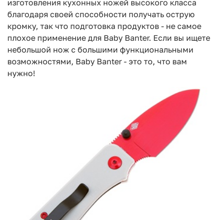
изготовления кухонных ножей высокого класса
благодаря своей способности получать острую
кромку, так что подготовка продуктов - не самое
плохое применение для Baby Banter. Если вы ищете
небольшой нож с большими функциональными
возможностями, Baby Banter - это то, что вам
нужно!