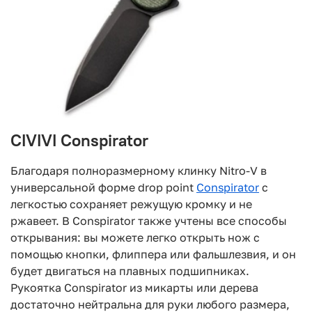
CIVIVI Conspirator
Благодаря полноразмерному клинку Nitro-V в
универсальной форме drop point
Conspirator
с
легкостью сохраняет режущую кромку и не
ржавеет. В Conspirator также учтены все способы
открывания: вы можете легко открыть нож с
помощью кнопки, флиппера или фальшлезвия, и он
будет двигаться на плавных подшипниках.
Рукоятка Conspirator из микарты или дерева
достаточно нейтральна для руки любого размера,