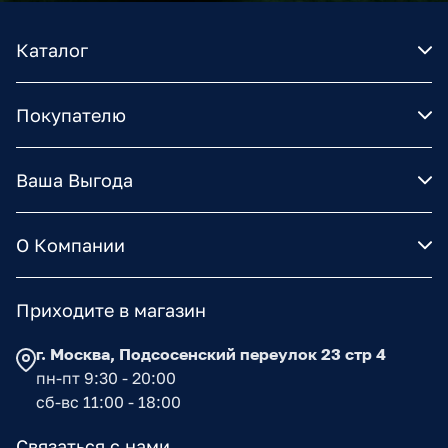
Каталог
Покупателю
Ваша Выгода
О Компании
Приходите в магазин
г. Москва, Подсосенский переулок 23 стр 4
пн-пт 9:30 - 20:00
сб-вс 11:00 - 18:00
Связаться с нами