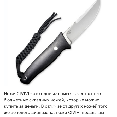
Ножи CIVIVI - это одни из самых качественных
бюджетных складных ножей, которые можно
купить за деньги. В отличие от других ножей того
же ценового диапазона, ножи CIVIVI предлагают