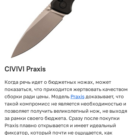
CIVIVI Praxis
Когда речь идет о бюджетных ножах, может
показаться, что приходится жертвовать качеством
сборки ради цены. Модель
Praxis
доказывает, что
такой компромисс не является необходимостью и
позволяет получить великолепный нож, не выходя
за рамки своего бюджета. Сразу после покупки
Praxis плавно открывается и имеет идеальный
фиксатор, который почти не ощущается, как