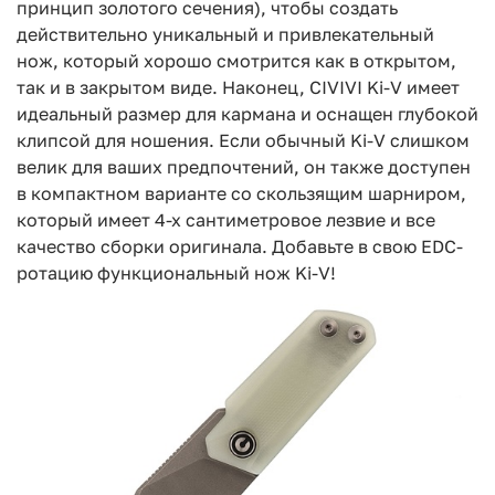
принцип золотого сечения), чтобы создать
действительно уникальный и привлекательный
нож, который хорошо смотрится как в открытом,
так и в закрытом виде. Наконец, CIVIVI Ki-V имеет
идеальный размер для кармана и оснащен глубокой
клипсой для ношения. Если обычный Ki-V слишком
велик для ваших предпочтений, он также доступен
в компактном варианте со скользящим шарниром,
который имеет 4-х сантиметровое лезвие и все
качество сборки оригинала. Добавьте в свою EDC-
ротацию функциональный нож Ki-V!