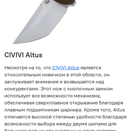
CIVIVI Altus
Несмотря на то, что
CIVIVI Altus
является
относительным новичком в этой области, он
заслуживает внимания и возвышается над
конкурентами. Этот нож с кнопочным замком
использует все возможности механизма,
обеспечивая сверхплавное открывание благодаря
плавным подшипникам шарнира. Кроме того, Altus
отличается высокой степенью удобности благодаря
возможности выбора между двумя шипами для
большого пальца или кнопочным открывателем.