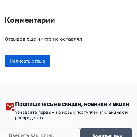
Комментарии
Отзывов еще никто не оставлял
Написать отзыв
Подпишитесь на скидки, новинки и акции
Узнавайте первыми о новых поступлениях, акциях и
распродажах
Подписаться