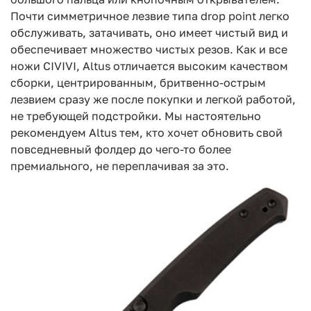
Почти симметричное лезвие типа drop point легко
обслуживать, затачивать, оно имеет чистый вид и
обеспечивает множество чистых резов. Как и все
ножи CIVIVI, Altus отличается высоким качеством
сборки, центрированным, бритвенно-острым
лезвием сразу же после покупки и легкой работой,
не требующей подстройки. Мы настоятельно
рекомендуем Altus тем, кто хочет обновить свой
повседневный фолдер до чего-то более
премиального, не переплачивая за это.