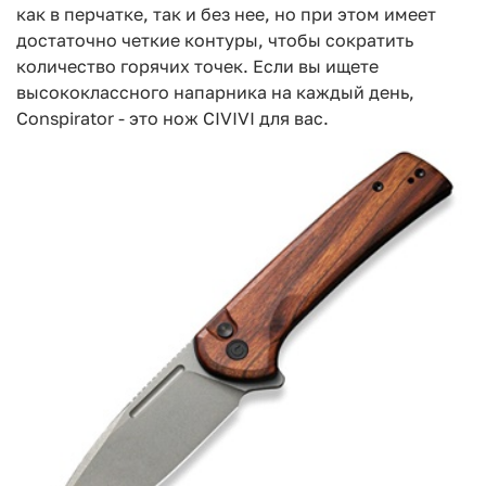
как в перчатке, так и без нее, но при этом имеет
достаточно четкие контуры, чтобы сократить
количество горячих точек. Если вы ищете
высококлассного напарника на каждый день,
Conspirator - это нож CIVIVI для вас.