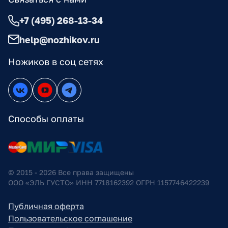
+7 (495) 268-13-34
help@nozhikov.ru
Ножиков в соц сетях
Способы оплаты
© 2015 - 2026 Все права защищены
ООО «ЭЛЬ ГУСТО» ИНН 7718162392 ОГРН 1157746422239
Публичная оферта
Пользовательское соглашение