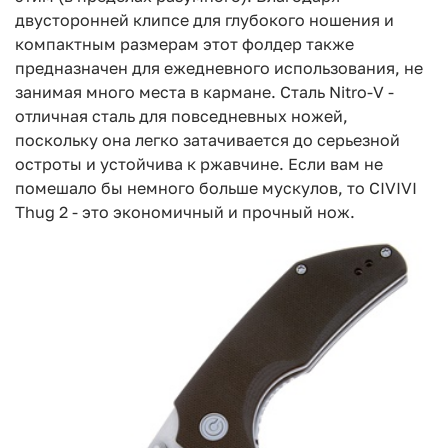
двусторонней клипсе для глубокого ношения и
компактным размерам этот фолдер также
предназначен для ежедневного использования, не
занимая много места в кармане. Сталь Nitro-V -
отличная сталь для повседневных ножей,
поскольку она легко затачивается до серьезной
остроты и устойчива к ржавчине. Если вам не
помешало бы немного больше мускулов, то CIVIVI
Thug 2 - это экономичный и прочный нож.