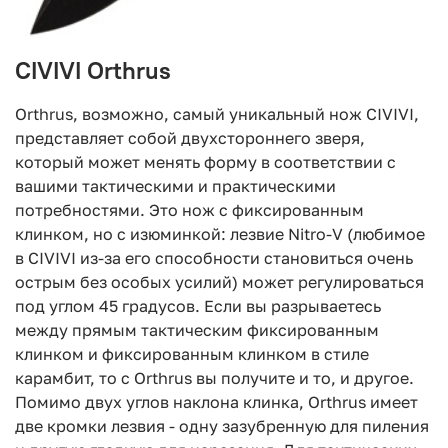
CIVIVI Orthrus
Orthrus, возможно, самый уникальный нож CIVIVI,
представляет собой двухстороннего зверя,
который может менять форму в соответствии с
вашими тактическими и практическими
потребностями. Это нож с фиксированным
клинком, но с изюминкой: лезвие Nitro-V (любимое
в CIVIVI из-за его способности становиться очень
острым без особых усилий) может регулироваться
под углом 45 градусов. Если вы разрываетесь
между прямым тактическим фиксированным
клинком и фиксированным клинком в стиле
карамбит, то с Orthrus вы получите и то, и другое.
Помимо двух углов наклона клинка, Orthrus имеет
две кромки лезвия - одну зазубренную для пиления