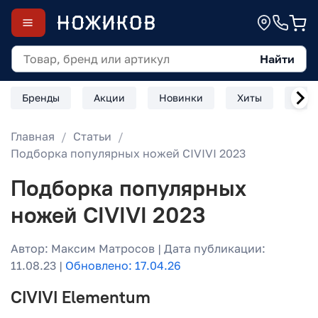
Найти
Бренды
Акции
Новинки
Хиты
Скл
Главная
Статьи
Подборка популярных ножей CIVIVI 2023
Подборка популярных
ножей CIVIVI 2023
Автор: Максим Матросов | Дата публикации:
11.08.23 |
Обновлено: 17.04.26
CIVIVI Elementum