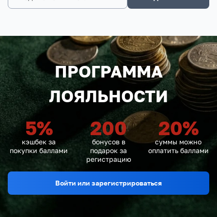
ПРОГРАММА
ЛОЯЛЬНОСТИ
5
%
200
20
%
кэшбек за
бонусов в
суммы можно
покупки баллами
подарок за
оплатить баллами
регистрацию
Войти или зарегистрироваться