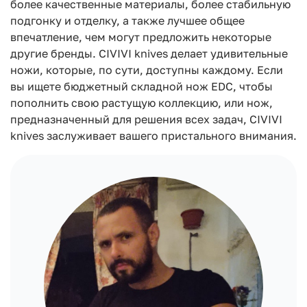
более качественные материалы, более стабильную
подгонку и отделку, а также лучшее общее
впечатление, чем могут предложить некоторые
другие бренды. CIVIVI knives делает удивительные
ножи, которые, по сути, доступны каждому. Если
вы ищете бюджетный складной нож EDC, чтобы
пополнить свою растущую коллекцию, или нож,
предназначенный для решения всех задач, CIVIVI
knives заслуживает вашего пристального внимания.