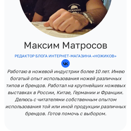
Максим Матросов
РЕДАКТОР БЛОГА ИНТЕРНЕТ-МАГАЗИНА «НОЖИКОВ»
Работаю в ножевой индустрии более 10 лет. Имею
богатый опыт использования ножей различных
типов и брендов. Работал на крупнейших ножевых
выставках в России, Китае, Германии и Франции.
Делюсь с читателями собственным опытом
использования той или иной продукции различных
брендов. Готов помочь с выбором.