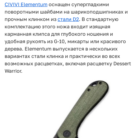
CIVIVI Elementum
оснащен супергладкими
поворотными шайбами на шарикоподшипниках и
прочным клинком из
стали D2
. В стандартную
комплектацию этого ножа входит изящная
карманная клипса для глубокого ношения и
удобная рукоять из G-10, микарты или красивого
дерева. Elementum выпускается в нескольких
вариантах стали клинка и практически во всех
возможных расцветках, включая расцветку Dessert
Warrior.