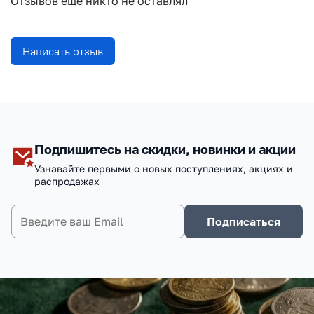
Отзывов еще никто не оставлял
Написать отзыв
Подпишитесь на скидки, новинки и акции
Узнавайте первыми о новых поступлениях, акциях и
распродажах
Подписаться