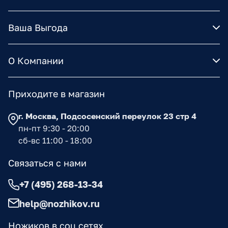
Ваша Выгода
О Компании
Приходите в магазин
г. Москва, Подсосенский переулок 23 стр 4
пн-пт 9:30 - 20:00
сб-вс 11:00 - 18:00
Связаться с нами
+7 (495) 268-13-34
help@nozhikov.ru
Ножиков в соц сетях