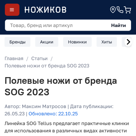
Найти
Бренды
Акции
Новинки
Хиты
Скл
Главная
Статьи
Полевые ножи от бренда SOG 2023
Полевые ножи от бренда
SOG 2023
Автор: Максим Матросов | Дата публикации:
26.05.23 |
Обновлено: 22.10.25
Линейка SOG Tellus предлагает практичные клинки
для использования в различных видах активности