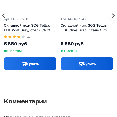
Арт. 14-06-02-43
Арт. 14-06-01-43
Складной нож SOG Tellus
Складной нож SOG Tellus
FLK Wolf Grey, сталь CRYO
FLK Olive Drab, сталь CRYO
440C, рукоять GRN
440C, рукоять GRN
4
6 880 руб
6 880 руб
В наличии
В наличии
Купить
Купить
Комментарии