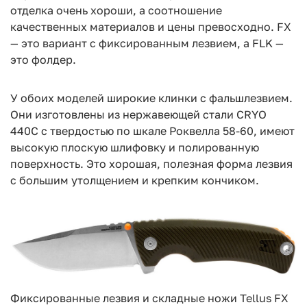
отделка очень хороши, а соотношение
качественных материалов и цены превосходно. FX
— это вариант с фиксированным лезвием, а FLK —
это фолдер.
У обоих моделей широкие клинки с фальшлезвием.
Они изготовлены из нержавеющей стали CRYO
440C с твердостью по шкале Роквелла 58-60, имеют
высокую плоскую шлифовку и полированную
поверхность. Это хорошая, полезная форма лезвия
с большим утолщением и крепким кончиком.
Фиксированные лезвия и складные ножи Tellus FX