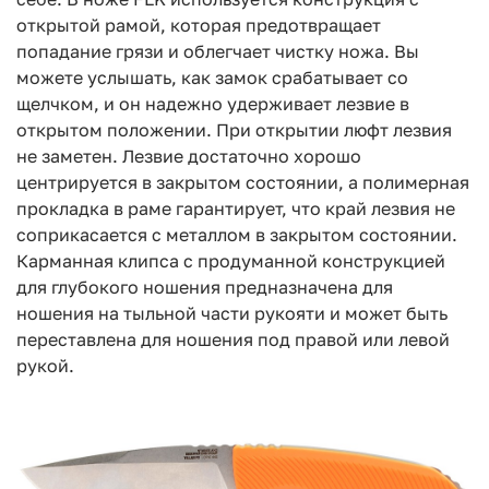
открытой рамой, которая предотвращает
попадание грязи и облегчает чистку ножа. Вы
можете услышать, как замок срабатывает со
щелчком, и он надежно удерживает лезвие в
открытом положении. При открытии люфт лезвия
не заметен. Лезвие достаточно хорошо
центрируется в закрытом состоянии, а полимерная
прокладка в раме гарантирует, что край лезвия не
соприкасается с металлом в закрытом состоянии.
Карманная клипса с продуманной конструкцией
для глубокого ношения предназначена для
ношения на тыльной части рукояти и может быть
переставлена для ношения под правой или левой
рукой.