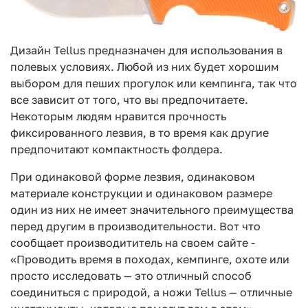
Дизайн Tellus предназначен для использования в
полевых условиях. Любой из них будет хорошим
выбором для пеших прогулок или кемпинга, так что
все зависит от того, что вы предпочитаете.
Некоторым людям нравится прочность
фиксированного лезвия, в то время как другие
предпочитают компактность фолдера.
При одинаковой форме лезвия, одинаковом
материале конструкции и одинаковом размере
один из них не имеет значительного преимущества
перед другим в производительности. Вот что
сообщает производититель на своем сайте -
«Проводить время в походах, кемпинге, охоте или
просто исследовать — это отличный способ
соединиться с природой, а ножи Tellus — отличные