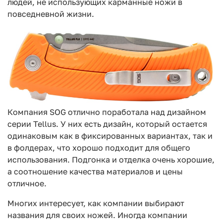
людей, не использующих карманные ножи в
повседневной жизни.
Компания SOG отлично поработала над дизайном
серии Tellus. У них есть дизайн, который остается
одинаковым как в фиксированных вариантах, так и
в фолдерах, что хорошо подходит для общего
использования. Подгонка и отделка очень хорошие,
а соотношение качества материалов и цены
отличное.
Многих интересует, как компании выбирают
названия для своих ножей. Иногда компании