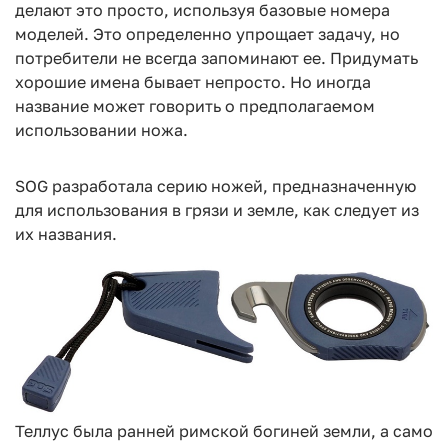
делают это просто, используя базовые номера
моделей. Это определенно упрощает задачу, но
потребители не всегда запоминают ее. Придумать
хорошие имена бывает непросто. Но иногда
название может говорить о предполагаемом
использовании ножа.
SOG разработала серию ножей, предназначенную
для использования в грязи и земле, как следует из
их названия.
Теллус была ранней римской богиней земли, а само