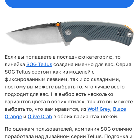
Если вы попадаете в последнюю категорию, то
линейка
SOG Tellus
создана именно для вас. Серия
SOG Tellus состоит как из моделей с
фиксированным лезвием, так и со складными,
поэтому вы можете выбрать то, что лучше всего
подходит для вас. На выбор есть несколько
вариантов цвета в обоих стилях, так что вы можете
выбрать то, что вам нравится, из
Wolf Grey
,
Blaze
Orange
и
Olive Drab
в обоих вариантах ножей.
По оценкам пользователей, компания SOG отлично
поработала над дизайном серии Tellus. Подгонка и