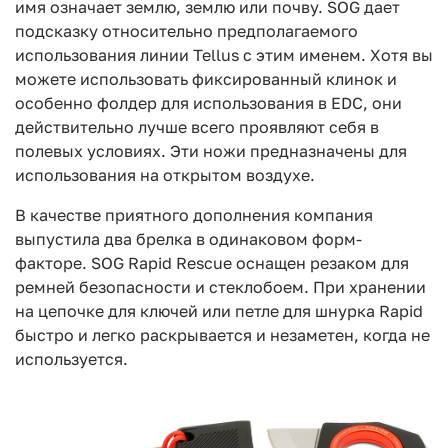
имя означает землю, землю или почву. SOG дает
подсказку относительно предполагаемого
использования линии Tellus с этим именем. Хотя вы
можете использовать фиксированный клинок и
особенно фолдер для использования в EDC, они
действительно лучше всего проявляют себя в
полевых условиях. Эти ножи предназначены для
использования на открытом воздухе.
В качестве приятного дополнения компания
выпустила два брелка в одинаковом форм-
факторе. SOG Rapid Rescue оснащен резаком для
ремней безопасности и стеклобоем. При хранении
на цепочке для ключей или петле для шнурка Rapid
быстро и легко раскрывается и незаметен, когда не
используется.