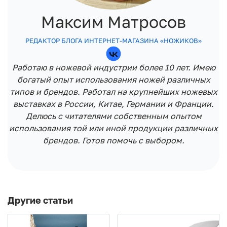
Максим Матросов
РЕДАКТОР БЛОГА ИНТЕРНЕТ-МАГАЗИНА «НОЖИКОВ»
Работаю в ножевой индустрии более 10 лет. Имею
богатый опыт использования ножей различных
типов и брендов. Работал на крупнейших ножевых
выставках в России, Китае, Германии и Франции.
Делюсь с читателями собственным опытом
использования той или иной продукции различных
брендов. Готов помочь с выбором.
Другие статьи