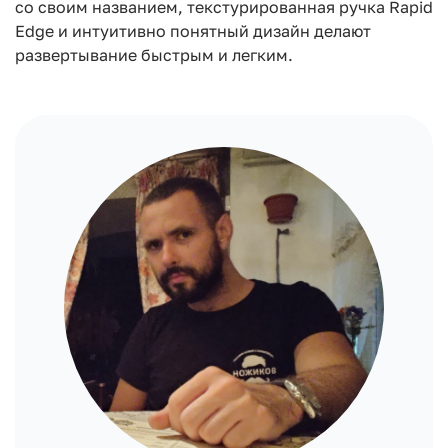
со своим названием, текстурированная ручка Rapid
Edge и интуитивно понятный дизайн делают
развертывание быстрым и легким.