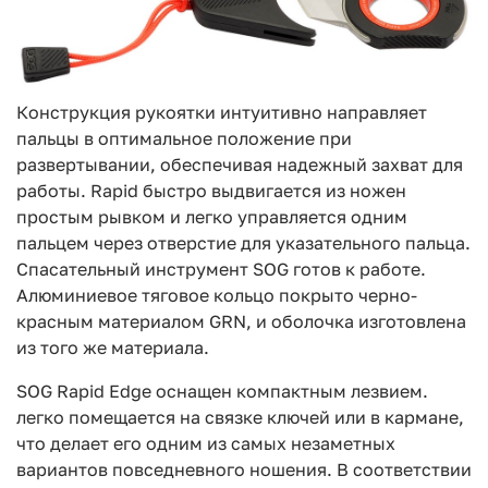
Конструкция рукоятки интуитивно направляет
пальцы в оптимальное положение при
развертывании, обеспечивая надежный захват для
работы. Rapid быстро выдвигается из ножен
простым рывком и легко управляется одним
пальцем через отверстие для указательного пальца.
Спасательный инструмент SOG готов к работе.
Алюминиевое тяговое кольцо покрыто черно-
красным материалом GRN, и оболочка изготовлена
из того же материала.
SOG Rapid Edge оснащен компактным лезвием.
легко помещается на связке ключей или в кармане,
что делает его одним из самых незаметных
вариантов повседневного ношения. В соответствии