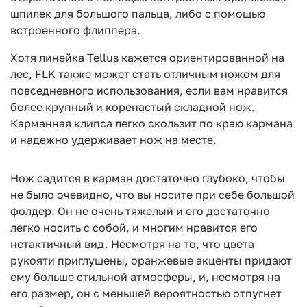
шпилек для большого пальца, либо с помощью
встроенного флиппера.
Хотя линейка Tellus кажется ориентированной на
лес, FLK также может стать отличным ножом для
повседневного использования, если вам нравится
более крупный и коренастый складной нож.
Карманная клипса легко скользит по краю кармана
и надежно удерживает нож на месте.
Нож садится в карман достаточно глубоко, чтобы
не было очевидно, что вы носите при себе большой
фолдер. Он не очень тяжелый и его достаточно
легко носить с собой, и многим нравится его
нетактичный вид. Несмотря на то, что цвета
рукояти приглушены, оранжевые акценты придают
ему больше стильной атмосферы, и, несмотря на
его размер, он с меньшей вероятностью отпугнет