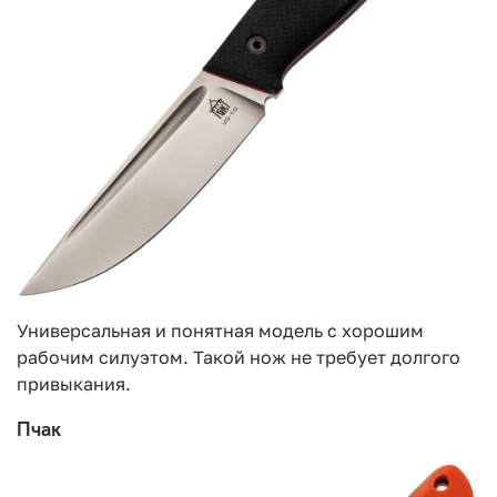
Универсальная и понятная модель с хорошим
рабочим силуэтом. Такой нож не требует долгого
привыкания.
Пчак