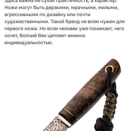
Здесь важна не сухая практичность, а характер.
Ножи могут быть дерзкими, мрачными, милыми,
агрессивными по дизайну или почти
художественными. Такой бренд не всем нужен для
первого ножа. Но если человек уже понимает, чего
хочет, Волчий Век цепляет именно
индивидуальностью.