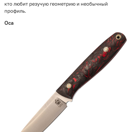
кто любит резучую геометрию и необычный
профиль.
Оса