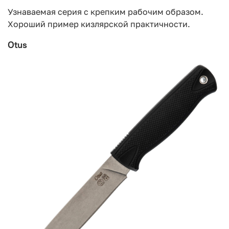
Узнаваемая серия с крепким рабочим образом.
Хороший пример кизлярской практичности.
Otus