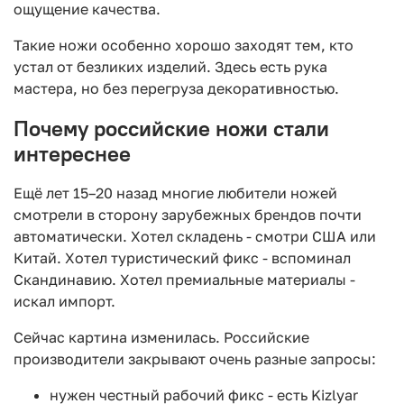
ощущение качества.
Такие ножи особенно хорошо заходят тем, кто
устал от безликих изделий. Здесь есть рука
мастера, но без перегруза декоративностью.
Почему российские ножи стали
интереснее
Ещё лет 15–20 назад многие любители ножей
смотрели в сторону зарубежных брендов почти
автоматически. Хотел складень - смотри США или
Китай. Хотел туристический фикс - вспоминал
Скандинавию. Хотел премиальные материалы -
искал импорт.
Сейчас картина изменилась. Российские
производители закрывают очень разные запросы:
нужен честный рабочий фикс - есть Kizlyar