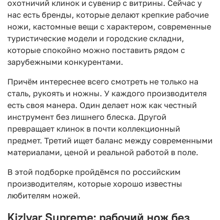
охотничий клинок и сувенир с витрины. Сейчас у
нас есть бренды, которые делают крепкие рабочие
ножи, кастомные вещи с характером, современные
туристические модели и городские складни,
которые спокойно можно поставить рядом с
зарубежными конкурентами.
Причём интереснее всего смотреть не только на
сталь, рукоять и ножны. У каждого производителя
есть своя манера. Один делает нож как честный
инструмент без лишнего блеска. Другой
превращает клинок в почти коллекционный
предмет. Третий ищет баланс между современными
материалами, ценой и реальной работой в поле.
В этой подборке пройдёмся по российским
производителям, которые хорошо известны
любителям ножей.
Kizlyar Supreme: рабочий нож без