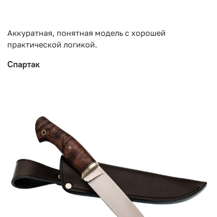
Аккуратная, понятная модель с хорошей
практической логикой.
Спартак