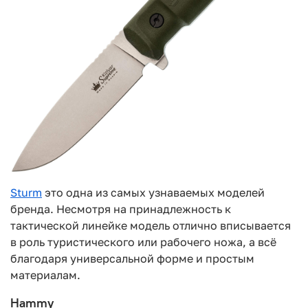
Sturm
это одна из самых узнаваемых моделей
бренда. Несмотря на принадлежность к
тактической линейке модель отлично вписывается
в роль туристического или рабочего ножа, а всё
благодаря универсальной форме и простым
материалам.
Hammy