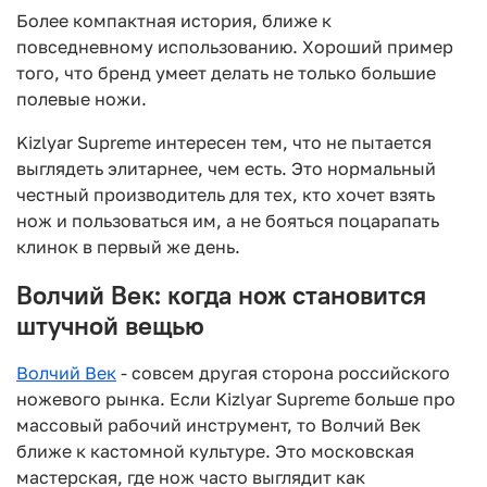
Более компактная история, ближе к
повседневному использованию. Хороший пример
того, что бренд умеет делать не только большие
полевые ножи.
Kizlyar Supreme интересен тем, что не пытается
выглядеть элитарнее, чем есть. Это нормальный
честный производитель для тех, кто хочет взять
нож и пользоваться им, а не бояться поцарапать
клинок в первый же день.
Волчий Век: когда нож становится
штучной вещью
Волчий Век
- совсем другая сторона российского
ножевого рынка. Если Kizlyar Supreme больше про
массовый рабочий инструмент, то Волчий Век
ближе к кастомной культуре. Это московская
мастерская, где нож часто выглядит как