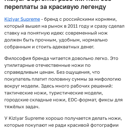
переплаты за красивую легенду
Kizlyar Supreme
- бренд с российскими корнями,
который вышел на рынок в 2011 году и сразу сделал
ставку на понятную идею: современный нож
должен быть прочным, удобным, нормально
собранным и стоить адекватных денег.
Философия бренда читается довольно легко. Это
утилитарные отечественные ножи по
справедливым ценам. Без ощущения, что
покупатель платит половину суммы за мифологию
вокруг модели. Здесь много рабочих решений:
тактические ножи, туристические модели,
городские складные ножи, EDC-формат, фиксы для
тяжёлых задач.
У Kizlyar Supreme хорошо получается делать ножи,
которые покупают не ради красивой фотографии