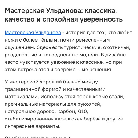
Мастерская Ульданова: классика,
качество и спокойная уверенность
Мастерская Ульданова
- история для тех, кто любит
ножи с более тёплым, почти ремесленным
ощущением. Здесь есть туристические, охотничьи,
разделочные и повседневные модели. В дизайне
часто чувствуется уважение к классике, но при
этом встречаются и современные решения.
У мастерской хороший баланс между
традиционной формой и качественными
материалами. Используются порошковые стали,
премиальные материалы для рукоятей,
натуральное дерево, карбон, G10,
стабилизированная карельская берёза и другие
интересные варианты.