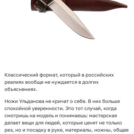
Классический формат, который в российских
реалиях вообще не нуждается в долгих
объяснениях.
Ножи Ульданова не кричат о себе. В них больше
спокойной уверенности. Это тот случай, когда
смотришь на модель и понимаешь: мастерская
делает вещи для людей, которые ценят не только
рез, но и посадку в руке, материалы, ножны, общее