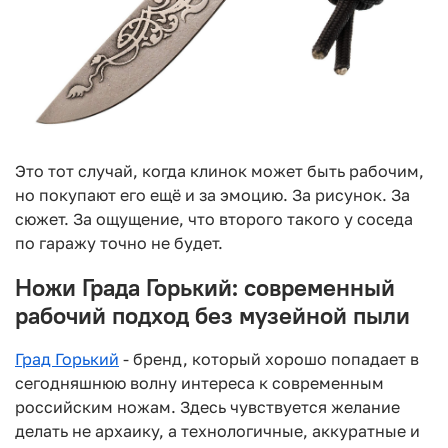
Это тот случай, когда клинок может быть рабочим,
но покупают его ещё и за эмоцию. За рисунок. За
сюжет. За ощущение, что второго такого у соседа
по гаражу точно не будет.
Ножи Града Горький: современный
рабочий подход без музейной пыли
Град Горький
- бренд, который хорошо попадает в
сегодняшнюю волну интереса к современным
российским ножам. Здесь чувствуется желание
делать не архаику, а технологичные, аккуратные и