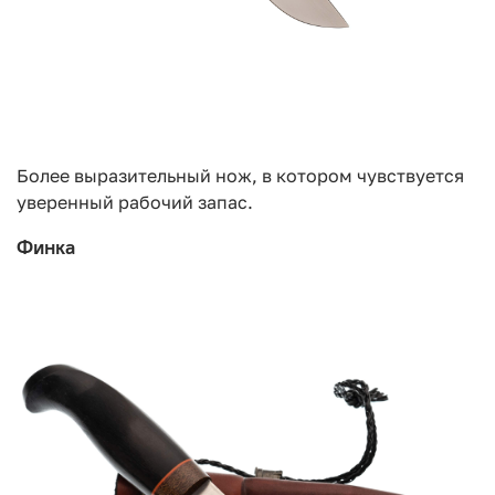
Более выразительный нож, в котором чувствуется
уверенный рабочий запас.
Финка