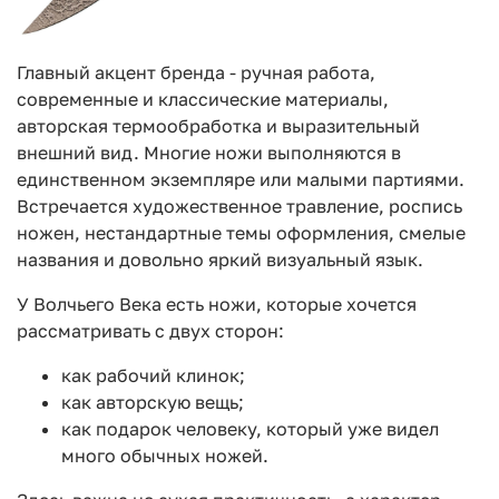
Главный акцент бренда - ручная работа,
современные и классические материалы,
авторская термообработка и выразительный
внешний вид. Многие ножи выполняются в
единственном экземпляре или малыми партиями.
Встречается художественное травление, роспись
ножен, нестандартные темы оформления, смелые
названия и довольно яркий визуальный язык.
У Волчьего Века есть ножи, которые хочется
рассматривать с двух сторон:
как рабочий клинок;
как авторскую вещь;
как подарок человеку, который уже видел
много обычных ножей.