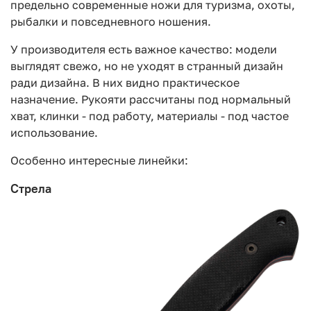
предельно современные ножи для туризма, охоты,
рыбалки и повседневного ношения.
У производителя есть важное качество: модели
выглядят свежо, но не уходят в странный дизайн
ради дизайна. В них видно практическое
назначение. Рукояти рассчитаны под нормальный
хват, клинки - под работу, материалы - под частое
использование.
Особенно интересные линейки:
Стрела