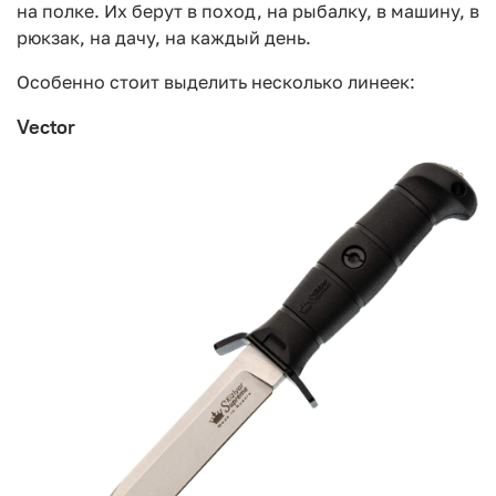
на полке. Их берут в поход, на рыбалку, в машину, в
рюкзак, на дачу, на каждый день.
Особенно стоит выделить несколько линеек:
Vector