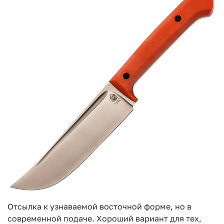
Отсылка к узнаваемой восточной форме, но в
современной подаче. Хороший вариант для тех,