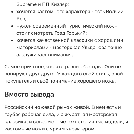
Supreme и ПП Кизляр;
хочется кастомного характера - есть Волчий
Век;
нужен современный туристический нож -
стоит смотреть Град Горький;
хочется качественной классики с хорошими
материалами - мастерская Ульданова точно
заслуживает внимания.
Самое приятное, что это разные бренды. Они не
копируют друг друга. У каждого свой стиль, свой
покупатель и своё понимание хорошего ножа.
Вместо вывода
Российский ножевой рынок живой. В нём есть и
грубая рабочая сила, и аккуратная мастерская
классика, и современные технологичные модели, и
кастомные ножи с ярким характером.