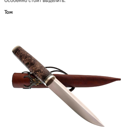
Особенно стоит выделить:
Том