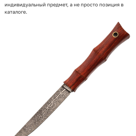
индивидуальный предмет, а не просто позиция в
каталоге.