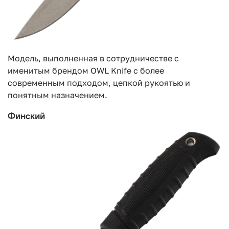
Модель, выполненная в сотрудничестве с
именитым брендом OWL Knife с более
современным подходом, цепкой рукоятью и
понятным назначением.
Финский