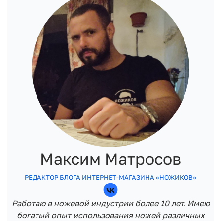
Максим Матросов
РЕДАКТОР БЛОГА ИНТЕРНЕТ-МАГАЗИНА «НОЖИКОВ»
Работаю в ножевой индустрии более 10 лет. Имею
богатый опыт использования ножей различных