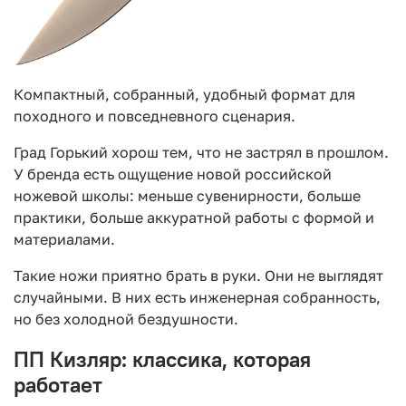
Компактный, собранный, удобный формат для
походного и повседневного сценария.
Град Горький хорош тем, что не застрял в прошлом.
У бренда есть ощущение новой российской
ножевой школы: меньше сувенирности, больше
практики, больше аккуратной работы с формой и
материалами.
Такие ножи приятно брать в руки. Они не выглядят
случайными. В них есть инженерная собранность,
но без холодной бездушности.
ПП Кизляр: классика, которая
работает