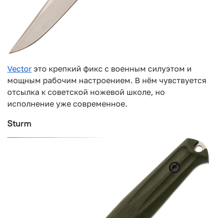
Vector
это крепкий фикс с военным силуэтом и
мощным рабочим настроением. В нём чувствуется
отсылка к советской ножевой школе, но
исполнение уже современное.
Sturm