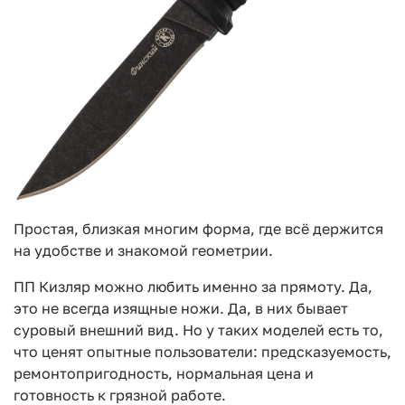
Простая, близкая многим форма, где всё держится
на удобстве и знакомой геометрии.
ПП Кизляр можно любить именно за прямоту. Да,
это не всегда изящные ножи. Да, в них бывает
суровый внешний вид. Но у таких моделей есть то,
что ценят опытные пользователи: предсказуемость,
ремонтопригодность, нормальная цена и
готовность к грязной работе.