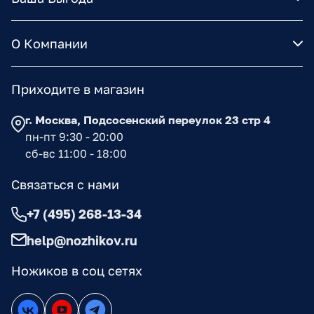
О Компании
Приходите в магазин
г. Москва, Подсосенский переулок 23 стр 4
пн-пт 9:30 - 20:00
сб-вс 11:00 - 18:00
Связаться с нами
+7 (495) 268-13-34
help@nozhikov.ru
Ножиков в соц сетях