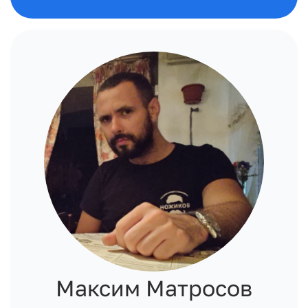
Максим Матросов