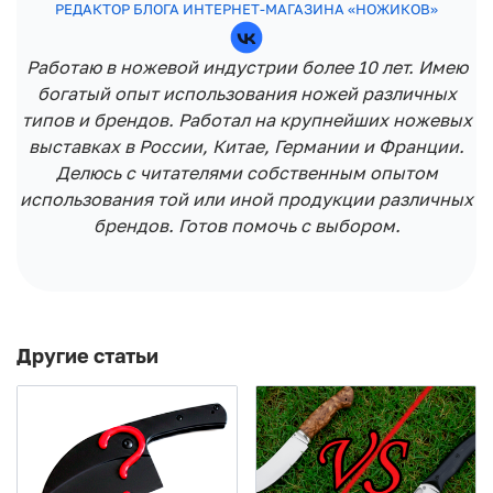
РЕДАКТОР БЛОГА ИНТЕРНЕТ-МАГАЗИНА «НОЖИКОВ»
Работаю в ножевой индустрии более 10 лет. Имею
богатый опыт использования ножей различных
типов и брендов. Работал на крупнейших ножевых
выставках в России, Китае, Германии и Франции.
Делюсь с читателями собственным опытом
использования той или иной продукции различных
брендов. Готов помочь с выбором.
Другие статьи