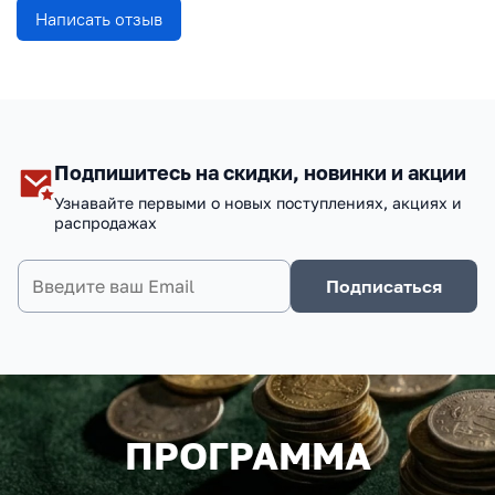
Написать отзыв
Подпишитесь на скидки, новинки и акции
Узнавайте первыми о новых поступлениях, акциях и
распродажах
Подписаться
ПРОГРАММА