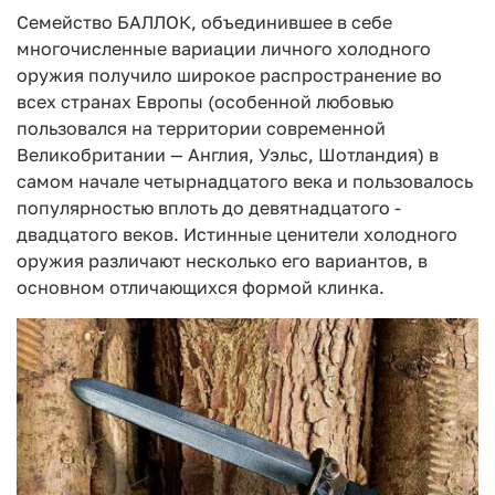
Семейство БАЛЛОК, объединившее в себе
многочисленные вариации личного холодного
оружия получило широкое распространение во
всех странах Европы (особенной любовью
пользовался на территории современной
Великобритании — Англия, Уэльс, Шотландия) в
самом начале четырнадцатого века и пользовалось
популярностью вплоть до девятнадцатого -
двадцатого веков. Истинные ценители холодного
оружия различают несколько его вариантов, в
основном отличающихся формой клинка.