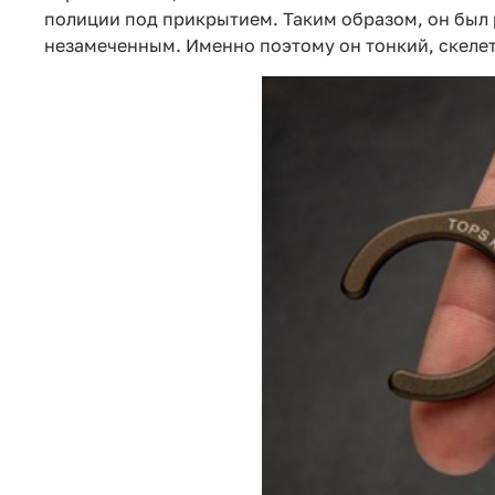
полиции под прикрытием. Таким образом, он был
незамеченным. Именно поэтому он тонкий, скеле