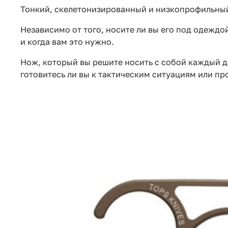
Тонкий, скелетонизированный и низкопрофильный
Независимо от того, носите ли вы его под одеждой
и когда вам это нужно.
Нож, который вы решите носить с собой каждый де
готовитесь ли вы к тактическим ситуациям или пр