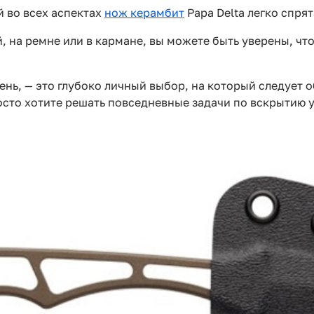
 во всех аспектах
нож керамбит
Papa Delta легко спрят
, на ремне или в кармане, вы можете быть уверены, что
нь, — это глубоко личный выбор, на который следует о
осто хотите решать повседневные задачи по вскрытию 