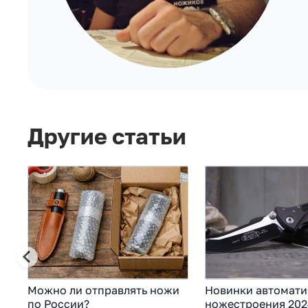
Другие статьи
Можно ли отправлять ножи
Новинки автомати
по России?
ножестроения 202