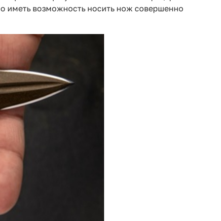
мо иметь возможность носить нож совершенно