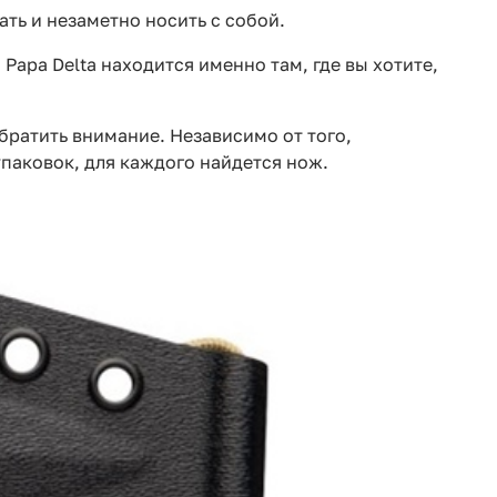
ать и незаметно носить с собой.
 Papa Delta находится именно там, где вы хотите,
братить внимание. Независимо от того,
упаковок, для каждого найдется нож.