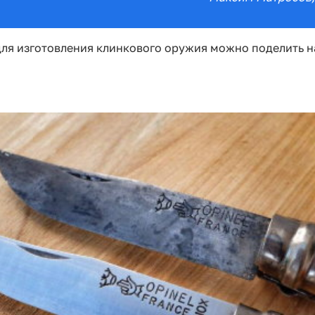
 для изготовления клинкового оружия можно поделить н