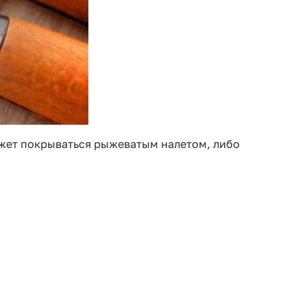
ожет покрываться рыжеватым налетом, либо