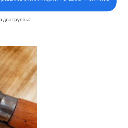
а две группы: