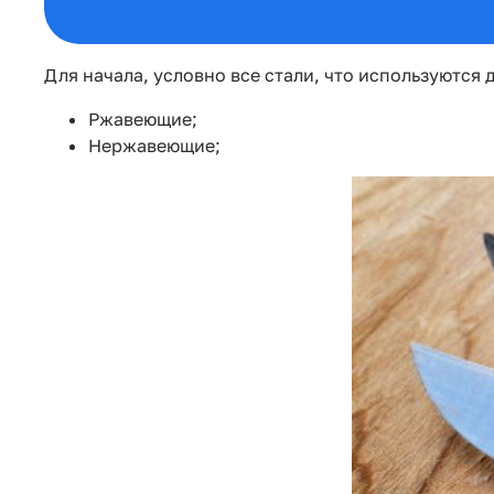
Для начала, условно все стали, что используются
Ржавеющие;
Нержавеющие;