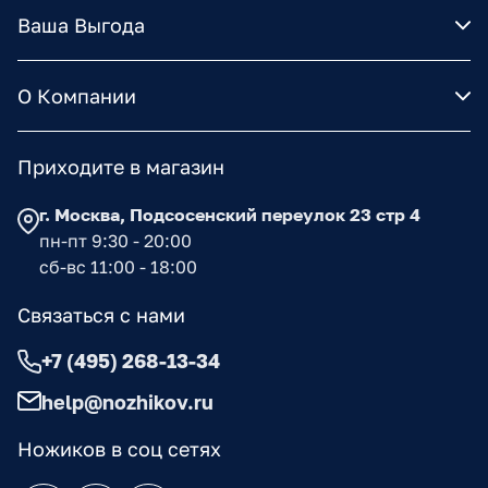
Ваша Выгода
О Компании
Приходите в магазин
г. Москва, Подсосенский переулок 23 стр 4
пн-пт 9:30 - 20:00
сб-вс 11:00 - 18:00
Связаться с нами
+7 (495) 268-13-34
help@nozhikov.ru
Ножиков в соц сетях