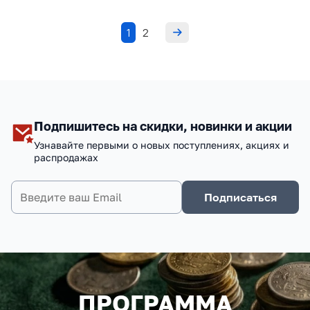
1
2
Подпишитесь на скидки, новинки и акции
Узнавайте первыми о новых поступлениях, акциях и
распродажах
Подписаться
ПРОГРАММА