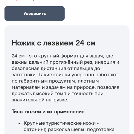
Уведомить
Ножик с лезвием 24 см
24 см - это крупный формат для задач, где
важны дальний протяжённый рез, инерция и
безопасная дистанция от пальцев до
заготовки. Такие клинки уверенно работают
по габаритным продуктам, плотным
материалам и задачам на природе, позволяя
держать высокий темп и точность при
значительной нагрузке.
Типы ножей и их применение
Крупные туристические ножи -
батонинг, расколка щепы, подготовка