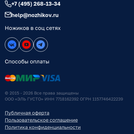
+7 (495) 268-13-34
help@nozhikov.ru
Ножиков в соц сетях
Способы оплаты
© 2015 - 2026 Все права защищены
ООО «ЭЛЬ ГУСТО» ИНН 7718162392 ОГРН 1157746422239
Публичная оферта
Пользовательское соглашение
Политика конфиденциальности