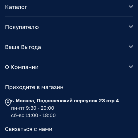
Каталог
Покупателю
Ваша Выгода
О Компании
Приходите в магазин
г. Москва, Подсосенский переулок 23 стр 4
пн-пт 9:30 - 20:00
сб-вс 11:00 - 18:00
Связаться с нами