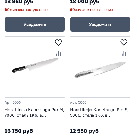
18 960 руб
18 000 руб
Ожидаем поступление
Ожидаем поступление
Уведомить
Уведомить
Арт. 7006
Арт. 5006
Нож Шефа Kanetsugu Pro-M,
Нож Шефа Kanetsugu Pro-S,
7006, сталь 1K6, в
5006, сталь 1K6, в
картонной коробке
картонной коробке
16 750 руб
12 950 руб