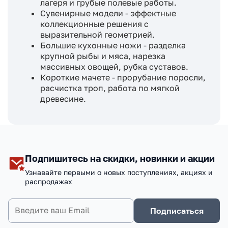
лагеря и грубые полевые работы.
Сувенирные модели - эффектные
коллекционные решения с
выразительной геометрией.
Большие кухонные ножи - разделка
крупной рыбы и мяса, нарезка
массивных овощей, рубка суставов.
Короткие мачете - прорубание поросли,
расчистка троп, работа по мягкой
древесине.
Подпишитесь на скидки, новинки и акции
Узнавайте первыми о новых поступлениях, акциях и
распродажах
Подписаться