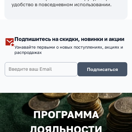
удобство в повседневном использовании.
Подпишитесь на скидки, новинки и акции
Узнавайте первыми о новых поступлениях, акциях и
распродажах
Подписаться
ПРОГРАММА
ЛОЯЛЬНОСТИ