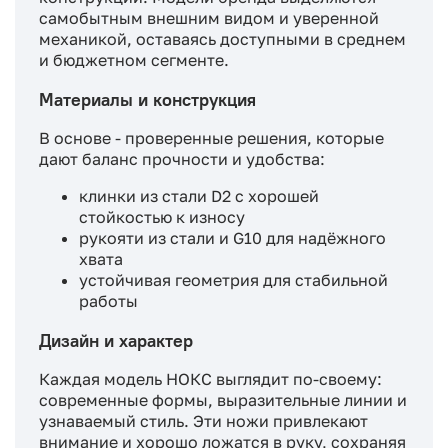
самобытным внешним видом и уверенной
механикой, оставаясь доступными в среднем
и бюджетном сегменте.
Материалы и конструкция
В основе - проверенные решения, которые
дают баланс прочности и удобства:
клинки из стали D2 с хорошей
стойкостью к износу
рукояти из стали и G10 для надёжного
хвата
устойчивая геометрия для стабильной
работы
Дизайн и характер
Каждая модель НОКС выглядит по-своему:
современные формы, выразительные линии и
узнаваемый стиль. Эти ножи привлекают
внимание и хорошо ложатся в руку, сохраняя