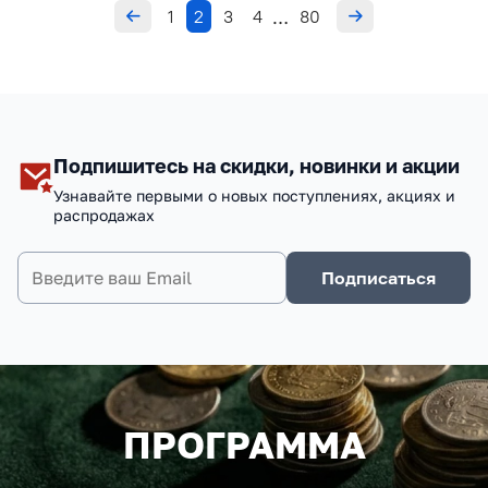
1
2
3
4
80
…
Подпишитесь на скидки, новинки и акции
Узнавайте первыми о новых поступлениях, акциях и
распродажах
Подписаться
ПРОГРАММА