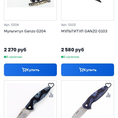
Арт. G204
Арт. G103
Мультитул Ganzo G204
МУЛЬТИТУЛ GANZO G103
2 270 руб
2 580 руб
В наличии
В наличии
Купить
Купить