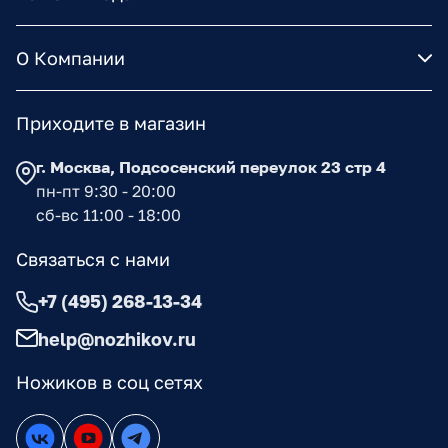
О Компании
Приходите в магазин
г. Москва, Подсосенский переулок 23 стр 4
пн-пт 9:30 - 20:00
сб-вс 11:00 - 18:00
Связаться с нами
+7 (495) 268-13-34
help@nozhikov.ru
Ножиков в соц сетях