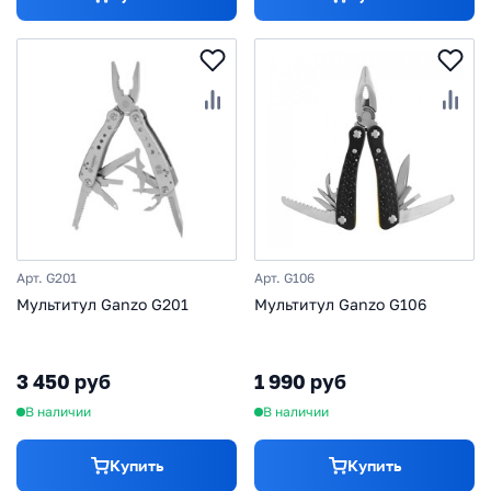
Арт. G201
Арт. G106
Мультитул Ganzo G201
Мультитул Ganzo G106
3 450 руб
1 990 руб
В наличии
В наличии
Купить
Купить