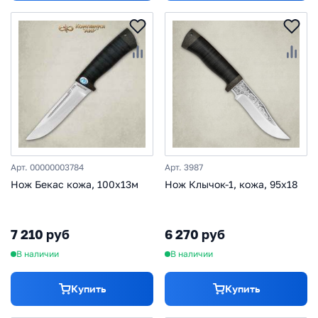
Арт. 00000003784
Арт. 3987
Нож Бекас кожа, 100х13м
Нож Клычок-1, кожа, 95х18
7 210 руб
6 270 руб
В наличии
В наличии
Купить
Купить