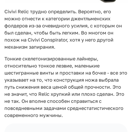
Civivi Relic трудно определить. Вероятно, его
можно отнести к категории джентльменских
фолдеров из-за очевидного усилия, с которым он
был сделан, чтобы быть легким. Во многом он
похож на Civivi Conspirator, хотя у него другой
механизм запирания.
Тонкие скелетонизированные лайнеры,
относительно тонкое лезвие, маленькие
шестигранные винты и проставки на бочке - все это
указывает на то, что конструкция ножа выбрала
путь снижения веса ценой общей прочности. Это
не значит, что Relic хрупкий или плохо сделан. Это
не так. Он вполне способен справиться с
повседневными задачами среднестатистического
современного мужчины.