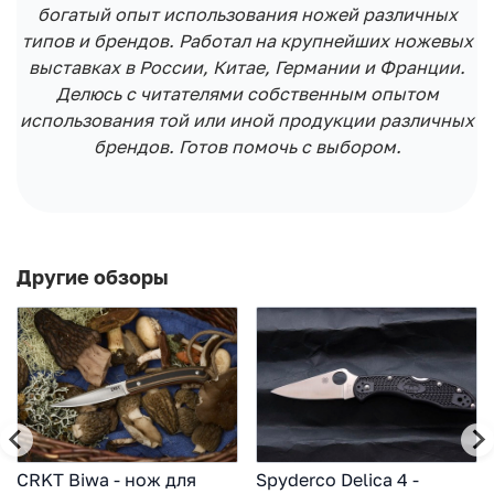
богатый опыт использования ножей различных
типов и брендов. Работал на крупнейших ножевых
выставках в России, Китае, Германии и Франции.
Делюсь с читателями собственным опытом
использования той или иной продукции различных
брендов. Готов помочь с выбором.
Другие обзоры
CRKT Biwa - нож для
Spyderco Delica 4 -