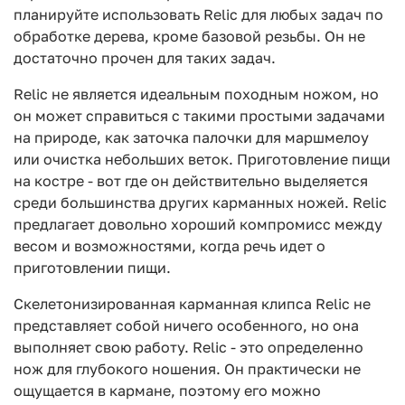
планируйте использовать Relic для любых задач по
обработке дерева, кроме базовой резьбы. Он не
достаточно прочен для таких задач.
Relic не является идеальным походным ножом, но
он может справиться с такими простыми задачами
на природе, как заточка палочки для маршмелоу
или очистка небольших веток. Приготовление пищи
на костре - вот где он действительно выделяется
среди большинства других карманных ножей. Relic
предлагает довольно хороший компромисс между
весом и возможностями, когда речь идет о
приготовлении пищи.
Скелетонизированная карманная клипса Relic не
представляет собой ничего особенного, но она
выполняет свою работу. Relic - это определенно
нож для глубокого ношения. Он практически не
ощущается в кармане, поэтому его можно