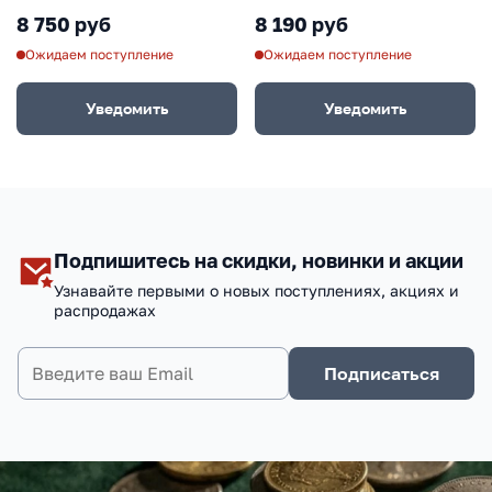
8 750 руб
8 190 руб
Ожидаем поступление
Ожидаем поступление
Уведомить
Уведомить
Подпишитесь на скидки, новинки и акции
Узнавайте первыми о новых поступлениях, акциях и
распродажах
Подписаться