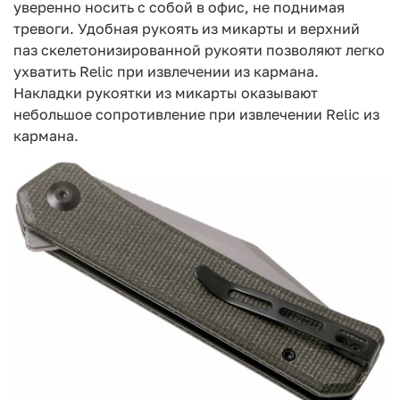
уверенно носить с собой в офис, не поднимая
тревоги. Удобная рукоять из микарты и верхний
паз скелетонизированной рукояти позволяют легко
ухватить Relic при извлечении из кармана.
Накладки рукоятки из микарты оказывают
небольшое сопротивление при извлечении Relic из
кармана.