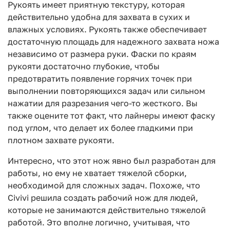
Рукоять имеет приятную текстуру, которая
действительно удобна для захвата в сухих и
влажных условиях. Рукоять также обеспечивает
достаточную площадь для надежного захвата ножа
независимо от размера руки. Фаски по краям
рукояти достаточно глубокие, чтобы
предотвратить появление горячих точек при
выполнении повторяющихся задач или сильном
нажатии для разрезания чего-то жесткого. Вы
также оцените тот факт, что лайнеры имеют фаску
под углом, что делает их более гладкими при
плотном захвате рукояти.
Интересно, что этот нож явно был разработан для
работы, но ему не хватает тяжелой сборки,
необходимой для сложных задач. Похоже, что
Civivi решила создать рабочий нож для людей,
которые не занимаются действительно тяжелой
работой. Это вполне логично, учитывая, что