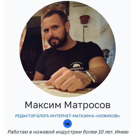
Максим Матросов
РЕДАКТОР БЛОГА ИНТЕРНЕТ-МАГАЗИНА «НОЖИКОВ»
Работаю в ножевой индустрии более 10 лет. Имею