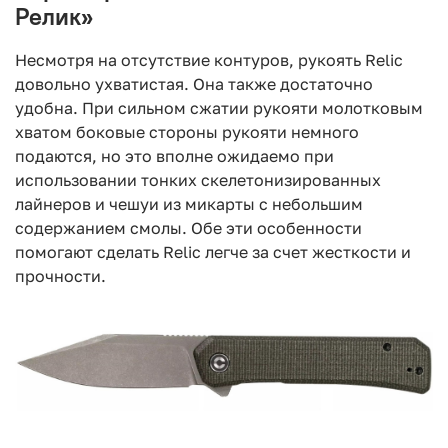
Релик»
Несмотря на отсутствие контуров, рукоять Relic
довольно ухватистая. Она также достаточно
удобна. При сильном сжатии рукояти молотковым
хватом боковые стороны рукояти немного
подаются, но это вполне ожидаемо при
использовании тонких скелетонизированных
лайнеров и чешуи из микарты с небольшим
содержанием смолы. Обе эти особенности
помогают сделать Relic легче за счет жесткости и
прочности.