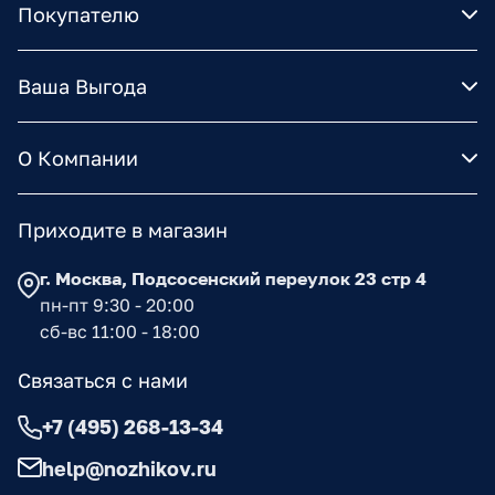
Покупателю
Ваша Выгода
О Компании
Приходите в магазин
г. Москва, Подсосенский переулок 23 стр 4
пн-пт 9:30 - 20:00
сб-вс 11:00 - 18:00
Связаться с нами
+7 (495) 268-13-34
help@nozhikov.ru