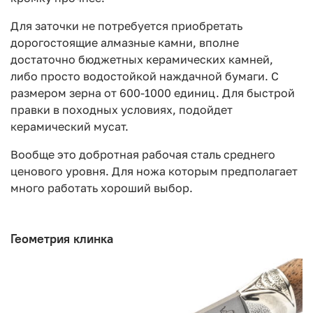
Для заточки не потребуется приобретать
дорогостоящие алмазные камни, вполне
достаточно бюджетных керамических камней,
либо просто водостойкой наждачной бумаги. С
размером зерна от 600-1000 единиц. Для быстрой
правки в походных условиях, подойдет
керамический мусат.
Вообще это добротная рабочая сталь среднего
ценового уровня. Для ножа которым предполагает
много работать хороший выбор.
Геометрия клинка