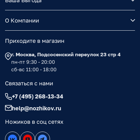
Ваша Выгода
О Компании
Приходите в магазин
г. Москва, Подсосенский переулок 23 стр 4
пн-пт 9:30 - 20:00
сб-вс 11:00 - 18:00
Связаться с нами
+7 (495) 268-13-34
help@nozhikov.ru
Ножиков в соц сетях