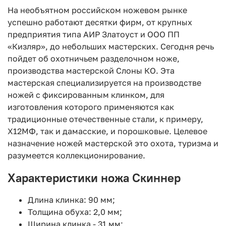
На необъятном российском ножевом рынке
успешно работают десятки фирм, от крупных
предприятия типа АИР Златоуст и ООО ПП
«Кизляр», до небольших мастерских. Сегодня речь
пойдет об охотничьем разделочном ноже,
производства мастерской Слоны КО. Эта
мастерская специализируется на производстве
ножей с фиксированным клинком, для
изготовления которого применяются как
традиционные отечественные стали, к примеру,
Х12МФ, так и дамасские, и порошковые. Целевое
назначение ножей мастерской это охота, туризма и
разумеется коллекционирование.
Характеристики ножа Скиннер
Длина клинка: 90 мм;
Толщина обуха: 2,0 мм;
Ширина клинка - 31 мм;