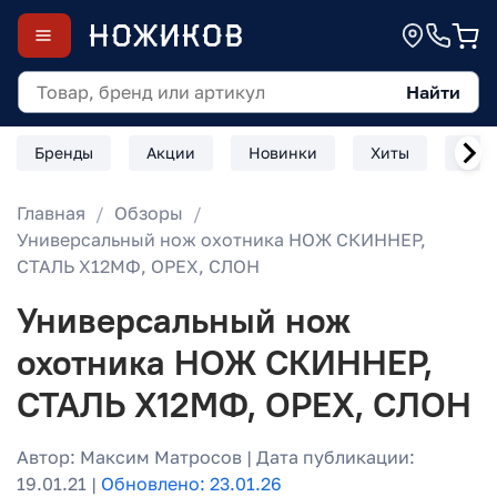
Найти
Бренды
Акции
Новинки
Хиты
Скл
Главная
Обзоры
Универсальный нож охотника НОЖ СКИННЕР,
СТАЛЬ Х12МФ, ОРЕХ, СЛОН
Универсальный нож
охотника НОЖ СКИННЕР,
СТАЛЬ Х12МФ, ОРЕХ, СЛОН
Автор: Максим Матросов | Дата публикации:
19.01.21 |
Обновлено: 23.01.26