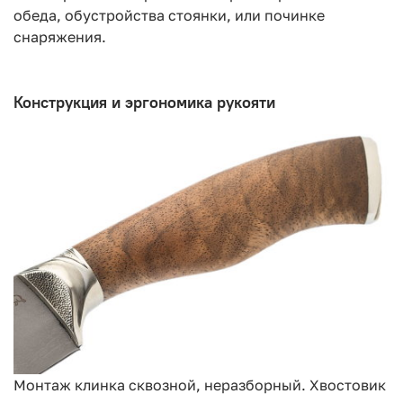
обеда, обустройства стоянки, или починке
снаряжения.
Конструкция и эргономика рукояти
Монтаж клинка сквозной, неразборный. Хвостовик