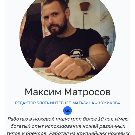
Максим Матросов
РЕДАКТОР БЛОГА ИНТЕРНЕТ-МАГАЗИНА «НОЖИКОВ»
Работаю в ножевой индустрии более 10 лет. Имею
богатый опыт использования ножей различных
типов и брендов. Работал на крупнейших ножевых