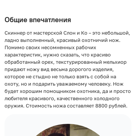
Общие впечатления
Скиннер от мастерской Слон и Ко – это небольшой,
ладно выполненный, красивый охотничий нож.
Помимо своих несомненных рабочих
характеристик, нужно сказать, что красиво
обработанный орех, текстурированный мельхиор
придают ножу вид весьма дорогого изделия,
которое не стыдно не только взять с собой на
охоту, но и подарить уважаемому человеку. Нож
будет хорошим помощником охотника, да и просто
любителя красивого, качественного холодного
оружия. Стоимость ножа составляет 8800 рублей.